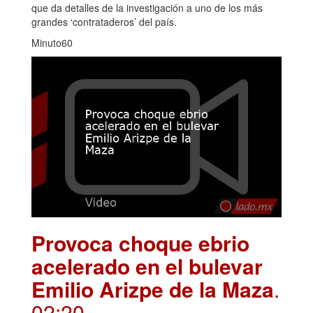
que da detalles de la investigación a uno de los más
grandes ‘contrataderos’ del país.
Minuto60
Provoca choque ebrio
acelerado en el bulevar
Emilio Arizpe de la Maza
.
02:20