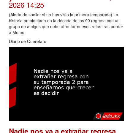
2026 14:25
(Alerta de spoiler si no has visto la primera temporada) La
historia ambientada en la década de los 90 regresa con un
grupo de amigos que debe afrontar nuevos retos tras perder
a Memo
Diario de Querétaro
Nadie nos va a extrañar regresa