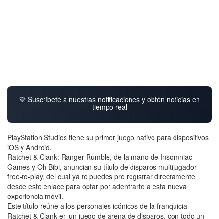
💙 Suscríbete a nuestras notificaciones y obtén noticias en
tiempo real
PlayStation Studios tiene su primer juego nativo para dispositivos
iOS y Android.
Ratchet & Clank: Ranger Rumble, de la mano de Insomniac
Games y Oh Bibi, anuncian su título de disparos multijugador
free-to-play, del cual ya te puedes pre registrar directamente
desde este enlace para optar por adentrarte a esta nueva
experiencia móvil.
Este título reúne a los personajes icónicos de la franquicia
Ratchet & Clank en un juego de arena de disparos, con todo un