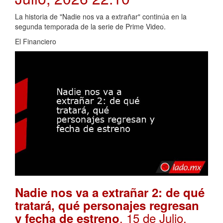
La historia de "Nadie nos va a extrañar" continúa en la
segunda temporada de la serie de Prime Video.
El Financiero
Nadie nos va a extrañar 2: de qué
tratará, qué personajes regresan
. 15 de Julio,
y fecha de estreno