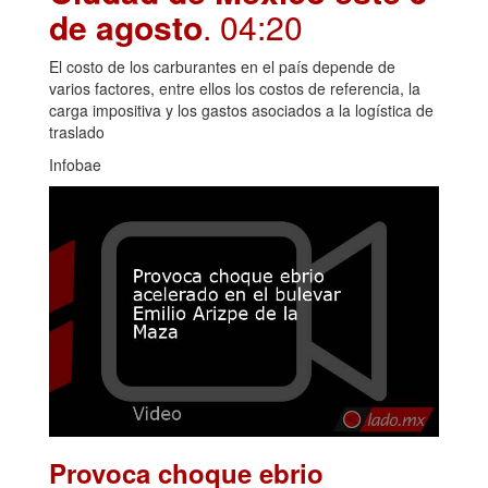
de agosto
. 04:20
El costo de los carburantes en el país depende de
varios factores, entre ellos los costos de referencia, la
carga impositiva y los gastos asociados a la logística de
traslado
Infobae
Provoca choque ebrio