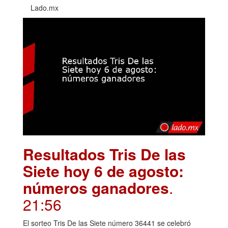
Lado.mx
Resultados Tris De las
Siete hoy 6 de agosto:
números ganadores
.
21:56
El sorteo Tris De las Siete número 36441 se celebró