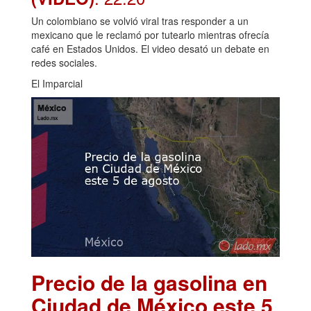
Un colombiano se volvió viral tras responder a un
mexicano que le reclamó por tutearlo mientras ofrecía
café en Estados Unidos. El video desató un debate en
redes sociales.
El Imparcial
Precio de la gasolina en
Ciudad de México este 5