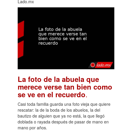
Lado.mx
La foto de la abuela que
merece verse tan bien como
.
se ve en el recuerdo
Casi toda familia guarda una foto vieja que quiere
rescatar: la de la boda de los abuelos, la del
bautizo de alguien que ya no está, la que llegó
doblada o rayada después de pasar de mano en
mano por años.