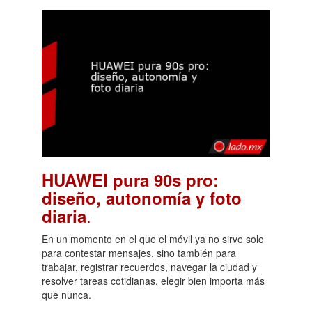
HUAWEI pura 90s pro:
diseño, autonomía y foto
.
diaria
En un momento en el que el móvil ya no sirve solo
para contestar mensajes, sino también para
trabajar, registrar recuerdos, navegar la ciudad y
resolver tareas cotidianas, elegir bien importa más
que nunca.