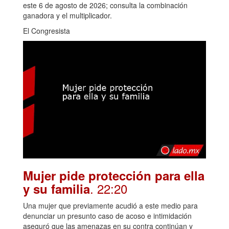
este 6 de agosto de 2026; consulta la combinación
ganadora y el multiplicador.
El Congresista
Mujer pide protección para ella
. 22:20
y su familia
Una mujer que previamente acudió a este medio para
denunciar un presunto caso de acoso e intimidación
aseguró que las amenazas en su contra continúan y