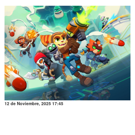
12 de Noviembre, 2025 17:45