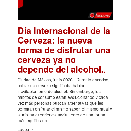
Día Internacional de la
Cerveza: la nueva
forma de disfrutar una
cerveza ya no
depende del alcohol.
.
Ciudad de México, junio 2026.- Durante décadas,
hablar de cerveza significaba hablar
inevitablemente de alcohol. Sin embargo, los
hábitos de consumo están evolucionando y cada
vez más personas buscan alternativas que les
permitan disfrutar el mismo sabor, el mismo ritual y
la misma experiencia social, pero de una forma
más equilibrada.
Lado.mx