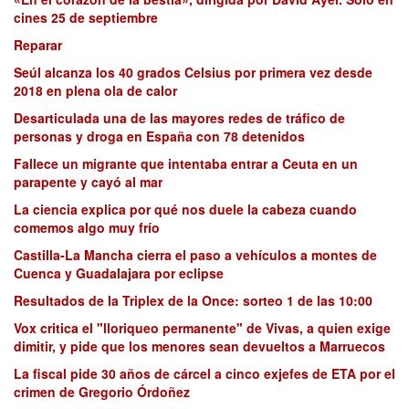
cines 25 de septiembre
Reparar
Seúl alcanza los 40 grados Celsius por primera vez desde
2018 en plena ola de calor
Desarticulada una de las mayores redes de tráfico de
personas y droga en España con 78 detenidos
Fallece un migrante que intentaba entrar a Ceuta en un
parapente y cayó al mar
La ciencia explica por qué nos duele la cabeza cuando
comemos algo muy frío
Castilla-La Mancha cierra el paso a vehículos a montes de
Cuenca y Guadalajara por eclipse
Resultados de la Triplex de la Once: sorteo 1 de las 10:00
Vox critica el "lloriqueo permanente" de Vivas, a quien exige
dimitir, y pide que los menores sean devueltos a Marruecos
La fiscal pide 30 años de cárcel a cinco exjefes de ETA por el
crimen de Gregorio Órdoñez