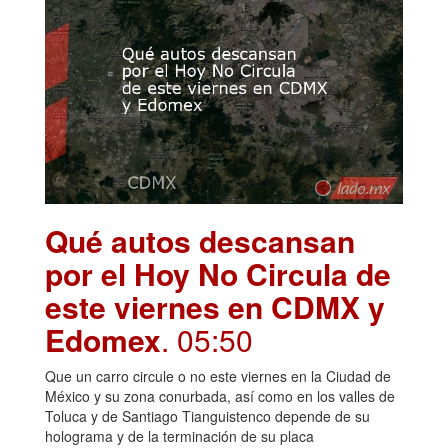
Qué autos descansan
por el Hoy No Circula de
este viernes en CDMX y
Edomex
. 05:50
Que un carro circule o no este viernes en la Ciudad de
México y su zona conurbada, así como en los valles de
Toluca y de Santiago Tianguistenco depende de su
holograma y de la terminación de su placa