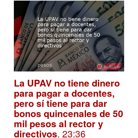
La UPAV no tiene dinero
para pagar a docentes,
pero sí tiene para dar
bonos quincenales de 50
mil pesos al rector y
directivos
. 23:36