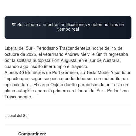
💙 Suscríbete a nuestras notificaciones y obtén noticias en
tiempo real
Liberal del Sur - Periodismo TrascendenteLa noche del 19 de
octubre de 2025, el veterinario Andrew Melville-Smith regresaba
por la solitaria autopista Port Augusta, en el sur de Australia,
cuando algo insólito interrumpió el trayecto.
A unos 40 kilómetros de Port Germein, su Tesla Model Y sufrió un
impacto que, según sospecha, pudo deberse a un meteorito, un
episodio tan …El cargo Objeto derrite parabrisas de un Tesla en
plena autopista apareció primero en Liberal del Sur - Periodismo
Trascendente.
Liberal del Sur
Compartir en: