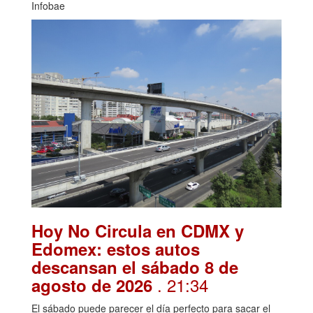
Infobae
Hoy No Circula en CDMX y
Edomex: estos autos
descansan el sábado 8 de
. 21:34
agosto de 2026
El sábado puede parecer el día perfecto para sacar el