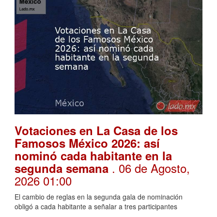
Votaciones en La Casa de los
Famosos México 2026: así
nominó cada habitante en la
. 06 de Agosto,
segunda semana
2026 01:00
El cambio de reglas en la segunda gala de nominación
obligó a cada habitante a señalar a tres participantes