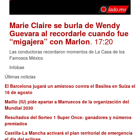
Marie Claire se burla de Wendy
Guevara al recordarle cuando fue
. 17:20
“migajera” con Marlon
Las conductoras recordaron momentos de La Casa de los
Famosos México
Infobae
Últimas noticias
El Barcelona jugará un amistoso contra el Basilea en Suiza el
16 de agosto
Maíllo (IU) pide apartar a Marruecos de la organización del
Mundial 2030
Resultados del Sorteo 1 Super Once: ganadores y números
premiados
Castilla-La Mancha activará el plan territorial de emergencia
el día del eclipse