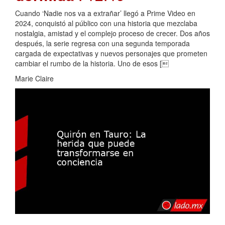
Cuando ‘Nadie nos va a extrañar’ llegó a Prime Video en
2024, conquistó al público con una historia que mezclaba
nostalgia, amistad y el complejo proceso de crecer. Dos años
después, la serie regresa con una segunda temporada
cargada de expectativas y nuevos personajes que prometen
cambiar el rumbo de la historia. Uno de esos [
Marie Claire