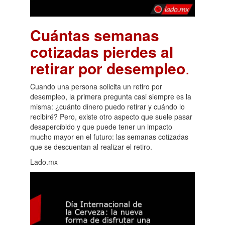
Cuántas semanas
cotizadas pierdes al
retirar por desempleo
.
Cuando una persona solicita un retiro por
desempleo, la primera pregunta casi siempre es la
misma: ¿cuánto dinero puedo retirar y cuándo lo
recibiré? Pero, existe otro aspecto que suele pasar
desapercibido y que puede tener un impacto
mucho mayor en el futuro: las semanas cotizadas
que se descuentan al realizar el retiro.
Lado.mx