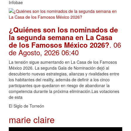
Infobae
¿Quiénes son los nominados de
la segunda semana en La Casa
. 06
de los Famosos México 2026?
de Agosto, 2026 06:40
La tensión sigue aumentando en La Casa de los Famosos
México 2026. La segunda Gala de Nominación dejó al
descubierto nuevas estrategias, alianzas y rivalidades entre
los habitantes del reality, además de definir a los cinco
participantes que quedaron en riesgo de abandonar la
competencia durante la próxima eliminación.Las votaciones
de esta
El Siglo de Torreón
marie claire