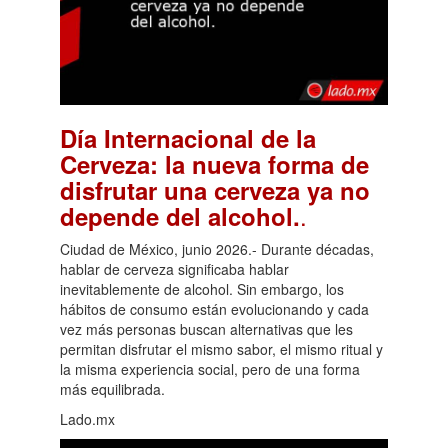
Día Internacional de la
Cerveza: la nueva forma de
disfrutar una cerveza ya no
.
depende del alcohol.
Ciudad de México, junio 2026.- Durante décadas,
hablar de cerveza significaba hablar
inevitablemente de alcohol. Sin embargo, los
hábitos de consumo están evolucionando y cada
vez más personas buscan alternativas que les
permitan disfrutar el mismo sabor, el mismo ritual y
la misma experiencia social, pero de una forma
más equilibrada.
Lado.mx