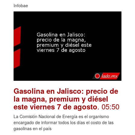
Infobae
Gasolina en Jalisco: precio de
la magna, premium y diésel
. 05:50
este viernes 7 de agosto
La Comisión Nacional de Energía es el organismo
encargado de informar todos los días el costo de las
gasolinas en el país