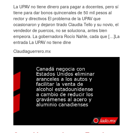
La UPAV no tiene dinero para pagar a docentes, pero sí
tiene para dar bonos quincenales de 50 mil pesos al
rector y directivos El problema de la UPAV que
ocasionaron y dejaron tirado Claudia Tello y su novio, el
vendedor de puercos, no se soluciona, antes bien
empeora. La gobernadora Rocío Nahle, cada que […]La
entrada La UPAV no tiene dine
Claudiaguerrero.mx