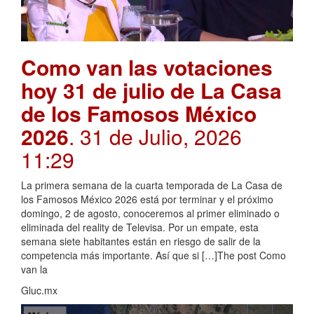
Como van las votaciones
hoy 31 de julio de La Casa
de los Famosos México
2026
. 31 de Julio, 2026
11:29
La primera semana de la cuarta temporada de La Casa de
los Famosos México 2026 está por terminar y el próximo
domingo, 2 de agosto, conoceremos al primer eliminado o
eliminada del reality de Televisa. Por un empate, esta
semana siete habitantes están en riesgo de salir de la
competencia más importante. Así que si […]The post Como
van la
Gluc.mx