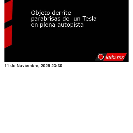
11 de Noviembre, 2025 23:30