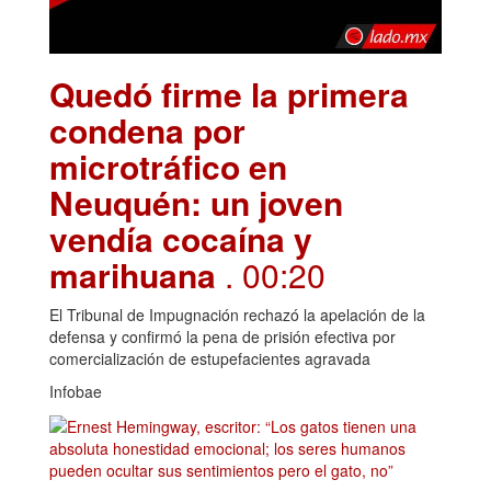
Quedó firme la primera
condena por
microtráfico en
Neuquén: un joven
vendía cocaína y
marihuana
. 00:20
El Tribunal de Impugnación rechazó la apelación de la
defensa y confirmó la pena de prisión efectiva por
comercialización de estupefacientes agravada
Infobae