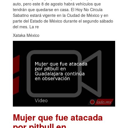
auto, pero este 8 de agosto habrá vehículos que
tendrán que quedarse en casa. El Hoy No Circula
Sabatino estará vigente en la Ciudad de México y en
parte del Estado de México durante el segundo sábado
del mes. La re
Xataka México
Mujer que fue atacada
por pitbull en