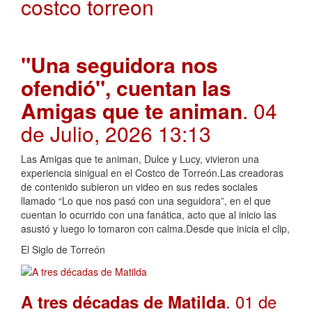
costco torreon
"Una seguidora nos
ofendió", cuentan las
Amigas que te animan
. 04
de Julio, 2026 13:13
Las Amigas que te animan, Dulce y Lucy, vivieron una
experiencia sinigual en el Costco de Torreón.Las creadoras
de contenido subieron un video en sus redes sociales
llamado “Lo que nos pasó con una seguidora”, en el que
cuentan lo ocurrido con una fanática, acto que al inicio las
asustó y luego lo tomaron con calma.Desde que inicia el clip,
El Siglo de Torreón
. 01 de
A tres décadas de Matilda