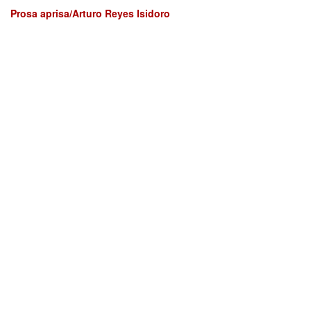
Prosa aprisa/Arturo Reyes Isidoro