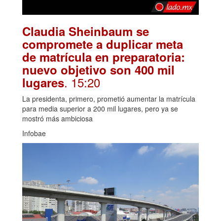
Claudia Sheinbaum se
compromete a duplicar meta
de matrícula en preparatoria:
nuevo objetivo son 400 mil
. 15:20
lugares
La presidenta, primero, prometió aumentar la matrícula
para media superior a 200 mil lugares, pero ya se
mostró más ambiciosa
Infobae