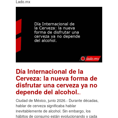
Lado.mx
Día Internacional de la
Cerveza: la nueva forma de
disfrutar una cerveza ya no
.
depende del alcohol.
Ciudad de México, junio 2026.- Durante décadas,
hablar de cerveza significaba hablar
inevitablemente de alcohol. Sin embargo, los
hábitos de consumo están evolucionando y cada