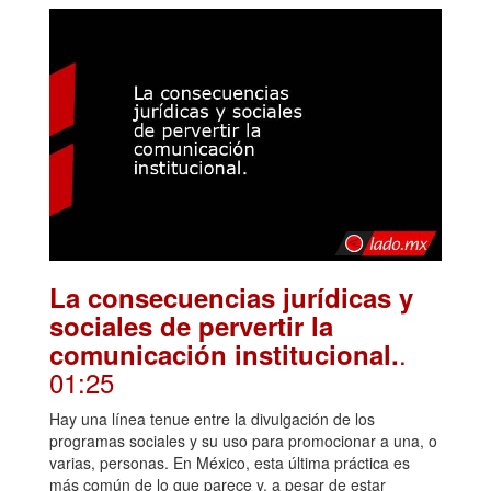
La consecuencias jurídicas y
sociales de pervertir la
.
comunicación institucional.
01:25
Hay una línea tenue entre la divulgación de los
programas sociales y su uso para promocionar a una, o
varias, personas. En México, esta última práctica es
más común de lo que parece y, a pesar de estar