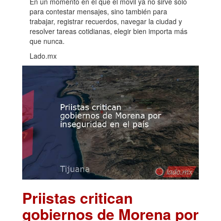
En un momento en el que el móvil ya no sirve solo
para contestar mensajes, sino también para
trabajar, registrar recuerdos, navegar la ciudad y
resolver tareas cotidianas, elegir bien importa más
que nunca.
Lado.mx
Priistas critican
gobiernos de Morena por