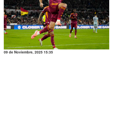
09 de Noviembre, 2025 15:35