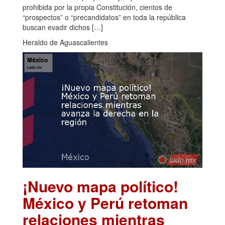
prohibida por la propia Constitución, cientos de
“prospectos” o “precandidatos” en toda la república
buscan evadir dichos […]
Heraldo de Aguascalientes
¡Nuevo mapa político!
México y Perú retoman
relaciones mientras