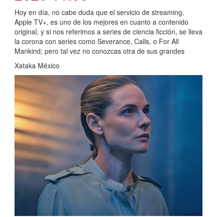
Hoy en día, no cabe duda que el servicio de streaming,
Apple TV+, es uno de los mejores en cuanto a contenido
original, y si nos referimos a series de ciencia ficción, se lleva
la corona con series como Severance, Calls, o For All
Mankind; pero tal vez no conozcas otra de sus grandes
Xataka México