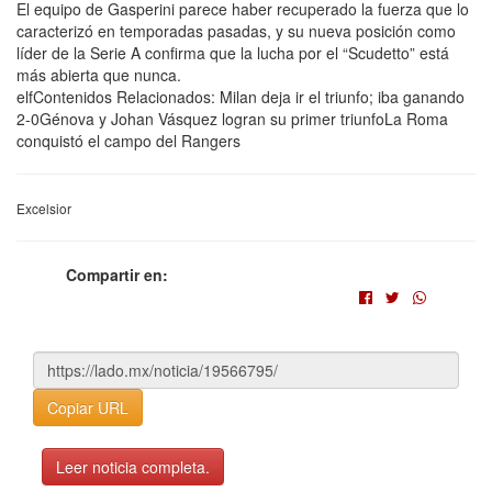
El equipo de Gasperini parece haber recuperado la fuerza que lo
caracterizó en temporadas pasadas, y su nueva posición como
líder de la Serie A confirma que la lucha por el “Scudetto” está
más abierta que nunca.
elfContenidos Relacionados: Milan deja ir el triunfo; iba ganando
2-0Génova y Johan Vásquez logran su primer triunfoLa Roma
conquistó el campo del Rangers
Excelsior
Compartir en:
Copiar URL
Leer noticia completa.