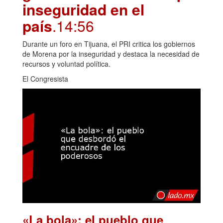
inseguridad en el
país
.14:56
Durante un foro en Tijuana, el PRI critica los gobiernos
de Morena por la inseguridad y destaca la necesidad de
recursos y voluntad política.
El Congresista
«La bola»: el pueblo que