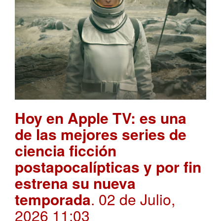
Hoy en Apple TV: es una
de las mejores series de
ciencia ficción
postapocalípticas y por fin
estrena su nueva
temporada
. 02 de Julio,
2026 11:03