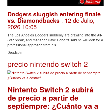
Dodgers sluggish entering finale
. 12 de Julio,
vs. Diamondbacks
2026 10:05
The Los Angeles Dodgers suddenly are crawling into the All-
Star break, and manager Dave Roberts said he will look for a
professional approach from his
Deadspin
precio nintendo switch 2
Nintento Switch 2 subirá
de precio a partir de
septiempre: ¿Cuánto va a