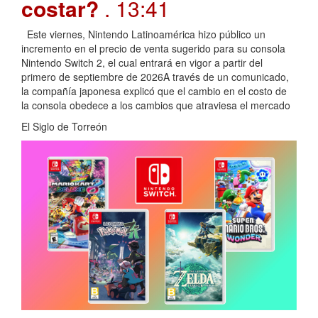
costar?
. 13:41
Este viernes, Nintendo Latinoamérica hizo público un
incremento en el precio de venta sugerido para su consola
Nintendo Switch 2, el cual entrará en vigor a partir del
primero de septiembre de 2026A través de un comunicado,
la compañía japonesa explicó que el cambio en el costo de
la consola obedece a los cambios que atraviesa el mercado
El Siglo de Torreón