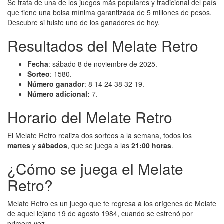
Se trata de una de los juegos más populares y tradicional del país
que tiene una bolsa mínima garantizada de 5 millones de pesos.
Descubre si fuiste uno de los ganadores de hoy.
Resultados del Melate Retro
Fecha
: sábado 8 de noviembre de 2025.
Sorteo
: 1580.
Número ganador
: 8 14 24 38 32 19.
Número adicional:
7.
Horario del Melate Retro
El Melate Retro realiza dos sorteos a la semana, todos los
martes
y
sábados
, que se juega a las
21:00 horas
.
¿Cómo se juega el Melate
Retro?
Melate Retro es un juego que te regresa a los orígenes de Melate
de aquel lejano 19 de agosto 1984, cuando se estrenó por
primera vez.