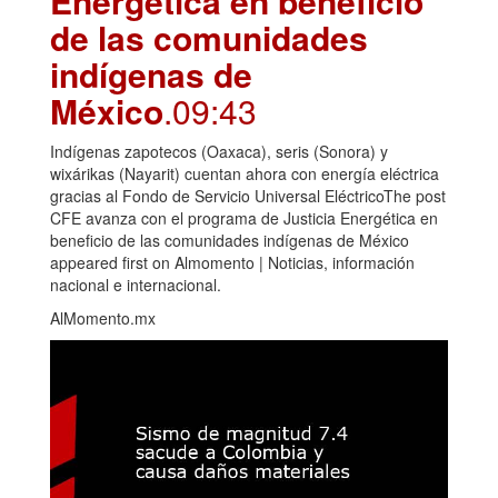
Energética en beneficio
de las comunidades
indígenas de
México
.09:43
Indígenas zapotecos (Oaxaca), seris (Sonora) y
wixárikas (Nayarit) cuentan ahora con energía eléctrica
gracias al Fondo de Servicio Universal EléctricoThe post
CFE avanza con el programa de Justicia Energética en
beneficio de las comunidades indígenas de México
appeared first on Almomento | Noticias, información
nacional e internacional.
AlMomento.mx