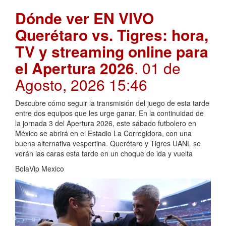
Dónde ver EN VIVO
Querétaro vs. Tigres: hora,
TV y streaming online para
el Apertura 2026
. 01 de
Agosto, 2026 15:46
Descubre cómo seguir la transmisión del juego de esta tarde
entre dos equipos que les urge ganar. En la continuidad de
la jornada 3 del Apertura 2026, este sábado futbolero en
México se abrirá en el Estadio La Corregidora, con una
buena alternativa vespertina. Querétaro y Tigres UANL se
verán las caras esta tarde en un choque de ida y vuelta
BolaVip Mexico