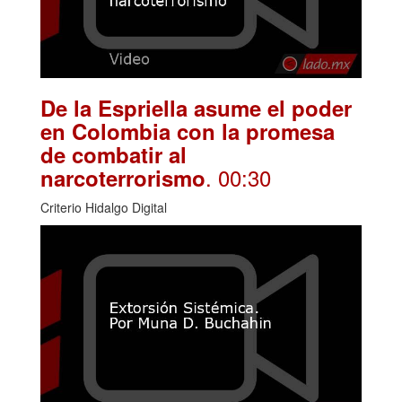
De la Espriella asume el poder
en Colombia con la promesa
de combatir al
. 00:30
narcoterrorismo
Criterio Hidalgo Digital