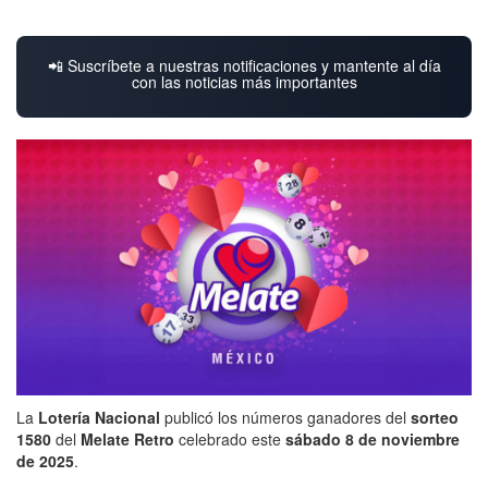
📲 Suscríbete a nuestras notificaciones y mantente al día
con las noticias más importantes
La
Lotería Nacional
publicó los números ganadores del
sorteo
1580
del
Melate Retro
celebrado este
sábado 8 de noviembre
de 2025
.