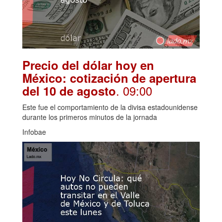
Precio del dólar hoy en
México: cotización de apertura
. 09:00
del 10 de agosto
Este fue el comportamiento de la divisa estadounidense
durante los primeros minutos de la jornada
Infobae