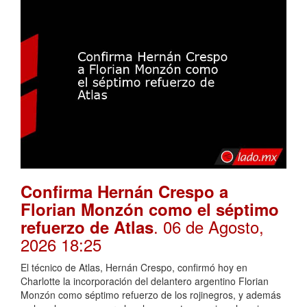
Confirma Hernán Crespo a
Florian Monzón como el séptimo
. 06 de Agosto,
refuerzo de Atlas
2026 18:25
El técnico de Atlas, Hernán Crespo, confirmó hoy en
Charlotte la incorporación del delantero argentino Florian
Monzón como séptimo refuerzo de los rojinegros, y además