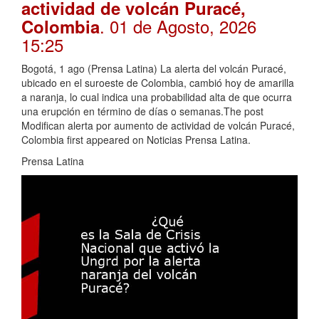
actividad de volcán Puracé,
. 01 de Agosto, 2026
Colombia
15:25
Bogotá, 1 ago (Prensa Latina) La alerta del volcán Puracé,
ubicado en el suroeste de Colombia, cambió hoy de amarilla
a naranja, lo cual indica una probabilidad alta de que ocurra
una erupción en término de días o semanas.The post
Modifican alerta por aumento de actividad de volcán Puracé,
Colombia first appeared on Noticias Prensa Latina.
Prensa Latina