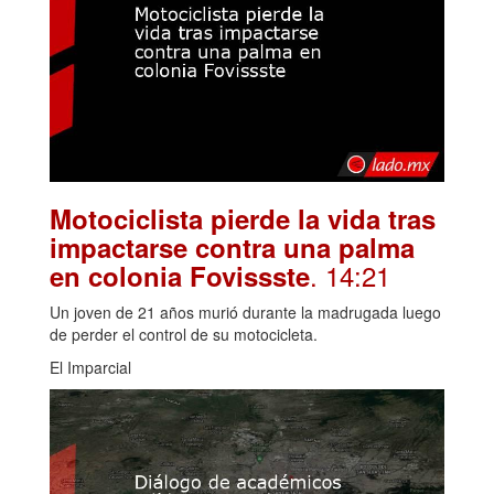
Motociclista pierde la vida tras
impactarse contra una palma
. 14:21
en colonia Fovissste
Un joven de 21 años murió durante la madrugada luego
de perder el control de su motocicleta.
El Imparcial