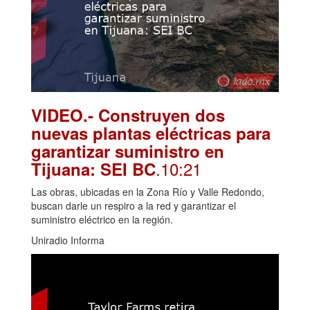
VIDEO.- Construyen dos
nuevas plantas eléctricas para
garantizar suministro en
.10:21
Tijuana: SEI BC
Las obras, ubicadas en la Zona Río y Valle Redondo,
buscan darle un respiro a la red y garantizar el
suministro eléctrico en la región.
Uniradio Informa