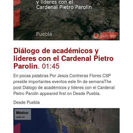
Diálogo de académicos y
líderes con el Cardenal Pietro
. 01:45
Parolin
En pocas palabras Por Jesús Contreras Flores CSP
preside importantes eventos este fin de semanaThe
post Diálogo de académicos y líderes con el Cardenal
Pietro Parolin appeared first on Desde Puebla.
Desde Puebla