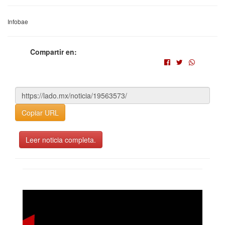
Infobae
Compartir en:
Copiar URL
Leer noticia completa.