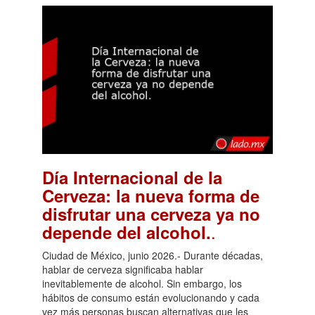
Día Internacional de la
Cerveza: la nueva forma de
disfrutar una cerveza ya no
.
depende del alcohol.
Ciudad de México, junio 2026.- Durante décadas,
hablar de cerveza significaba hablar
inevitablemente de alcohol. Sin embargo, los
hábitos de consumo están evolucionando y cada
vez más personas buscan alternativas que les