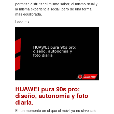
permitan disfrutar el mismo sabor, el mismo ritual y
la misma experiencia social, pero de una forma
más equilibrada.
Lado.mx
HUAWEI pura 90s pro:
diseño, autonomía y foto
.
diaria
En un momento en el que el móvil ya no sirve solo