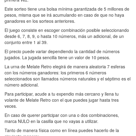
Este sorteo tiene una bolsa mínima garantizada de 5 millones de
pesos, misma que se irá acumulando en caso de que no haya
ganadores en los sorteos anteriores.
El juego consiste en escoger combinación posible seleccionando
desde 6, 7, 8, 9, o hasta 10 números, más un adicional, de un
conjunto entre 1 al 39.
El precio puede variar dependiendo la cantidad de números
jugados. La jugada sencilla tiene un valor de 10 pesos.
La urna de Melate Retro elegirá de manera aleatoria 7 esferas
con los números ganadores: los primeros 6 números
seleccionados son llamados números naturales y el séptimo es el
número adicional.
Para participar, acude a tu expendio más cercano y llena tu
volante de Melate Retro con el que puedes jugar hasta tres
veces.
En caso de querer participar con una o dos combinaciones,
marca NULO en la casilla que no vayas a utilizar.
Tanto de manera física como en línea puedes hacerlo de la