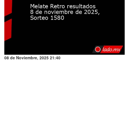
08 de Noviembre, 2025 21:40