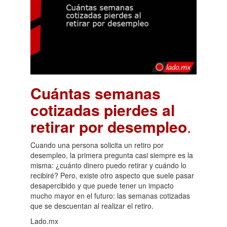
Cuántas semanas
cotizadas pierdes al
retirar por desempleo
.
Cuando una persona solicita un retiro por
desempleo, la primera pregunta casi siempre es la
misma: ¿cuánto dinero puedo retirar y cuándo lo
recibiré? Pero, existe otro aspecto que suele pasar
desapercibido y que puede tener un impacto
mucho mayor en el futuro: las semanas cotizadas
que se descuentan al realizar el retiro.
Lado.mx