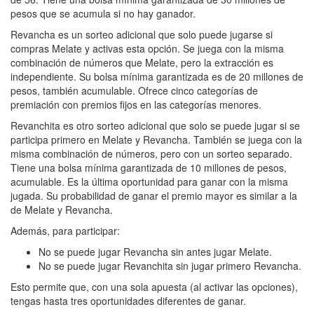
pesos que se acumula si no hay ganador.
Revancha es un sorteo adicional que solo puede jugarse si
compras Melate y activas esta opción. Se juega con la misma
combinación de números que Melate, pero la extracción es
independiente. Su bolsa mínima garantizada es de 20 millones de
pesos, también acumulable. Ofrece cinco categorías de
premiación con premios fijos en las categorías menores.
Revanchita es otro sorteo adicional que solo se puede jugar si se
participa primero en Melate y Revancha. También se juega con la
misma combinación de números, pero con un sorteo separado.
Tiene una bolsa mínima garantizada de 10 millones de pesos,
acumulable. Es la última oportunidad para ganar con la misma
jugada. Su probabilidad de ganar el premio mayor es similar a la
de Melate y Revancha.
Además, para participar:
No se puede jugar Revancha sin antes jugar Melate.
No se puede jugar Revanchita sin jugar primero Revancha.
Esto permite que, con una sola apuesta (al activar las opciones),
tengas hasta tres oportunidades diferentes de ganar.