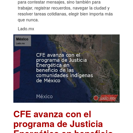
para contestar mensajes, sino también para
trabajar, registrar recuerdos, navegar la ciudad y
resolver tareas cotidianas, elegir bien importa más
que nunca.
Lado.mx
CFE avanza con el
programa de Justicia