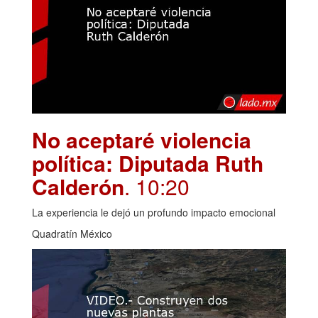
No aceptaré violencia
política: Diputada Ruth
Calderón
. 10:20
La experiencia le dejó un profundo impacto emocional
Quadratín México