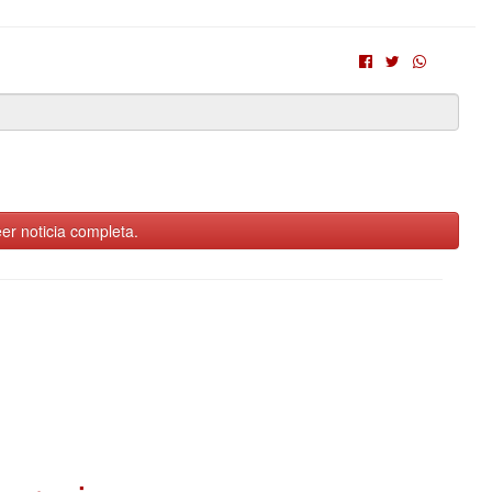
er noticia completa.