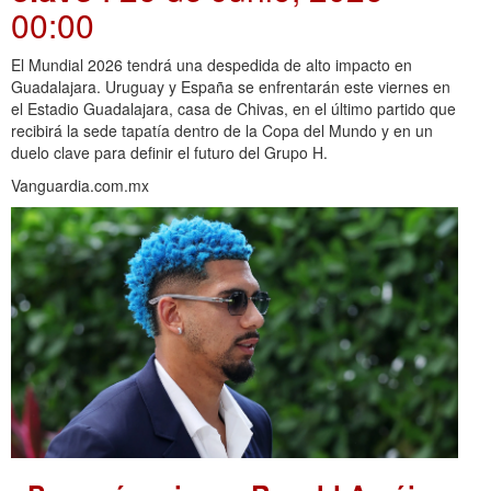
00:00
El Mundial 2026 tendrá una despedida de alto impacto en
Guadalajara. Uruguay y España se enfrentarán este viernes en
el Estadio Guadalajara, casa de Chivas, en el último partido que
recibirá la sede tapatía dentro de la Copa del Mundo y en un
duelo clave para definir el futuro del Grupo H.
Vanguardia.com.mx