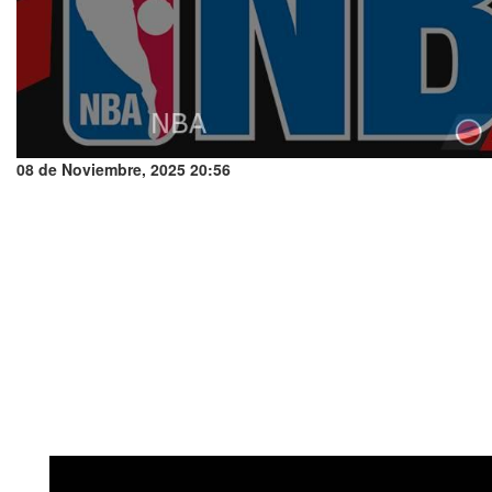
08 de Noviembre, 2025 20:56