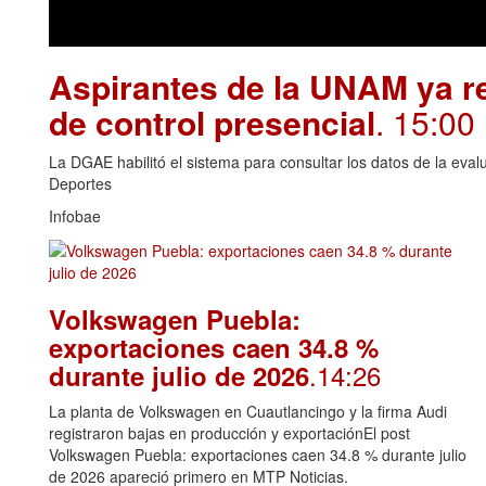
Aspirantes de la UNAM ya re
de control presencial
. 15:00
La DGAE habilitó el sistema para consultar los datos de la eva
Deportes
Infobae
Volkswagen Puebla:
exportaciones caen 34.8 %
.14:26
durante julio de 2026
La planta de Volkswagen en Cuautlancingo y la firma Audi
registraron bajas en producción y exportaciónEl post
Volkswagen Puebla: exportaciones caen 34.8 % durante julio
de 2026 apareció primero en MTP Noticias.