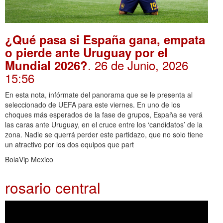
¿Qué pasa si España gana, empata
o pierde ante Uruguay por el
. 26 de Junio, 2026
Mundial 2026?
15:56
En esta nota, infórmate del panorama que se le presenta al
seleccionado de UEFA para este viernes. En uno de los
choques más esperados de la fase de grupos, España se verá
las caras ante Uruguay, en el cruce entre los ‘candidatos’ de la
zona. Nadie se querrá perder este partidazo, que no solo tiene
un atractivo por los dos equipos que part
BolaVip Mexico
rosario central