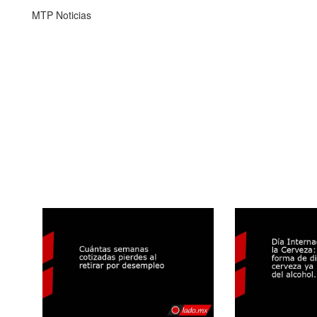
MTP Noticias