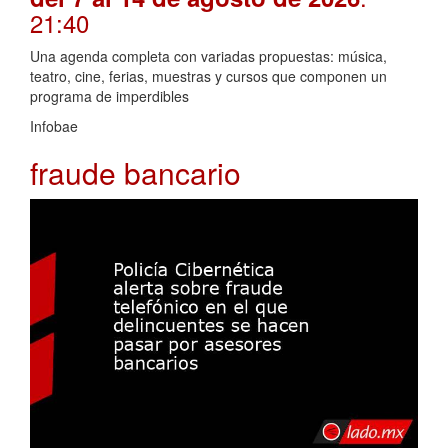
21:40
Una agenda completa con variadas propuestas: música,
teatro, cine, ferias, muestras y cursos que componen un
programa de imperdibles
Infobae
fraude bancario