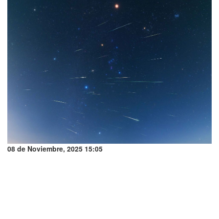
08 de Noviembre, 2025 15:05