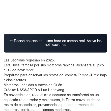
🚨 Recibe noticias de última hora en tiempo real. Activa las
notificaciones
Las Leónidas regresan en 2025.
Esta lluvia, famosa por sus meteoros rápidos, alcanzará su pico
el 17 de noviembre.
Prepárate para observar los restos del cometa Tempel-Tuttle bajo
cielos oscuros.
Meteoros Leónidas a través de Orión.
Crédito: NASA/APOD & Luo Hongyang.
En noviembre de 1833 el cielo nocturno se transformó en un
espectáculo aterrador y majestuoso, la Tierra cruzó un denso
rastro de escombros, provocando la primera tormenta de
meteoros registrada en tiempos modernos.