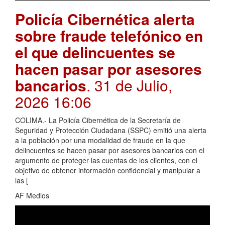
Policía Cibernética alerta
sobre fraude telefónico en
el que delincuentes se
hacen pasar por asesores
bancarios
. 31 de Julio,
2026 16:06
COLIMA.- La Policía Cibernética de la Secretaría de
Seguridad y Protección Ciudadana (SSPC) emitió una alerta
a la población por una modalidad de fraude en la que
delincuentes se hacen pasar por asesores bancarios con el
argumento de proteger las cuentas de los clientes, con el
objetivo de obtener información confidencial y manipular a
las [
AF Medios