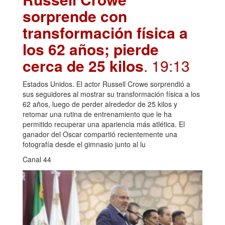
sorprende con
transformación física a
los 62 años; pierde
cerca de 25 kilos
. 19:13
Estados Unidos. El actor Russell Crowe sorprendió a
sus seguidores al mostrar su transformación física a los
62 años, luego de perder alrededor de 25 kilos y
retomar una rutina de entrenamiento que le ha
permitido recuperar una apariencia más atlética. El
ganador del Oscar compartió recientemente una
fotografía desde el gimnasio junto al lu
Canal 44