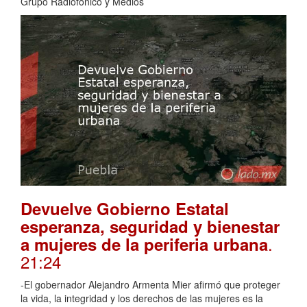
Grupo Radiofónico y Medios
Devuelve Gobierno Estatal
esperanza, seguridad y bienestar
.
a mujeres de la periferia urbana
21:24
-El gobernador Alejandro Armenta Mier afirmó que proteger
la vida, la integridad y los derechos de las mujeres es la