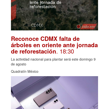
Reconoce CDMX falta de
árboles en oriente ante jornada
. 18:30
de reforestación
La actividad nacional para plantar será este domingo 9
de agosto
Quadratín México