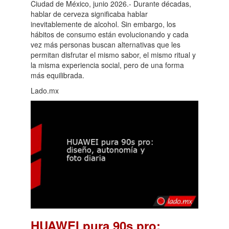
Ciudad de México, junio 2026.- Durante décadas,
hablar de cerveza significaba hablar
inevitablemente de alcohol. Sin embargo, los
hábitos de consumo están evolucionando y cada
vez más personas buscan alternativas que les
permitan disfrutar el mismo sabor, el mismo ritual y
la misma experiencia social, pero de una forma
más equilibrada.
Lado.mx
HUAWEI pura 90s pro: