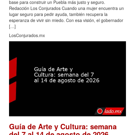
base para construir un Puebla más justo y seguro.
Redacción Los Conjurados Cuando una mujer encuentra un
lugar seguro para pedir ayuda, también recupera la
esperanza de vivir sin miedo. Con esa visión, el gobernador
[…]
LosConjurados.mx
Guía de Arte y Cultura: semana
.
del 7 al 14 de agosto de 2026