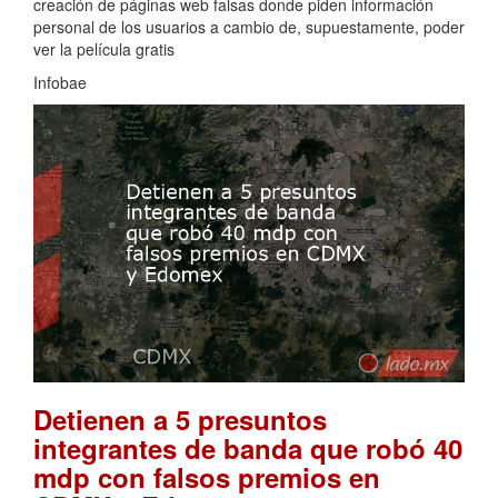
creación de páginas web falsas donde piden información
personal de los usuarios a cambio de, supuestamente, poder
ver la película gratis
Infobae
Detienen a 5 presuntos
integrantes de banda que robó 40
mdp con falsos premios en