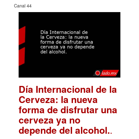
Canal 44
Día Internacional de la
Cerveza: la nueva
forma de disfrutar una
cerveza ya no
depende del alcohol.
.