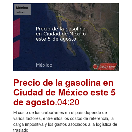
Precio de la gasolina en
Ciudad de México este 5
de agosto
.04:20
El costo de los carburantes en el país depende de
varios factores, entre ellos los costos de referencia, la
carga impositiva y los gastos asociados a la logística de
traslado