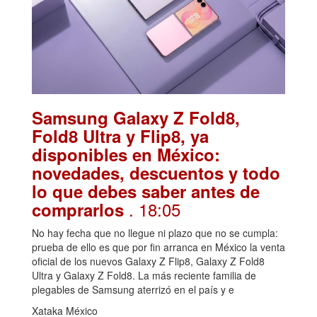
Samsung Galaxy Z Fold8,
Fold8 Ultra y Flip8, ya
disponibles en México:
novedades, descuentos y todo
lo que debes saber antes de
. 18:05
comprarlos
No hay fecha que no llegue ni plazo que no se cumpla:
prueba de ello es que por fin arranca en México la venta
oficial de los nuevos Galaxy Z Flip8, Galaxy Z Fold8
Ultra y Galaxy Z Fold8. La más reciente familia de
plegables de Samsung aterrizó en el país y e
Xataka México