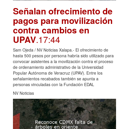
Señalan ofrecimiento de
pagos para movilización
contra cambios en
UPAV
.17:44
Sam Ojeda / NV Noticias Xalapa.- El ofrecimiento de
hasta 500 pesos por persona habría sido utilizado para
convocar asistentes a la movilización contra el proceso
de ordenamiento administrativo de la Universidad
Popular Autónoma de Veracruz (UPAV). Entre los
señalamientos recabados también se apunta a
personas vinculadas con la Fundación EDAL
NV Noticias