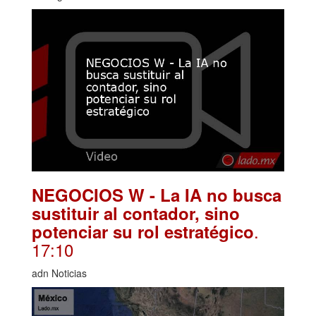
NEGOCIOS W - La IA no busca
sustituir al contador, sino
.
potenciar su rol estratégico
17:10
adn Noticias