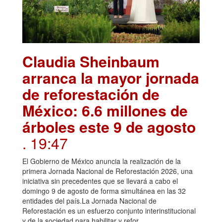
Claudia Sheinbaum
arranca la mayor jornada
de reforestación de
México: 6.6 millones de
árboles este 9 de agosto
. 19:47
El Gobierno de México anuncia la realización de la
primera Jornada Nacional de Reforestación 2026, una
iniciativa sin precedentes que se llevará a cabo el
domingo 9 de agosto de forma simultánea en las 32
entidades del país.La Jornada Nacional de
Reforestación es un esfuerzo conjunto interinstitucional
y de la sociedad para habilitar y refor