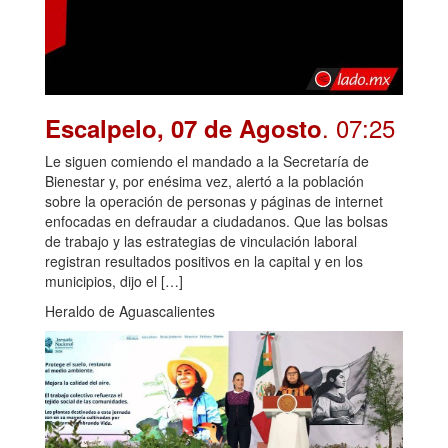
. 07:25
Escalpelo, 07 de Agosto
Le siguen comiendo el mandado a la Secretaría de
Bienestar y, por enésima vez, alertó a la población
sobre la operación de personas y páginas de internet
enfocadas en defraudar a ciudadanos. Que las bolsas
de trabajo y las estrategias de vinculación laboral
registran resultados positivos en la capital y en los
municipios, dijo el […]
Heraldo de Aguascalientes