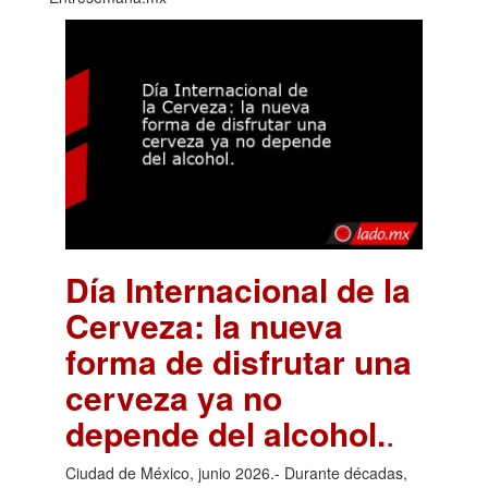
Día Internacional de la
Cerveza: la nueva
forma de disfrutar una
cerveza ya no
depende del alcohol.
.
Ciudad de México, junio 2026.- Durante décadas,