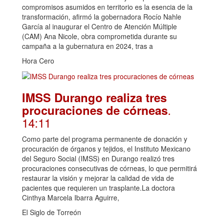
compromisos asumidos en territorio es la esencia de la
transformación, afirmó la gobernadora Rocío Nahle
García al inaugurar el Centro de Atención Múltiple
(CAM) Ana Nicole, obra comprometida durante su
campaña a la gubernatura en 2024, tras a
Hora Cero
IMSS Durango realiza tres
.
procuraciones de córneas
14:11
Como parte del programa permanente de donación y
procuración de órganos y tejidos, el Instituto Mexicano
del Seguro Social (IMSS) en Durango realizó tres
procuraciones consecutivas de córneas, lo que permitirá
restaurar la visión y mejorar la calidad de vida de
pacientes que requieren un trasplante.La doctora
Cinthya Marcela Ibarra Aguirre,
El Siglo de Torreón