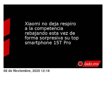
08 de Noviembre, 2025 12:18