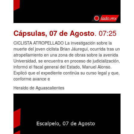
. 07:25
Cápsulas, 07 de Agosto
CICLISTA ATROPELLADO La investigación sobre la
muerte del joven ciclista Brian Jáuregui, ocurrida tras un
atropellamiento en una zona de obras sobre la avenida
Universidad, se encuentra en proceso de judicialización,
informó el fiscal general del Estado, Manuel Alonso.
Explicó que el expediente continúa su curso legal y que,
conforme avance e
Heraldo de Aguascalientes