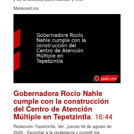
Meteored.mx
Gobernadora Rocío Nahle
cumple con la construcción
del Centro de Atención
. 16:44
Múltiple en Tepetzintla
Redacción Tepetzintla, Ver., jueves 06 de agosto de
2026.- Escuchar a la ciudadanía y cumplir los