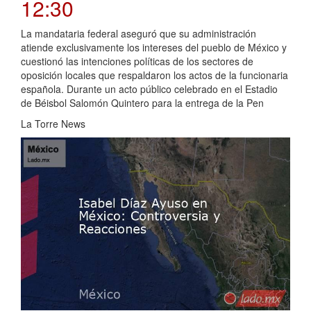
12:30
La mandataria federal aseguró que su administración
atiende exclusivamente los intereses del pueblo de México y
cuestionó las intenciones políticas de los sectores de
oposición locales que respaldaron los actos de la funcionaria
española. Durante un acto público celebrado en el Estadio
de Béisbol Salomón Quintero para la entrega de la Pen
La Torre News