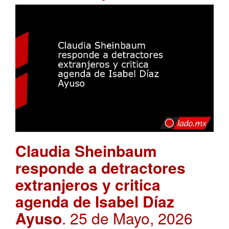
Claudia Sheinbaum
responde a detractores
extranjeros y critica
agenda de Isabel Díaz
Ayuso
. 25 de Mayo, 2026