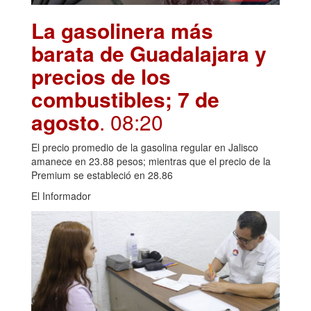
La gasolinera más
barata de Guadalajara y
precios de los
combustibles; 7 de
agosto
. 08:20
El precio promedio de la gasolina regular en Jalisco
amanece en 23.88 pesos; mientras que el precio de la
Premium se estableció en 28.86
El Informador