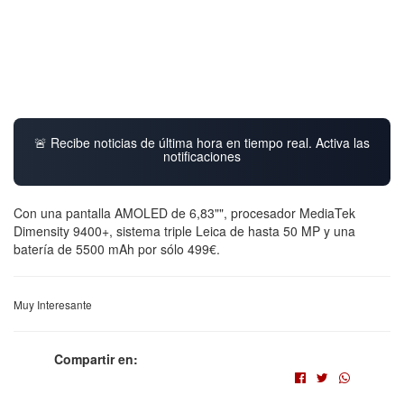
🚨 Recibe noticias de última hora en tiempo real. Activa las
notificaciones
Con una pantalla AMOLED de 6,83"", procesador MediaTek
Dimensity 9400+, sistema triple Leica de hasta 50 MP y una
batería de 5500 mAh por sólo 499€.
Muy Interesante
Compartir en: