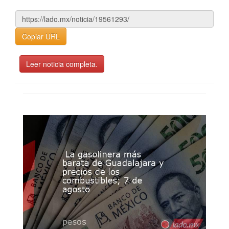
Copiar URL
Leer noticia completa.