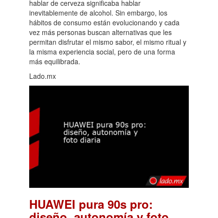
hablar de cerveza significaba hablar
inevitablemente de alcohol. Sin embargo, los
hábitos de consumo están evolucionando y cada
vez más personas buscan alternativas que les
permitan disfrutar el mismo sabor, el mismo ritual y
la misma experiencia social, pero de una forma
más equilibrada.
Lado.mx
HUAWEI pura 90s pro:
diseño, autonomía y foto