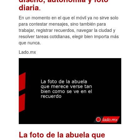
.
diaria
En un momento en el que el móvil ya no sirve solo
para contestar mensajes, sino también para
trabajar, registrar recuerdos, navegar la ciudad y
resolver tareas cotidianas, elegir bien importa más
que nunca.
Lado.mx
La foto de la abuela que