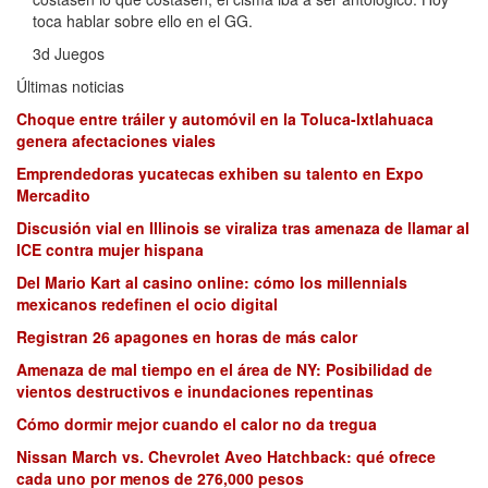
toca hablar sobre ello en el GG.
3d Juegos
Últimas noticias
Choque entre tráiler y automóvil en la Toluca-Ixtlahuaca
genera afectaciones viales
Emprendedoras yucatecas exhiben su talento en Expo
Mercadito
Discusión vial en Illinois se viraliza tras amenaza de llamar al
ICE contra mujer hispana
Del Mario Kart al casino online: cómo los millennials
mexicanos redefinen el ocio digital
Registran 26 apagones en horas de más calor
Amenaza de mal tiempo en el área de NY: Posibilidad de
vientos destructivos e inundaciones repentinas
Cómo dormir mejor cuando el calor no da tregua
Nissan March vs. Chevrolet Aveo Hatchback: qué ofrece
cada uno por menos de 276,000 pesos