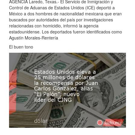
AGENCIA Laredo, Texas.- El Servicio de Inmigración y
Control de Aduanas de Estados Unidos (ICE) deportó a
México a dos hombres de nacionalidad mexicana que eran
buscados por autoridades del país por investigaciones
relacionadas con homicidio, informó la agencia
estadounidense. Los deportados fueron identificados como
Agustín Morales-Rentería
El buen tono