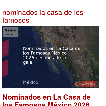
nominados la casa de los
famosos
Nominados en La Casa de
los Famosos México 2026