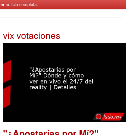
er noticia completa.
vix votaciones
"¿Apostarías por Mí?"