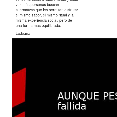
vez más personas buscan
alternativas que les permitan disfrutar
el mismo sabor, el mismo ritual y la
misma experiencia social, pero de
una forma más equilibrada.
Lado.mx