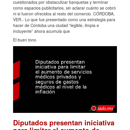
cuestionados por obstaculizar banquetas y terminar
como espacios publicitarios, sin aclarar cuánto se cobró
ni si fueron ofrecidos al resto del comercio. CÓRDOBA,
VER.- Lo que fue presentado como una estrategia para
hacer de Córdoba una ciudad “legible, limpia e
incluyente” ahora acumula que
El buen tono
Diputados presentan iniciativa