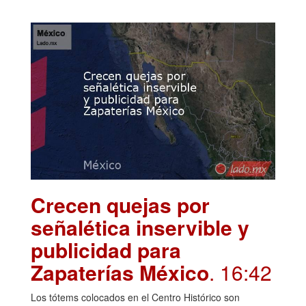
Crecen quejas por
señalética inservible y
publicidad para
Zapaterías México
. 16:42
Los tótems colocados en el Centro Histórico son