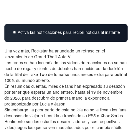
🔔 Activa las notificaciones para recibir noticias al instante
Una vez más, Rockstar ha anunciado un retraso en el
lanzamiento de Grand Theft Auto VI.
Las redes se han incendiado, los vídeos de reacciones no se han
hecho de rogar y cientos de debates han nacido por la decisión
de la filial de Take-Two de tomarse unos meses extra para pulir al
100% su mundo abierto.
En resumidas cuentas, miles de fans han expresado su desazón
por tener que esperar un año entero, hasta el 19 de noviembre
de 2026, para descubrir de primera mano la experiencia
protagonizada por Lucia y Jason.
Sin embargo, la peor parte de esta noticia no se la llevan los fans
deseosos de viajar a Leonida a través de su PS5 o Xbox Series.
Realmente son los estudios desarrolladores y sus respectivos
videojuegos los que se ven más afectados por el cambio súbito