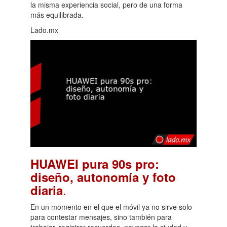
la misma experiencia social, pero de una forma
más equilibrada.
Lado.mx
HUAWEI pura 90s pro:
diseño, autonomía y foto
.
diaria
En un momento en el que el móvil ya no sirve solo
para contestar mensajes, sino también para
trabajar, registrar recuerdos, navegar la ciudad y