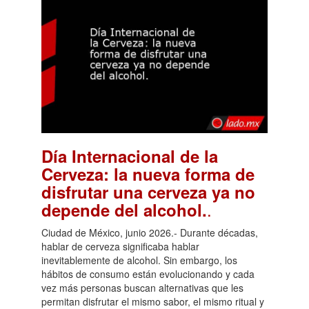
Día Internacional de la
Cerveza: la nueva forma de
disfrutar una cerveza ya no
.
depende del alcohol.
Ciudad de México, junio 2026.- Durante décadas,
hablar de cerveza significaba hablar
inevitablemente de alcohol. Sin embargo, los
hábitos de consumo están evolucionando y cada
vez más personas buscan alternativas que les
permitan disfrutar el mismo sabor, el mismo ritual y