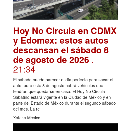
Hoy No Circula en CDMX
y Edomex: estos autos
descansan el sábado 8
de agosto de 2026
.
21:34
El sábado puede parecer el día perfecto para sacar el
auto, pero este 8 de agosto habrá vehículos que
tendrán que quedarse en casa. El Hoy No Circula
Sabatino estará vigente en la Ciudad de México y en
parte del Estado de México durante el segundo sábado
del mes. La re
Xataka México