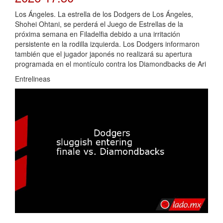
Los Ángeles. La estrella de los Dodgers de Los Ángeles,
Shohei Ohtani, se perderá el Juego de Estrellas de la
próxima semana en Filadelfia debido a una irritación
persistente en la rodilla izquierda. Los Dodgers informaron
también que el jugador japonés no realizará su apertura
programada en el montículo contra los Diamondbacks de Ari
Entrelineas