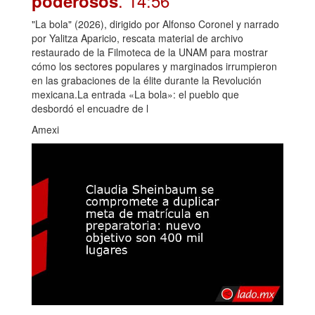
. 14:56
poderosos
"La bola" (2026), dirigido por Alfonso Coronel y narrado
por Yalitza Aparicio, rescata material de archivo
restaurado de la Filmoteca de la UNAM para mostrar
cómo los sectores populares y marginados irrumpieron
en las grabaciones de la élite durante la Revolución
mexicana.La entrada «La bola»: el pueblo que
desbordó el encuadre de l
Amexi