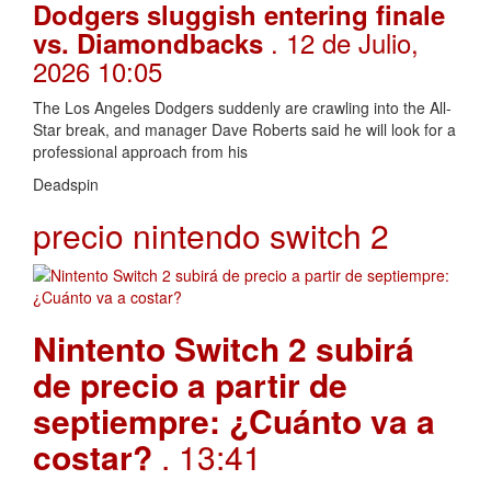
Dodgers sluggish entering finale
. 12 de Julio,
vs. Diamondbacks
2026 10:05
The Los Angeles Dodgers suddenly are crawling into the All-
Star break, and manager Dave Roberts said he will look for a
professional approach from his
Deadspin
precio nintendo switch 2
Nintento Switch 2 subirá
de precio a partir de
septiempre: ¿Cuánto va a
costar?
. 13:41