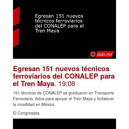
Egresan 151 nuevos técnicos
ferroviarios del CONALEP para
. 19:08
el Tren Maya
151 técnicos de CONALEP se graduaron en Transporte
Ferroviario, listos para apoyar el Tren Maya y fortalecer
la movilidad en México.
El Congresista