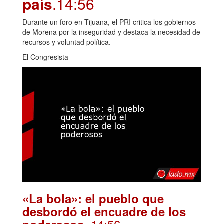
país
.14:56
Durante un foro en Tijuana, el PRI critica los gobiernos
de Morena por la inseguridad y destaca la necesidad de
recursos y voluntad política.
El Congresista
«La bola»: el pueblo que
desbordó el encuadre de los