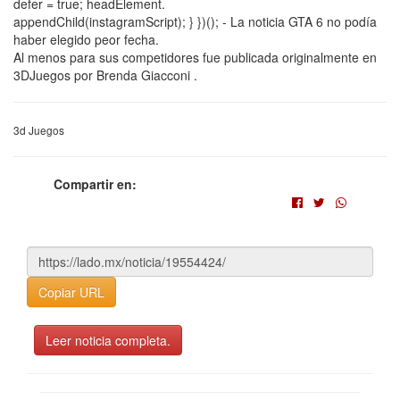
defer = true; headElement.
appendChild(instagramScript); } })(); - La noticia GTA 6 no podía
haber elegido peor fecha.
Al menos para sus competidores fue publicada originalmente en
3DJuegos por Brenda Giacconi .
3d Juegos
Compartir en:
Copiar URL
Leer noticia completa.