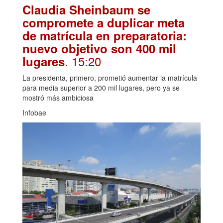
Claudia Sheinbaum se
compromete a duplicar meta
de matrícula en preparatoria:
nuevo objetivo son 400 mil
. 15:20
lugares
La presidenta, primero, prometió aumentar la matrícula
para media superior a 200 mil lugares, pero ya se
mostró más ambiciosa
Infobae