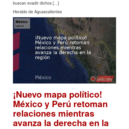
buscan evadir dichos […]
Heraldo de Aguascalientes
¡Nuevo mapa político!
México y Perú retoman
relaciones mientras
avanza la derecha en la