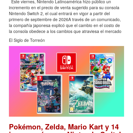
Este viernes, Nintendo Latinoamérica hizo público un
incremento en el precio de venta sugerido para su consola
Nintendo Switch 2, el cual entrará en vigor a partir del
primero de septiembre de 2026A través de un comunicado,
la compañía japonesa explicó que el cambio en el costo de
la consola obedece a los cambios que atraviesa el mercado
El Siglo de Torreón
Pokémon, Zelda, Mario Kart y 14