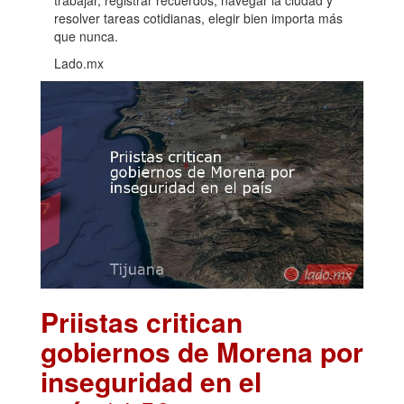
resolver tareas cotidianas, elegir bien importa más
que nunca.
Lado.mx
Priistas critican
gobiernos de Morena por
inseguridad en el