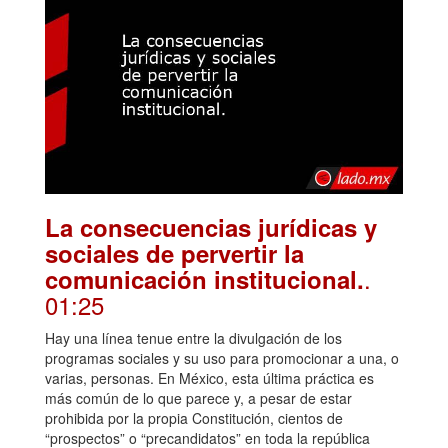
La consecuencias jurídicas y
sociales de pervertir la
.
comunicación institucional.
01:25
Hay una línea tenue entre la divulgación de los
programas sociales y su uso para promocionar a una, o
varias, personas. En México, esta última práctica es
más común de lo que parece y, a pesar de estar
prohibida por la propia Constitución, cientos de
“prospectos” o “precandidatos” en toda la república