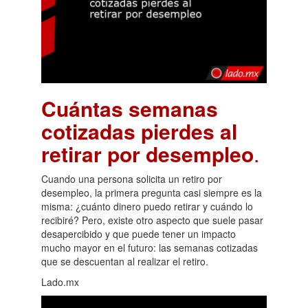
Cuántas semanas
cotizadas pierdes al
retirar por desempleo
.
Cuando una persona solicita un retiro por
desempleo, la primera pregunta casi siempre es la
misma: ¿cuánto dinero puedo retirar y cuándo lo
recibiré? Pero, existe otro aspecto que suele pasar
desapercibido y que puede tener un impacto
mucho mayor en el futuro: las semanas cotizadas
que se descuentan al realizar el retiro.
Lado.mx