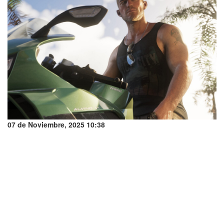
07 de Noviembre, 2025 10:38