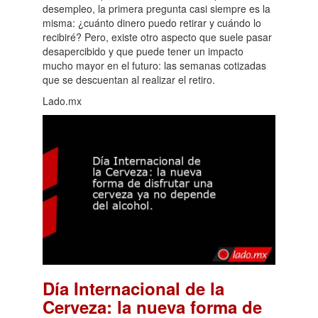
desempleo, la primera pregunta casi siempre es la
misma: ¿cuánto dinero puedo retirar y cuándo lo
recibiré? Pero, existe otro aspecto que suele pasar
desapercibido y que puede tener un impacto
mucho mayor en el futuro: las semanas cotizadas
que se descuentan al realizar el retiro.
Lado.mx
Día Internacional de la
Cerveza: la nueva forma de