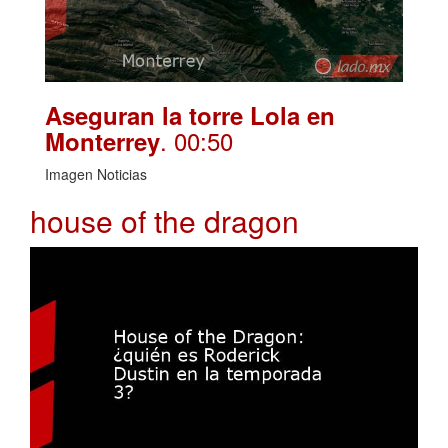
Aseguran la torre Lola en
. 00:50
Monterrey
Imagen Noticias
house of the dragon