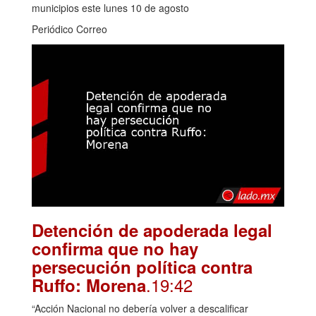
municipios este lunes 10 de agosto
Periódico Correo
Detención de apoderada legal
confirma que no hay
persecución política contra
.19:42
Ruffo: Morena
“Acción Nacional no debería volver a descalificar