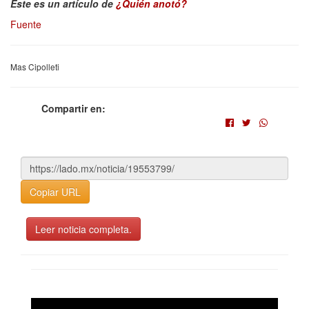
Este es un artículo de
¿Quién anotó?
Fuente
Mas Cipolleti
Compartir en:
Copiar URL
Leer noticia completa.