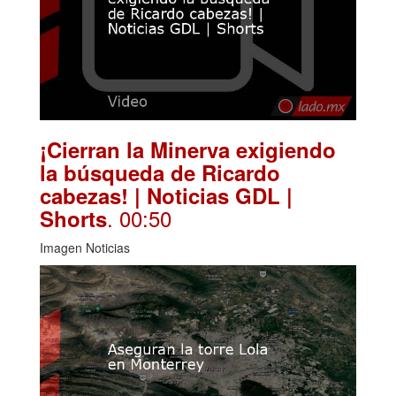
¡Cierran la Minerva exigiendo
la búsqueda de Ricardo
cabezas! | Noticias GDL |
. 00:50
Shorts
Imagen Noticias