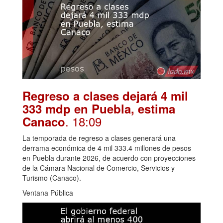
Regreso a clases dejará 4 mil
333 mdp en Puebla, estima
. 18:09
Canaco
La temporada de regreso a clases generará una
derrama económica de 4 mil 333.4 millones de pesos
en Puebla durante 2026, de acuerdo con proyecciones
de la Cámara Nacional de Comercio, Servicios y
Turismo (Canaco).
Ventana Pública