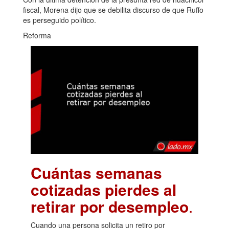
fiscal, Morena dijo que se debilita discurso de que Ruffo
es perseguido político.
Reforma
Cuántas semanas
cotizadas pierdes al
retirar por desempleo
.
Cuando una persona solicita un retiro por