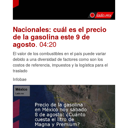
Nacionales: cuál es el precio
de la gasolina este 9 de
. 04:20
agosto
El valor de los combustibles en el país puede variar
debido a una diversidad de factores como son los
costos de referencia, impuestos y la logística para el
traslado
Infobae