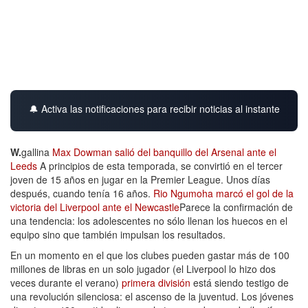
🔔 Activa las notificaciones para recibir noticias al instante
W.
gallina
Max Dowman salió del banquillo del Arsenal ante el
Leeds
A principios de esta temporada, se convirtió en el tercer
joven de 15 años en jugar en la Premier League. Unos días
después, cuando tenía 16 años.
Rio Ngumoha marcó el gol de la
victoria del Liverpool ante el Newcastle
Parece la confirmación de
una tendencia: los adolescentes no sólo llenan los huecos en el
equipo sino que también impulsan los resultados.
En un momento en el que los clubes pueden gastar más de 100
millones de libras en un solo jugador (el Liverpool lo hizo dos
veces durante el verano)
primera división
está siendo testigo de
una revolución silenciosa: el ascenso de la juventud. Los jóvenes