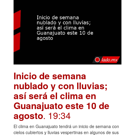
Inicio de semana
nublado y con lluvias;
así será el clima en
Guanajuato este 10 de
agosto
. 19:34
El clima en Guanajuato tendrá un inicio de semana con
cielos cubiertos y lluvias vespertinas en algunos de sus