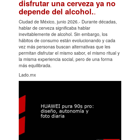
disfrutar una cerveza ya no
.
depende del alcohol.
Ciudad de México, junio 2026.- Durante décadas,
hablar de cerveza significaba hablar
inevitablemente de alcohol. Sin embargo, los
hábitos de consumo están evolucionando y cada
vez más personas buscan alternativas que les
permitan disfrutar el mismo sabor, el mismo ritual y
la misma experiencia social, pero de una forma
más equilibrada.
Lado.mx