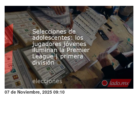
07 de Noviembre, 2025 09:10