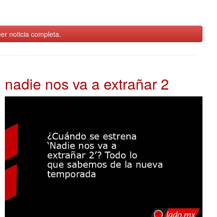
er noticia completa.
nadie nos va a extrañar 2