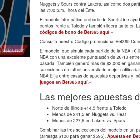
Nuggets y Spurs contra Lakers, así como dos partido
las 7:00 p.m., hora del Este.
El modelo informático probado de SportsLine ayuda 
puntos frente a Toledo y también lidera tanto en 
códigos de bono de Bet365 aquí.
–
Consulta nuestro
Código promocional Bet365
Comp
El modelo, que simula cada partido de la NBA 10.
NBA con una excelente puntuación de 26-13 entre
pasada. También generó más de $2,000 en gananc
selecciones de fútbol universitario mejor calificad
NBA
Elija entre casas de apuestas deportivas y m
juegos en Bet365 aquí.
–
Las mejores apuestas d
Norte de Illinois +14,5 frente a Toledo
Menos de 241,5 en Nuggets vs. Heat
Menos de 227,5 en Lakers vs. Spurs
Combinar las tres selecciones del modelo en un p
(arriesga $100 para ganar $595).
Apuesta en Bet