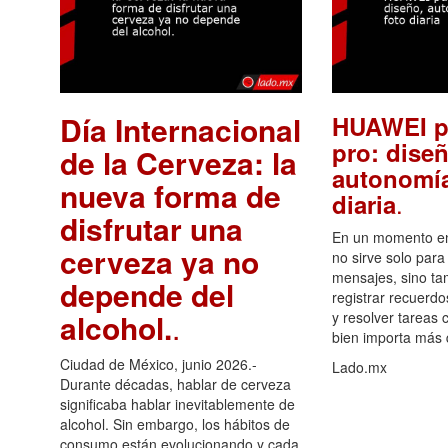
Día Internacional
HUAWEI p
pro: diseñ
de la Cerveza: la
autonomía
nueva forma de
.
diaria
disfrutar una
En un momento en 
cerveza ya no
no sirve solo para
mensajes, sino ta
depende del
registrar recuerdo
alcohol.
.
y resolver tareas c
bien importa más
Ciudad de México, junio 2026.-
Lado.mx
Durante décadas, hablar de cerveza
significaba hablar inevitablemente de
alcohol. Sin embargo, los hábitos de
consumo están evolucionando y cada