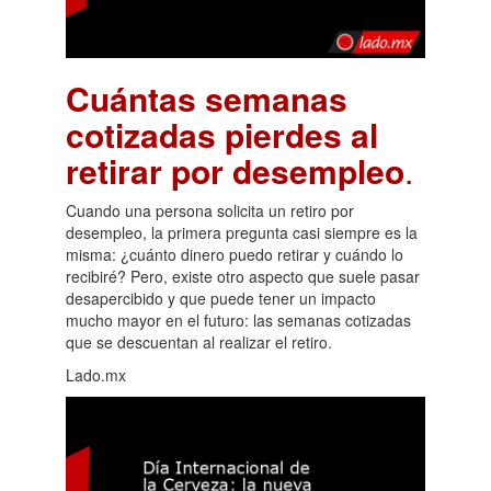
Cuántas semanas
cotizadas pierdes al
retirar por desempleo
.
Cuando una persona solicita un retiro por
desempleo, la primera pregunta casi siempre es la
misma: ¿cuánto dinero puedo retirar y cuándo lo
recibiré? Pero, existe otro aspecto que suele pasar
desapercibido y que puede tener un impacto
mucho mayor en el futuro: las semanas cotizadas
que se descuentan al realizar el retiro.
Lado.mx