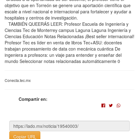
objetivo que en Torreón se genere una aportación científica que
escale a nivel nacional e internacional para fortalecer y ayudar a
hospitales y centros de investigación.
TAMBIÉN QUEERÁS LEER: Profesor Escuela de Ingeniería y
Ciencias Tec de Monterrey campus Laguna Laguna Ingeniería y
Ciencias Educación Notas Relacionadas ¡Best seller internacional!
Profesor Tec es líder en venta de libros Tec+ASU: docentes
trabajan procesamiento de data con mecánica cuántica De
ingeniera a profesora: un viaje para entender y enseñar del
mundo Seleccionar notas relacionadas automáticamente 0
Conecta.tec.mx
Compartir en:
Copiar URL