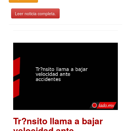
Leer noticia completa.
Tr?nsito llama a bajar
velocidad ante