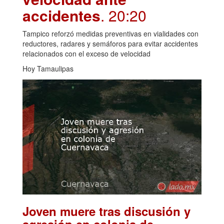
accidentes
. 20:20
Tampico reforzó medidas preventivas en vialidades con
reductores, radares y semáforos para evitar accidentes
relacionados con el exceso de velocidad
Hoy Tamaulipas
Joven muere tras discusión y