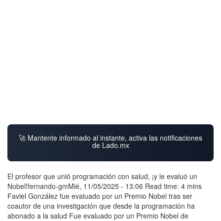
🚀 Mantente informado al instante, activa las notificaciones
de Lado.mx
El profesor que unió programación con salud, ¡y le evaluó un
Nobel!fernando-gmMié, 11/05/2025 - 13:06 Read time: 4 mins
Faviel González fue evaluado por un Premio Nobel tras ser
coautor de una investigación que desde la programación ha
abonado a la salud Fue evaluado por un Premio Nobel de