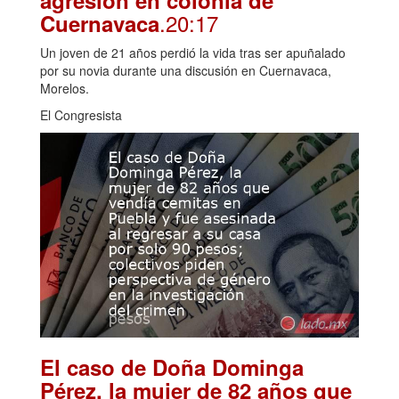
agresión en colonia de
.20:17
Cuernavaca
Un joven de 21 años perdió la vida tras ser apuñalado
por su novia durante una discusión en Cuernavaca,
Morelos.
El Congresista
El caso de Doña Dominga
Pérez, la mujer de 82 años que