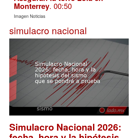
. 00:50
Monterrey
Imagen Noticias
simulacro nacional
Simulacro Nacional 2026:
fecha, hora y la hipótesis