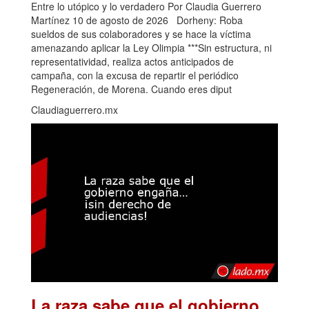
Entre lo utópico y lo verdadero Por Claudia Guerrero
Martínez 10 de agosto de 2026 Dorheny: Roba
sueldos de sus colaboradores y se hace la víctima
amenazando aplicar la Ley Olimpia ***Sin estructura, ni
representatividad, realiza actos anticipados de
campaña, con la excusa de repartir el periódico
Regeneración, de Morena. Cuando eres diput
Claudiaguerrero.mx
La raza sabe que el gobierno