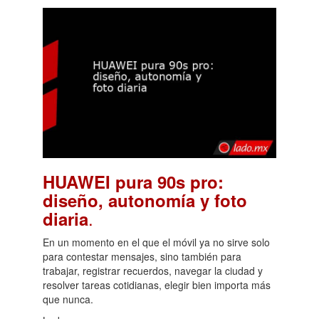
HUAWEI pura 90s pro:
diseño, autonomía y foto
.
diaria
En un momento en el que el móvil ya no sirve solo
para contestar mensajes, sino también para
trabajar, registrar recuerdos, navegar la ciudad y
resolver tareas cotidianas, elegir bien importa más
que nunca.