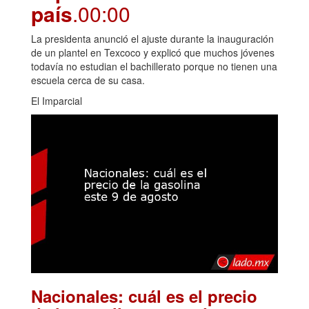
país
.00:00
La presidenta anunció el ajuste durante la inauguración
de un plantel en Texcoco y explicó que muchos jóvenes
todavía no estudian el bachillerato porque no tienen una
escuela cerca de su casa.
El Imparcial
Nacionales: cuál es el precio