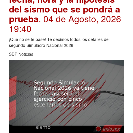
del sismo que se pondrá a
prueba
. 04 de Agosto, 2026
19:40
¡Qué no se te pase! Te decimos todos los detalles del
segundo Simulacro Nacional 2026
SDP Noticias