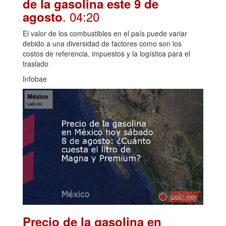
de la gasolina este 9 de
. 04:20
agosto
El valor de los combustibles en el país puede variar
debido a una diversidad de factores como son los
costos de referencia, impuestos y la logística para el
traslado
Infobae
Precio de la gasolina en