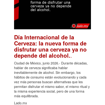
Día Internacional de la
Cerveza: la nueva forma de
disfrutar una cerveza ya no
.
depende del alcohol.
Ciudad de México, junio 2026.- Durante décadas,
hablar de cerveza significaba hablar
inevitablemente de alcohol. Sin embargo, los
hábitos de consumo están evolucionando y cada
vez más personas buscan alternativas que les
permitan disfrutar el mismo sabor, el mismo ritual y
la misma experiencia social, pero de una forma
más equilibrada.
Lado.mx