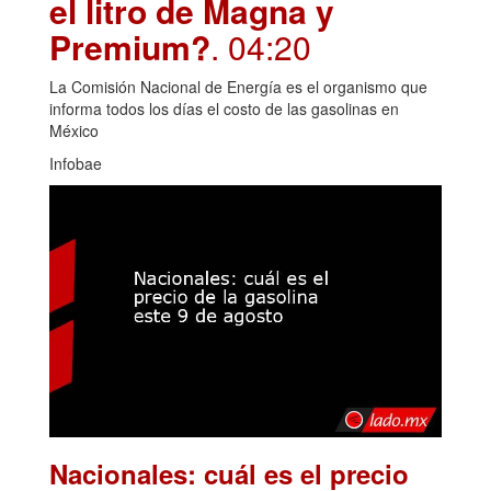
el litro de Magna y
Premium?
. 04:20
La Comisión Nacional de Energía es el organismo que
informa todos los días el costo de las gasolinas en
México
Infobae
Nacionales: cuál es el precio