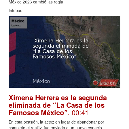
México 2026 cambió las regla
Infobae
Ximena Herrera es la segunda
eliminada de “La Casa de los
. 00:41
Famosos México”
En esta ocasión, la actriz en lugar de abandonar por
completo el reality, fue enviada a un nuevo espacio