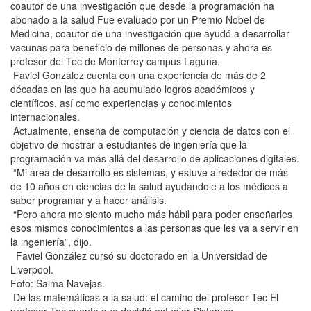
coautor de una investigación que desde la programación ha
abonado a la salud Fue evaluado por un Premio Nobel de
Medicina, coautor de una investigación que ayudó a desarrollar
vacunas para beneficio de millones de personas y ahora es
profesor del Tec de Monterrey campus Laguna.
Faviel González cuenta con una experiencia de más de 2
décadas en las que ha acumulado logros académicos y
científicos, así como experiencias y conocimientos
internacionales.
Actualmente, enseña de computación y ciencia de datos con el
objetivo de mostrar a estudiantes de ingeniería que la
programación va más allá del desarrollo de aplicaciones digitales.
“Mi área de desarrollo es sistemas, y estuve alrededor de más
de 10 años en ciencias de la salud ayudándole a los médicos a
saber programar y a hacer análisis.
“Pero ahora me siento mucho más hábil para poder enseñarles
esos mismos conocimientos a las personas que les va a servir en
la ingeniería”, dijo.
Faviel González cursó su doctorado en la Universidad de
Liverpool.
Foto: Salma Navejas.
De las matemáticas a la salud: el camino del profesor Tec El