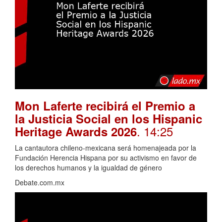
Mon Laferte recibirá el Premio a
la Justicia Social en los Hispanic
. 14:25
Heritage Awards 2026
La cantautora chileno-mexicana será homenajeada por la
Fundación Herencia Hispana por su activismo en favor de
los derechos humanos y la igualdad de género
Debate.com.mx