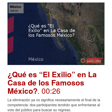
¿Qué es “El Exilio” en La
Casa de los Famosos
México?
. 00:26
La eliminación ya no significa necesariamente el final de la
competencia: dos participantes tendrán que enfrentarse al
voto del público para buscar su regreso.