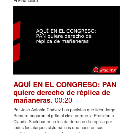
El Financiero
AQUÍ EN EL CONGRESO: PAN
quiere derecho de réplica de
. 00:20
mañaneras
Por José Antonio Chávez Los panistas que líder Jorge
Romero pegaron el grito al cielo porque la Presidenta
Claudia Sheinbaum no les da derecho de réplica por
todos los ataques sistemáticos que hace en sus