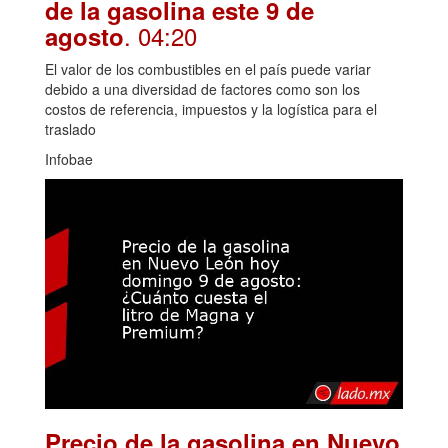
de la gasolina este 9 de
. 04:20
agosto
El valor de los combustibles en el país puede variar
debido a una diversidad de factores como son los
costos de referencia, impuestos y la logística para el
traslado
Infobae
Precio de la gasolina en Nuevo