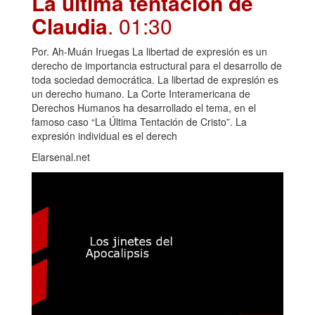
La última tentación de
Claudia
. 01:30
Por. Ah-Muán Iruegas La libertad de expresión es un
derecho de importancia estructural para el desarrollo de
toda sociedad democrática. La libertad de expresión es
un derecho humano. La Corte Interamericana de
Derechos Humanos ha desarrollado el tema, en el
famoso caso “La Última Tentación de Cristo”. La
expresión individual es el derech
Elarsenal.net