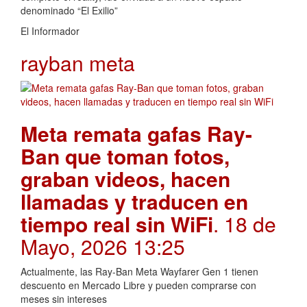
denominado “El Exilio”
El Informador
rayban meta
Meta remata gafas Ray-
Ban que toman fotos,
graban videos, hacen
llamadas y traducen en
tiempo real sin WiFi
. 18 de
Mayo, 2026 13:25
Actualmente, las Ray-Ban Meta Wayfarer Gen 1 tienen
descuento en Mercado Libre y pueden comprarse con
meses sin intereses