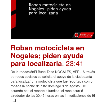
Roban motocicleta en
Nogales; piden ayuda
para localizarla
. 23:41
De la redacciónEl Buen Tono NOGALES, VER.- A través
de redes sociales se solicita el apoyo de la ciudadanía
para localizar una motocicleta que fue reportada como
robada la noche de este domingo 9 de agosto. De
acuerdo con el reporte difundido, el robo ocurrió
alrededor de las 20:45 horas en las inmediaciones de El
[…]