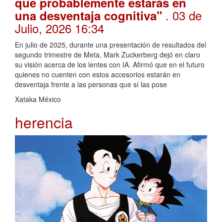
que probablemente estarás en
. 03 de
una desventaja cognitiva"
Julio, 2026 16:34
En julio de 2025, durante una presentación de resultados del
segundo trimestre de Meta, Mark Zuckerberg dejó en claro
su visión acerca de los lentes con IA. Afirmó que en el futuro
quienes no cuenten con estos accesorios estarán en
desventaja frente a las personas que sí las pose
Xataka México
herencia