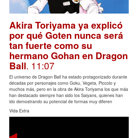
Akira Toriyama ya explicó
por qué Goten nunca será
tan fuerte como su
hermano Gohan en Dragon
Ball
. 11:07
El universo de Dragon Ball ha estado protagonizado durante
décadas por personajes como Goku, Vegeta, Piccolo y
muchos más, pero en la obra de Akira Toriyama los que más
han destacado siempre han sido los Saiyans, quienes han
ido demostrando su potencial de formas muy diferen
Vida Extra