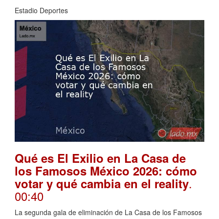
Estadio Deportes
Qué es El Exilio en La Casa de
los Famosos México 2026: cómo
.
votar y qué cambia en el reality
00:40
La segunda gala de eliminación de La Casa de los Famosos