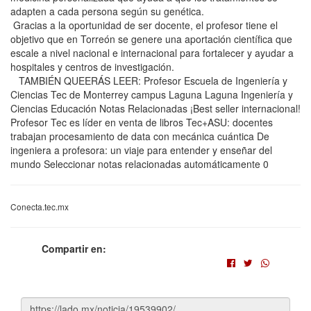
adapten a cada persona según su genética.
Gracias a la oportunidad de ser docente, el profesor tiene el
objetivo que en Torreón se genere una aportación científica que
escale a nivel nacional e internacional para fortalecer y ayudar a
hospitales y centros de investigación.
TAMBIÉN QUEERÁS LEER: Profesor Escuela de Ingeniería y
Ciencias Tec de Monterrey campus Laguna Laguna Ingeniería y
Ciencias Educación Notas Relacionadas ¡Best seller internacional!
Profesor Tec es líder en venta de libros Tec+ASU: docentes
trabajan procesamiento de data con mecánica cuántica De
ingeniera a profesora: un viaje para entender y enseñar del
mundo Seleccionar notas relacionadas automáticamente 0
Conecta.tec.mx
Compartir en: