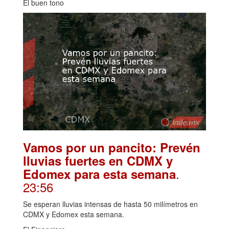
El buen tono
Vamos por un pancito: Prevén
lluvias fuertes en CDMX y
.
Edomex para esta semana
23:56
Se esperan lluvias intensas de hasta 50 milímetros en
CDMX y Edomex esta semana.