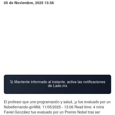
05 de Noviembre, 2025 13:56
🚀 Mantente informado al instante, activa las notificaciones
de Lado.mx
El profesor que une programación y salud, ¡y fue evaluado por un
Nobelfernando-gmMié, 11/05/2025 - 13:06 Read time: 4 mins
Faviel González fue evaluado por un Premio Nobel tras ser