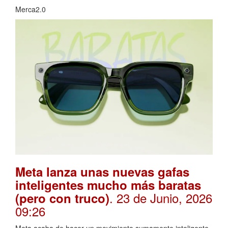
Merca2.0
Meta lanza unas nuevas gafas
inteligentes mucho más baratas
. 23 de Junio, 2026
(pero con truco)
09:26