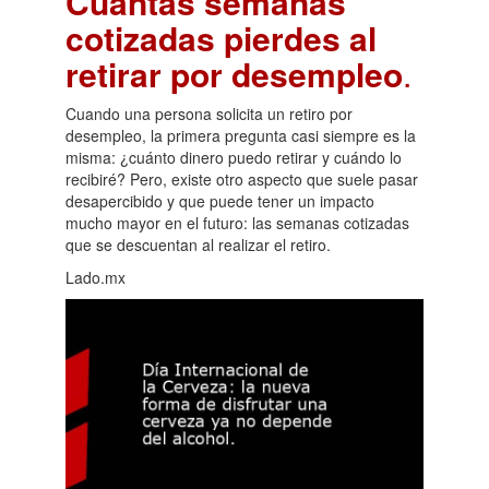
Cuántas semanas
cotizadas pierdes al
retirar por desempleo
.
Cuando una persona solicita un retiro por
desempleo, la primera pregunta casi siempre es la
misma: ¿cuánto dinero puedo retirar y cuándo lo
recibiré? Pero, existe otro aspecto que suele pasar
desapercibido y que puede tener un impacto
mucho mayor en el futuro: las semanas cotizadas
que se descuentan al realizar el retiro.
Lado.mx