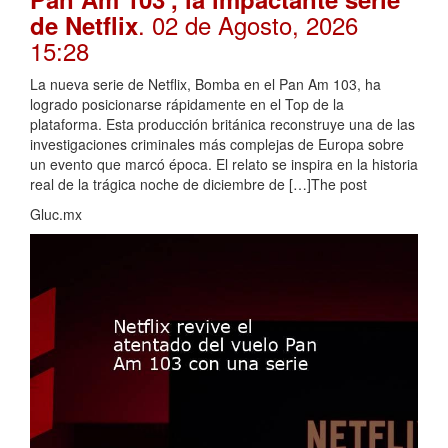
. 02 de Agosto, 2026
de Netflix
15:28
La nueva serie de Netflix, Bomba en el Pan Am 103, ha
logrado posicionarse rápidamente en el Top de la
plataforma. Esta producción británica reconstruye una de las
investigaciones criminales más complejas de Europa sobre
un evento que marcó época. El relato se inspira en la historia
real de la trágica noche de diciembre de […]The post
Gluc.mx