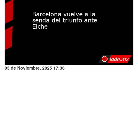
03 de Noviembre, 2025 17:36