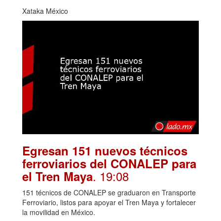
Xataka México
Egresan 151 nuevos técnicos
ferroviarios del CONALEP para
. 19:08
el Tren Maya
151 técnicos de CONALEP se graduaron en Transporte
Ferroviario, listos para apoyar el Tren Maya y fortalecer
la movilidad en México.