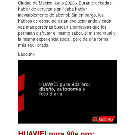
Ciudad de México, junio 2026.- Durante décadas,
hablar de cerveza significaba hablar
inevitablemente de alcohol. Sin embargo, los
hábitos de consumo están evolucionando y cada
vez más personas buscan alternativas que les
permitan disfrutar el mismo sabor, el mismo ritual y
la misma experiencia social, pero de una forma
más equilibrada.
Lado.mx
HUAWEI pura 90s pro: