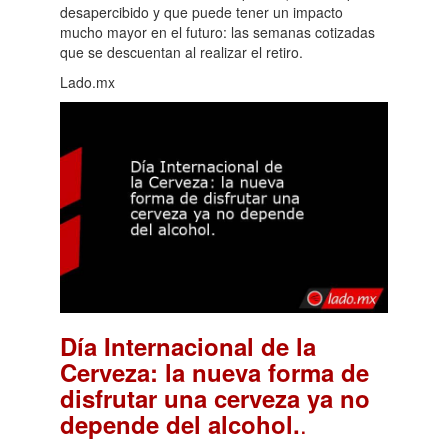
desapercibido y que puede tener un impacto
mucho mayor en el futuro: las semanas cotizadas
que se descuentan al realizar el retiro.
Lado.mx
Día Internacional de la
Cerveza: la nueva forma de
disfrutar una cerveza ya no
.
depende del alcohol.