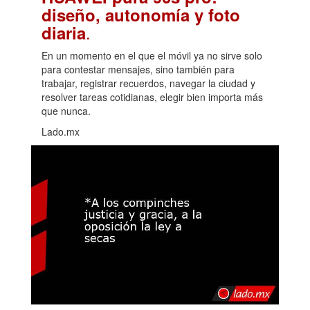
diseño, autonomía y foto
.
diaria
En un momento en el que el móvil ya no sirve solo
para contestar mensajes, sino también para
trabajar, registrar recuerdos, navegar la ciudad y
resolver tareas cotidianas, elegir bien importa más
que nunca.
Lado.mx