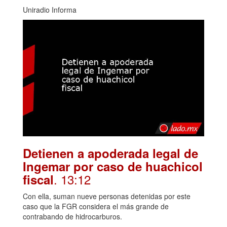
Uniradio Informa
Detienen a apoderada legal de
Ingemar por caso de huachicol
. 13:12
fiscal
Con ella, suman nueve personas detenidas por este
caso que la FGR considera el más grande de
contrabando de hidrocarburos.