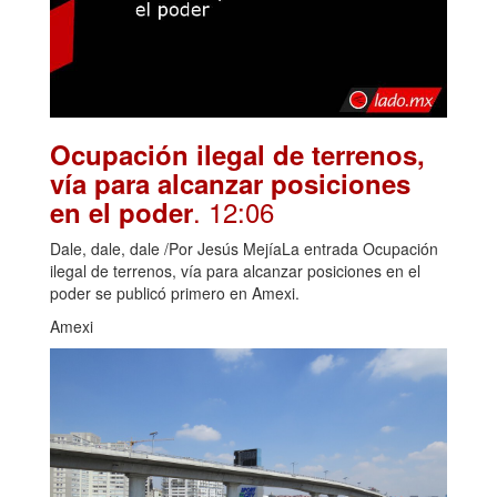
Ocupación ilegal de terrenos,
vía para alcanzar posiciones
. 12:06
en el poder
Dale, dale, dale /Por Jesús MejíaLa entrada Ocupación
ilegal de terrenos, vía para alcanzar posiciones en el
poder se publicó primero en Amexi.
Amexi