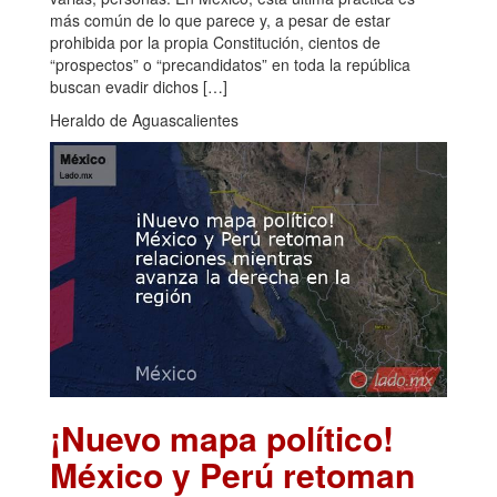
más común de lo que parece y, a pesar de estar
prohibida por la propia Constitución, cientos de
“prospectos” o “precandidatos” en toda la república
buscan evadir dichos […]
Heraldo de Aguascalientes
¡Nuevo mapa político!
México y Perú retoman