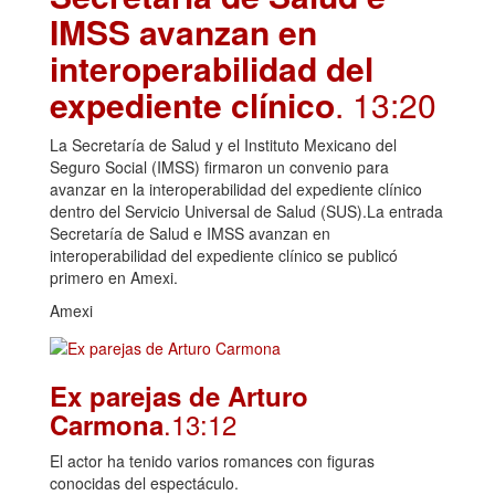
IMSS avanzan en
interoperabilidad del
expediente clínico
. 13:20
La Secretaría de Salud y el Instituto Mexicano del
Seguro Social (IMSS) firmaron un convenio para
avanzar en la interoperabilidad del expediente clínico
dentro del Servicio Universal de Salud (SUS).La entrada
Secretaría de Salud e IMSS avanzan en
interoperabilidad del expediente clínico se publicó
primero en Amexi.
Amexi
Ex parejas de Arturo
.13:12
Carmona
El actor ha tenido varios romances con figuras
conocidas del espectáculo.