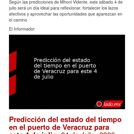
Según las predicciones de Mhoni Vidente, este sábado 4 de
julio será un día ideal para reflexionar, fortalecer los lazos
afectivos y aprovechar las oportunidades que aparezcan en
el camino
El Informador
Predicción del estado del tiempo
en el puerto de Veracruz para