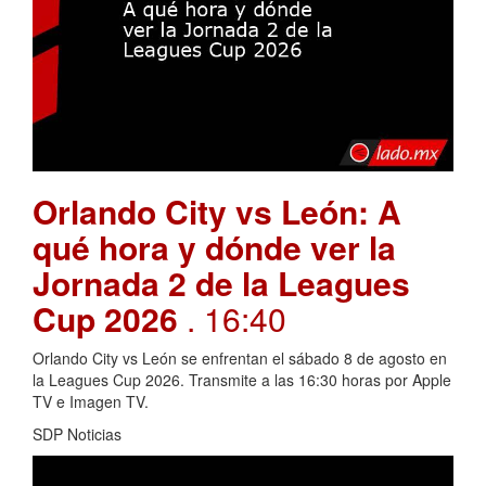
Orlando City vs León: A
qué hora y dónde ver la
Jornada 2 de la Leagues
Cup 2026
. 16:40
Orlando City vs León se enfrentan el sábado 8 de agosto en
la Leagues Cup 2026. Transmite a las 16:30 horas por Apple
TV e Imagen TV.
SDP Noticias