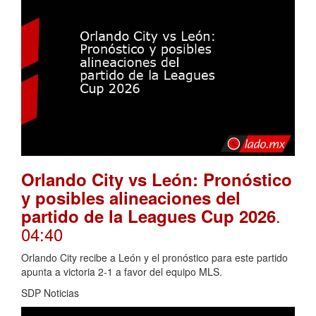
Orlando City vs León: Pronóstico
y posibles alineaciones del
.
partido de la Leagues Cup 2026
04:40
Orlando City recibe a León y el pronóstico para este partido
apunta a victoria 2-1 a favor del equipo MLS.
SDP Noticias