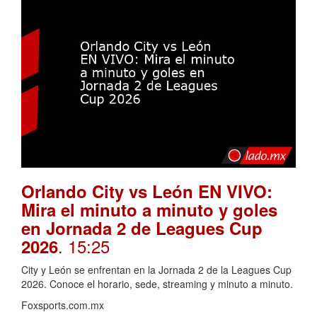
Orlando City vs León EN VIVO:
Mira el minuto a minuto y goles
en Jornada 2 de Leagues Cup
. 15:25
2026
City y León se enfrentan en la Jornada 2 de la Leagues Cup
2026. Conoce el horario, sede, streaming y minuto a minuto.
Foxsports.com.mx