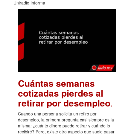
Uniradio Informa
Cuántas semanas
cotizadas pierdes al
retirar por desempleo
.
Cuando una persona solicita un retiro por
desempleo, la primera pregunta casi siempre es la
misma: ¿cuánto dinero puedo retirar y cuándo lo
recibiré? Pero, existe otro aspecto que suele pasar