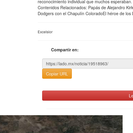
reconocimiento individual que muchos esperaban.
Contenidos Relacionados: Papás de Alejandro Kirk
Dodgers con el Chapulín ColoradoEl héroe de los 
Excelsior
Compartir en:
Copiar URL
Le