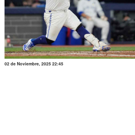
02 de Noviembre, 2025 22:45