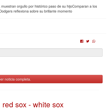
 muestran orgullo por histórico paso de su hijoComparan a los
Dodgers reflexiona sobre su brillante momento
er noticia completa.
red sox - white sox