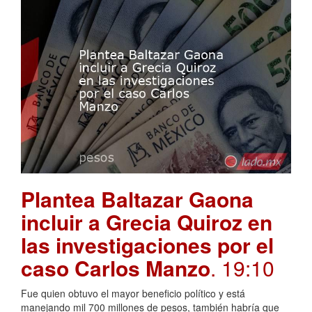
Plantea Baltazar Gaona
incluir a Grecia Quiroz en
las investigaciones por el
caso Carlos Manzo
. 19:10
Fue quien obtuvo el mayor beneficio político y está
manejando mil 700 millones de pesos, también habría que