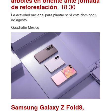
árboles en oriente ante jornada
. 18:30
de reforestación
La actividad nacional para plantar será este domingo 9
de agosto
Quadratín México
Samsung Galaxy Z Fold8,