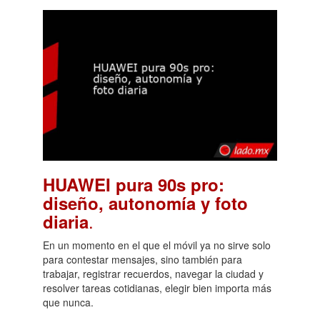
HUAWEI pura 90s pro:
diseño, autonomía y foto
.
diaria
En un momento en el que el móvil ya no sirve solo
para contestar mensajes, sino también para
trabajar, registrar recuerdos, navegar la ciudad y
resolver tareas cotidianas, elegir bien importa más
que nunca.