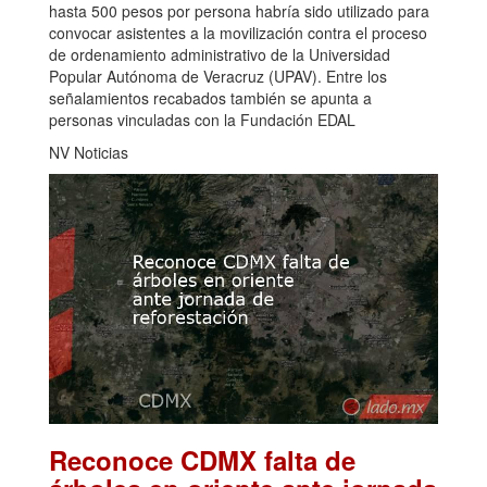
hasta 500 pesos por persona habría sido utilizado para
convocar asistentes a la movilización contra el proceso
de ordenamiento administrativo de la Universidad
Popular Autónoma de Veracruz (UPAV). Entre los
señalamientos recabados también se apunta a
personas vinculadas con la Fundación EDAL
NV Noticias
Reconoce CDMX falta de