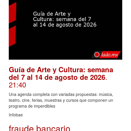
Guía de Arte y Cultura: semana
.
del 7 al 14 de agosto de 2026
21:40
Una agenda completa con variadas propuestas: música,
teatro, cine, ferias, muestras y cursos que componen un
programa de imperdibles
Infobae
fraude bancario