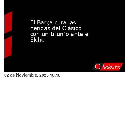
02 de Noviembre, 2025 16:18