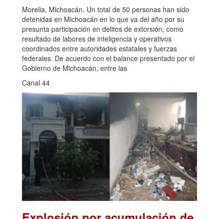
Morelia, Michoacán. Un total de 50 personas han sido
detenidas en Michoacán en lo que va del año por su
presunta participación en delitos de extorsión, como
resultado de labores de inteligencia y operativos
coordinados entre autoridades estatales y fuerzas
federales. De acuerdo con el balance presentado por el
Gobierno de Michoacán, entre las
Canal 44
Explosión por acumulación de