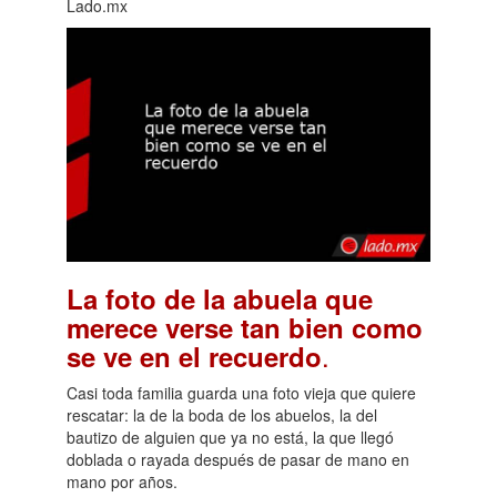
Lado.mx
La foto de la abuela que
merece verse tan bien como
.
se ve en el recuerdo
Casi toda familia guarda una foto vieja que quiere
rescatar: la de la boda de los abuelos, la del
bautizo de alguien que ya no está, la que llegó
doblada o rayada después de pasar de mano en
mano por años.