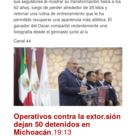
sus seguidores al mostrar su transformación física a los
62 años, luego de perder alrededor de 25 kilos y
retomar una rutina de entrenamiento que le ha
permitido recuperar una apariencia más atlética. El
ganador del Oscar compartió recientemente una
fotografía desde el gimnasio junto al lu
Canal 44
Operativos contra la extor.sión
dejan 50 detenidos en
.19:13
Michoacán