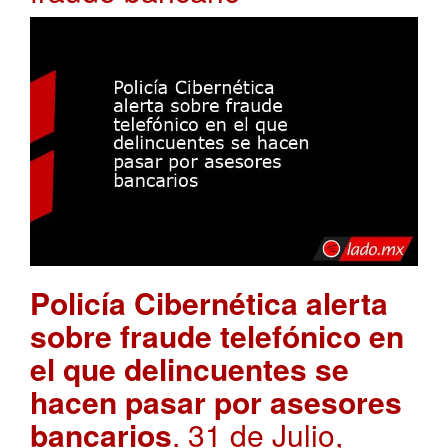
Policía Cibernética alerta
sobre fraude telefónico en
el que delincuentes se
hacen pasar por asesores
bancarios
. 31 de Julio,