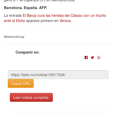
Barcelona, España. AFP.
La entrada
El Barça cura las heridas del Clásico con un triunfo
ante el Elche
aparece primero en
Versus
.
Versus.com.py
Compartir en:
Copiar URL
Leer noticia completa.