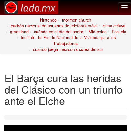
Tog
nav
Nintendo
mormon church
padrón nacional de usuarios de telefonía móvil
clima celaya
greenland
cuándo es el día del padre
Miércoles
Escuela
Instituto del Fondo Nacional de la Vivienda para los
Trabajadores
cuando juega mexico vs corea del sur
El Barça cura las heridas
del Clásico con un triunfo
ante el Elche