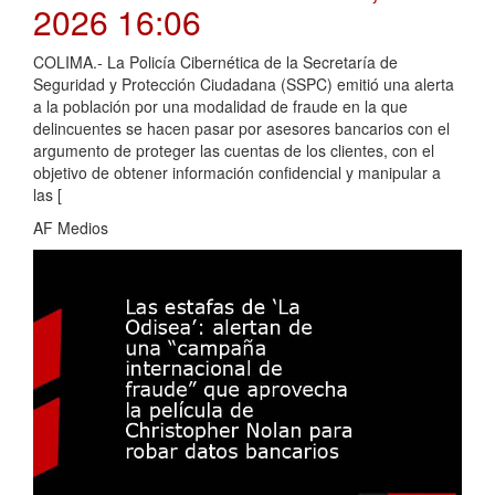
2026 16:06
COLIMA.- La Policía Cibernética de la Secretaría de
Seguridad y Protección Ciudadana (SSPC) emitió una alerta
a la población por una modalidad de fraude en la que
delincuentes se hacen pasar por asesores bancarios con el
argumento de proteger las cuentas de los clientes, con el
objetivo de obtener información confidencial y manipular a
las [
AF Medios