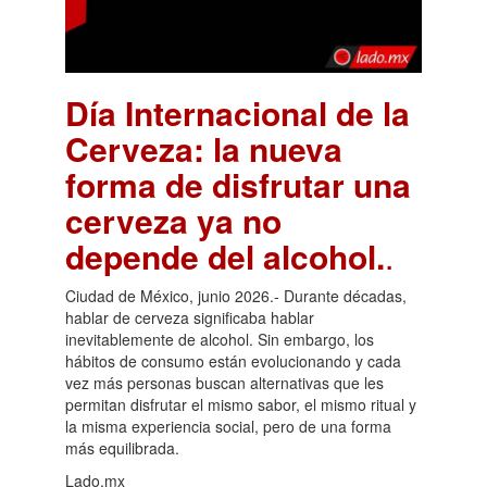
Día Internacional de la
Cerveza: la nueva
forma de disfrutar una
cerveza ya no
depende del alcohol.
.
Ciudad de México, junio 2026.- Durante décadas,
hablar de cerveza significaba hablar
inevitablemente de alcohol. Sin embargo, los
hábitos de consumo están evolucionando y cada
vez más personas buscan alternativas que les
permitan disfrutar el mismo sabor, el mismo ritual y
la misma experiencia social, pero de una forma
más equilibrada.
Lado.mx