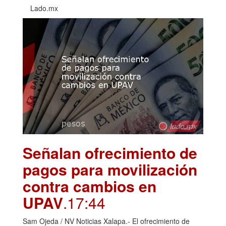
Lado.mx
Señalan ofrecimiento de
pagos para movilización
contra cambios en
UPAV
.17:44
Sam Ojeda / NV Noticias Xalapa.- El ofrecimiento de