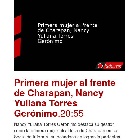
Primera mujer al frente
de Charapan, Nancy
Yuliana Torres
Gerónimo
.20:55
Nancy Yuliana Torres Gerónimo destaca su gestión
como la primera mujer alcaldesa de Charapan en su
Segundo Informe, enfocándose en logros importantes.