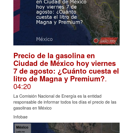
Precio de la gasolina en
Ciudad de México hoy viernes
7 de agosto: ¿Cuánto cuesta el
.
litro de Magna y Premium?
04:20
La Comisión Nacional de Energía es la entidad
responsable de informar todos los días el precio de las
gasolinas en México
Infobae