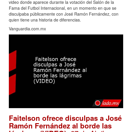
video donde aparece durante la votación del Salón de la
Fama del Futbol Internacional, en un momento en que se
disculpaba públicamente con José Ramón Fernández, con
quien tiene una historia de diferencias.
Vanguardia.com.mx
Faitelson ofrece disculpas a José
Ramón Fernández al borde las