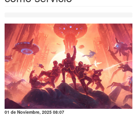
01 de Noviembre, 2025 08:07