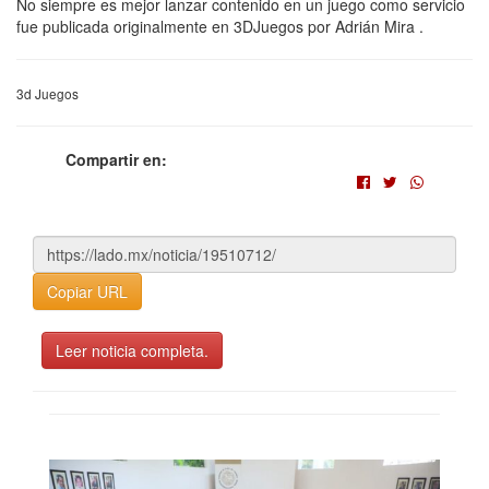
No siempre es mejor lanzar contenido en un juego como servicio
fue publicada originalmente en 3DJuegos por Adrián Mira .
3d Juegos
Compartir en:
Copiar URL
Leer noticia completa.