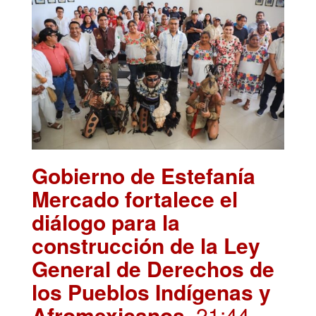
Gobierno de Estefanía
Mercado fortalece el
diálogo para la
construcción de la Ley
General de Derechos de
los Pueblos Indígenas y
Afromexicanos
. 21:44