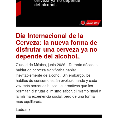
Día Internacional de la
Cerveza: la nueva forma de
disfrutar una cerveza ya no
.
depende del alcohol.
Ciudad de México, junio 2026.- Durante décadas,
hablar de cerveza significaba hablar
inevitablemente de alcohol. Sin embargo, los
hábitos de consumo están evolucionando y cada
vez más personas buscan alternativas que les
permitan disfrutar el mismo sabor, el mismo ritual y
la misma experiencia social, pero de una forma
más equilibrada.
Lado.mx