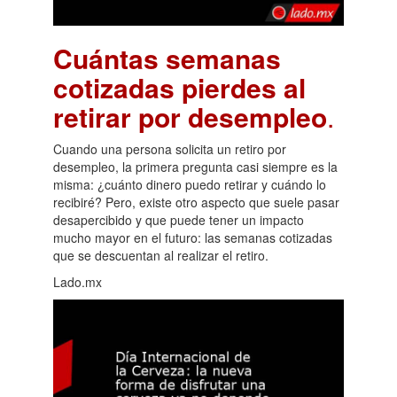
Cuántas semanas
cotizadas pierdes al
retirar por desempleo
.
Cuando una persona solicita un retiro por
desempleo, la primera pregunta casi siempre es la
misma: ¿cuánto dinero puedo retirar y cuándo lo
recibiré? Pero, existe otro aspecto que suele pasar
desapercibido y que puede tener un impacto
mucho mayor en el futuro: las semanas cotizadas
que se descuentan al realizar el retiro.
Lado.mx