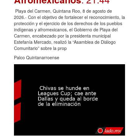
Playa del Carmen, Quintana Roo, 8 de agosto de
2026.- Con el objetivo de fortalecer el reconocimiento, la
protección y el ejercicio de los derechos de los pueblos
indígenas y afromexicanos, el Gobierno de Playa del
Carmen, encabezado por la presidenta municipal
Estefanía Mercado, realizó la “Asamblea de Diálogo
Comunitario” sobre la prop
Palco Quintanarroense