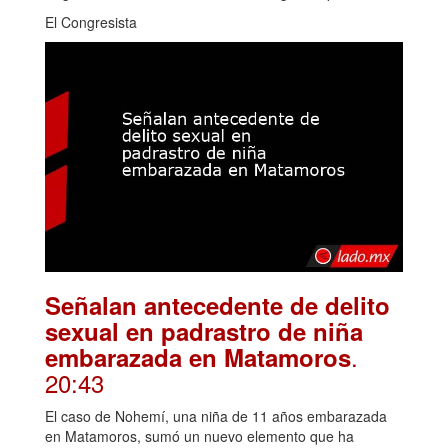
El Congresista
Señalan antecedente de delito
sexual en padrastro de niña
.
embarazada en Matamoros
20:43
El caso de Nohemí, una niña de 11 años embarazada
en Matamoros, sumó un nuevo elemento que ha