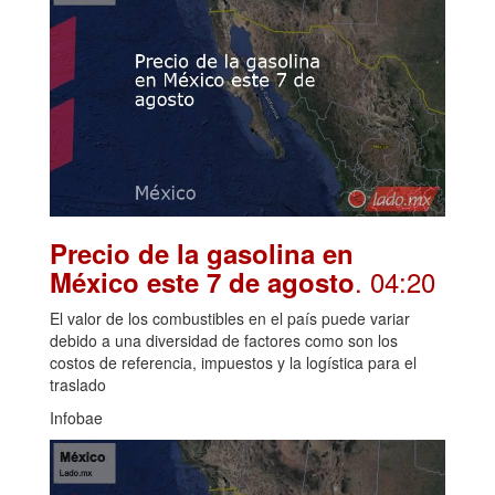
Precio de la gasolina en
. 04:20
México este 7 de agosto
El valor de los combustibles en el país puede variar
debido a una diversidad de factores como son los
costos de referencia, impuestos y la logística para el
traslado
Infobae