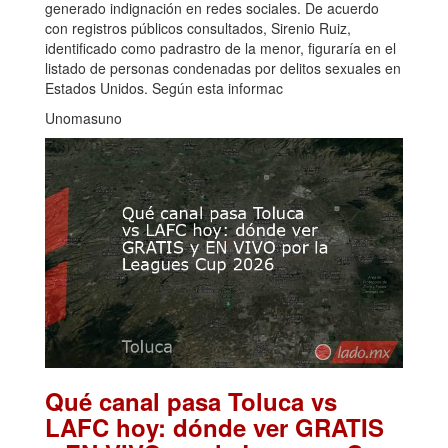
generado indignación en redes sociales. De acuerdo
con registros públicos consultados, Sirenio Ruiz,
identificado como padrastro de la menor, figuraría en el
listado de personas condenadas por delitos sexuales en
Estados Unidos. Según esta informac
Unomasuno
Qué canal pasa Toluca vs
LAFC hoy: dónde ver GRATIS