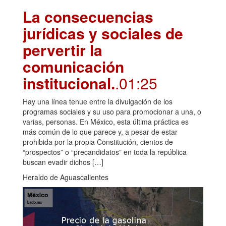
La consecuencias
jurídicas y sociales de
pervertir la
comunicación
institucional.
.01:25
Hay una línea tenue entre la divulgación de los
programas sociales y su uso para promocionar a una, o
varias, personas. En México, esta última práctica es
más común de lo que parece y, a pesar de estar
prohibida por la propia Constitución, cientos de
“prospectos” o “precandidatos” en toda la república
buscan evadir dichos […]
Heraldo de Aguascalientes