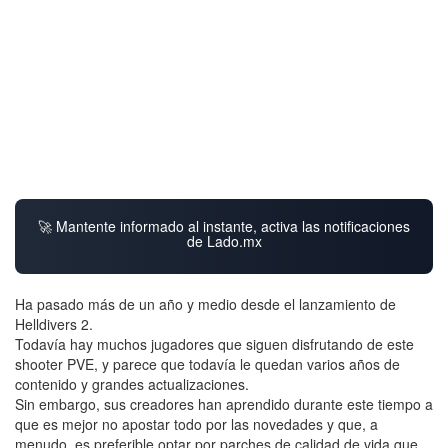
🚀 Mantente informado al instante, activa las notificaciones
de Lado.mx
Ha pasado más de un año y medio desde el lanzamiento de
Helldivers 2.
Todavía hay muchos jugadores que siguen disfrutando de este
shooter PVE, y parece que todavía le quedan varios años de
contenido y grandes actualizaciones.
Sin embargo, sus creadores han aprendido durante este tiempo a
que es mejor no apostar todo por las novedades y que, a
menudo, es preferible optar por parches de calidad de vida que