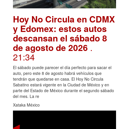
Hoy No Circula en CDMX
y Edomex: estos autos
descansan el sábado 8
de agosto de 2026
.
21:34
El sábado puede parecer el día perfecto para sacar el
auto, pero este 8 de agosto habrá vehículos que
tendrán que quedarse en casa. El Hoy No Circula
Sabatino estará vigente en la Ciudad de México y en
parte del Estado de México durante el segundo sábado
del mes. La re
Xataka México