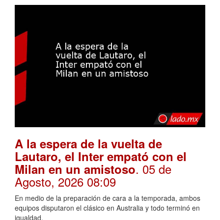
A la espera de la vuelta de
Lautaro, el Inter empató con el
. 05 de
Milan en un amistoso
Agosto, 2026 08:09
En medio de la preparación de cara a la temporada, ambos
equipos disputaron el clásico en Australia y todo terminó en
igualdad.