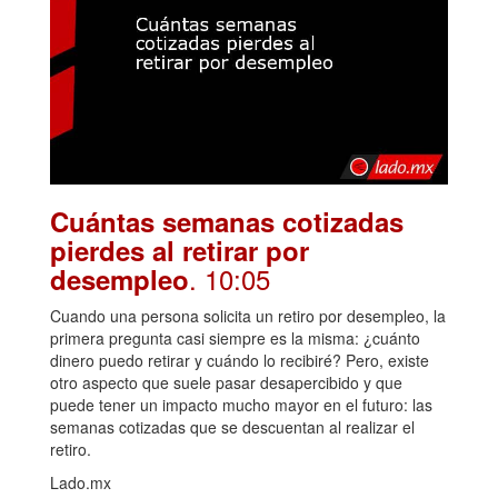
Cuántas semanas cotizadas
pierdes al retirar por
. 10:05
desempleo
Cuando una persona solicita un retiro por desempleo, la
primera pregunta casi siempre es la misma: ¿cuánto
dinero puedo retirar y cuándo lo recibiré? Pero, existe
otro aspecto que suele pasar desapercibido y que
puede tener un impacto mucho mayor en el futuro: las
semanas cotizadas que se descuentan al realizar el
retiro.
Lado.mx