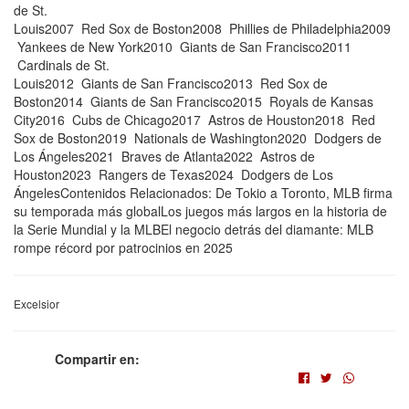
de St.
Louis2007 Red Sox de Boston2008 Phillies de Philadelphia2009
Yankees de New York2010 Giants de San Francisco2011
Cardinals de St.
Louis2012 Giants de San Francisco2013 Red Sox de
Boston2014 Giants de San Francisco2015 Royals de Kansas
City2016 Cubs de Chicago2017 Astros de Houston2018 Red
Sox de Boston2019 Nationals de Washington2020 Dodgers de
Los Ángeles2021 Braves de Atlanta2022 Astros de
Houston2023 Rangers de Texas2024 Dodgers de Los
ÁngelesContenidos Relacionados: De Tokio a Toronto, MLB firma
su temporada más globalLos juegos más largos en la historia de
la Serie Mundial y la MLBEl negocio detrás del diamante: MLB
rompe récord por patrocinios en 2025
Excelsior
Compartir en: