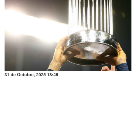
31 de Octubre, 2025 18:45