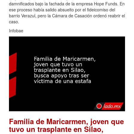
damnificados bajo la fachada de la empresa Hope Funds. En
ese proceso había salido absuelto por el fideicomiso del
barrio Verazul, pero la Cámara de Casación ordenó reabrir el
caso.
Infobae
Familia de Maricarmen, joven que
tuvo un trasplante en Silao,