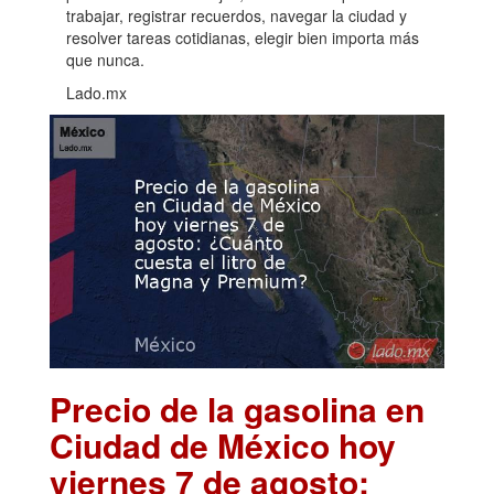
trabajar, registrar recuerdos, navegar la ciudad y
resolver tareas cotidianas, elegir bien importa más
que nunca.
Lado.mx
Precio de la gasolina en
Ciudad de México hoy
viernes 7 de agosto: