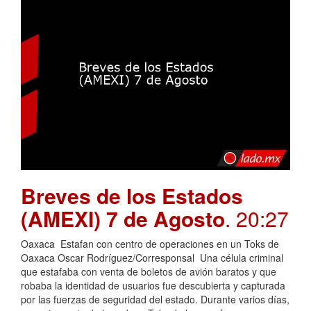
Breves de los Estados
(AMEXI) 7 de Agosto
. 20:27
Oaxaca Estafan con centro de operaciones en un Toks de
Oaxaca Oscar Rodríguez/Corresponsal Una célula criminal
que estafaba con venta de boletos de avión baratos y que
robaba la identidad de usuarios fue descubierta y capturada
por las fuerzas de seguridad del estado. Durante varios días,