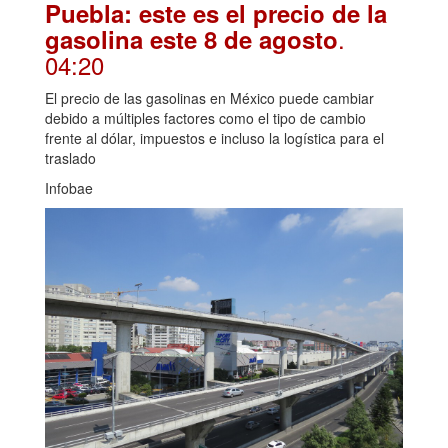
Puebla: este es el precio de la
.
gasolina este 8 de agosto
04:20
El precio de las gasolinas en México puede cambiar
debido a múltiples factores como el tipo de cambio
frente al dólar, impuestos e incluso la logística para el
traslado
Infobae