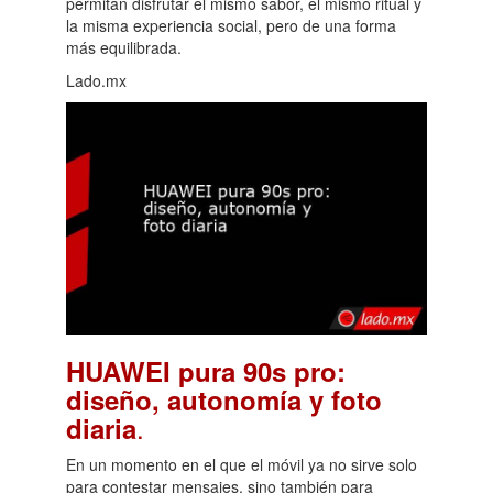
permitan disfrutar el mismo sabor, el mismo ritual y
la misma experiencia social, pero de una forma
más equilibrada.
Lado.mx
HUAWEI pura 90s pro:
diseño, autonomía y foto
.
diaria
En un momento en el que el móvil ya no sirve solo
para contestar mensajes, sino también para