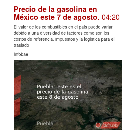
Precio de la gasolina en
. 04:20
México este 7 de agosto
El valor de los combustibles en el país puede variar
debido a una diversidad de factores como son los
costos de referencia, impuestos y la logística para el
traslado
Infobae