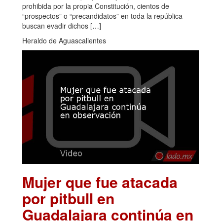
prohibida por la propia Constitución, cientos de
“prospectos” o “precandidatos” en toda la república
buscan evadir dichos […]
Heraldo de Aguascalientes
Mujer que fue atacada
por pitbull en
Guadalajara continúa en