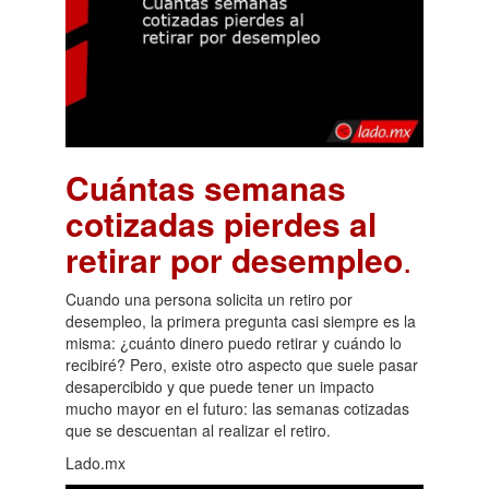
Cuántas semanas
cotizadas pierdes al
retirar por desempleo
.
Cuando una persona solicita un retiro por
desempleo, la primera pregunta casi siempre es la
misma: ¿cuánto dinero puedo retirar y cuándo lo
recibiré? Pero, existe otro aspecto que suele pasar
desapercibido y que puede tener un impacto
mucho mayor en el futuro: las semanas cotizadas
que se descuentan al realizar el retiro.
Lado.mx