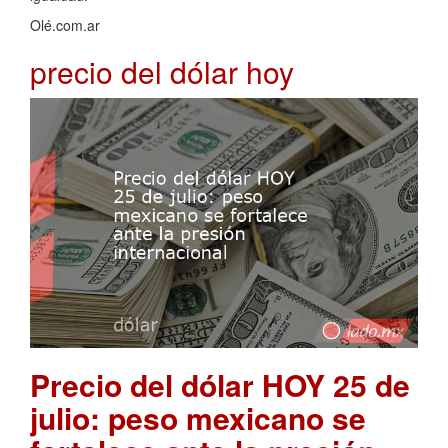
Olé.com.ar
precio del dólar hoy
Precio del dólar HOY 25 de
julio: peso mexicano se