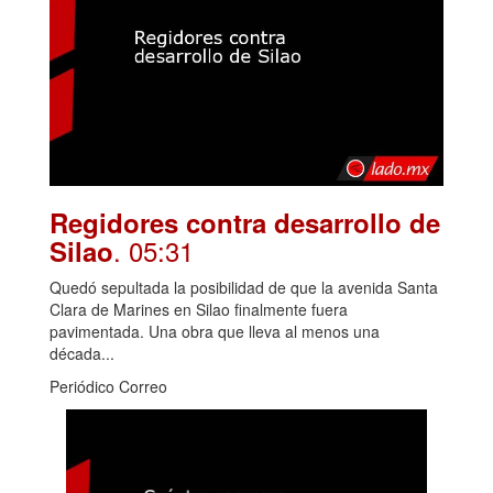
Regidores contra desarrollo de
. 05:31
Silao
Quedó sepultada la posibilidad de que la avenida Santa
Clara de Marines en Silao finalmente fuera
pavimentada. Una obra que lleva al menos una
década...
Periódico Correo