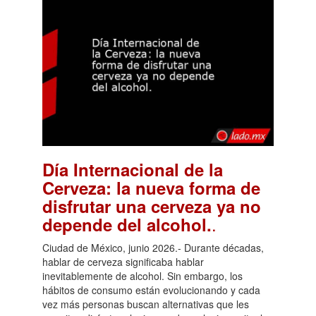
Día Internacional de la
Cerveza: la nueva forma de
disfrutar una cerveza ya no
.
depende del alcohol.
Ciudad de México, junio 2026.- Durante décadas,
hablar de cerveza significaba hablar
inevitablemente de alcohol. Sin embargo, los
hábitos de consumo están evolucionando y cada
vez más personas buscan alternativas que les