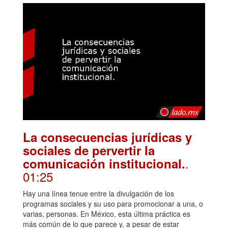
La consecuencias jurídicas y
sociales de pervertir la
.
comunicación institucional.
01:25
Hay una línea tenue entre la divulgación de los
programas sociales y su uso para promocionar a una, o
varias, personas. En México, esta última práctica es
más común de lo que parece y, a pesar de estar