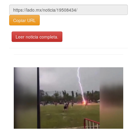
Copiar URL
Leer noticia completa.