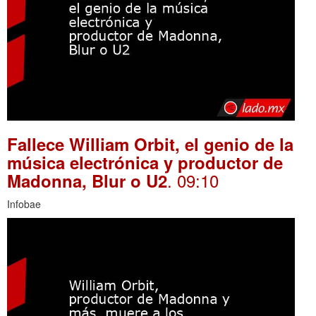
Fallece William Orbit, el genio de la
música electrónica y productor de
. 09:10
Madonna, Blur o U2
Infobae