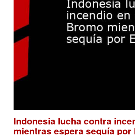
Indonesia lucha contra inc
mientras espera sequía por 