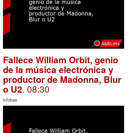
Fallece William Orbit, genio
de la música electrónica y
productor de Madonna, Blur
o U2
. 08:30
Infobae