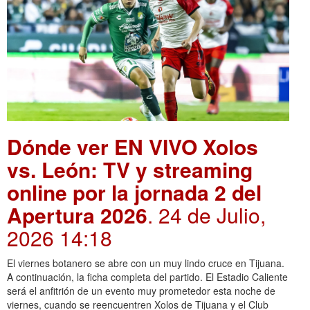
Dónde ver EN VIVO Xolos
vs. León: TV y streaming
online por la jornada 2 del
Apertura 2026
. 24 de Julio,
2026 14:18
El viernes botanero se abre con un muy lindo cruce en Tijuana.
A continuación, la ficha completa del partido. El Estadio Caliente
será el anfitrión de un evento muy prometedor esta noche de
viernes, cuando se reencuentren Xolos de Tijuana y el Club