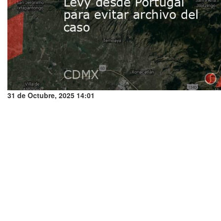
31 de Octubre, 2025 14:01