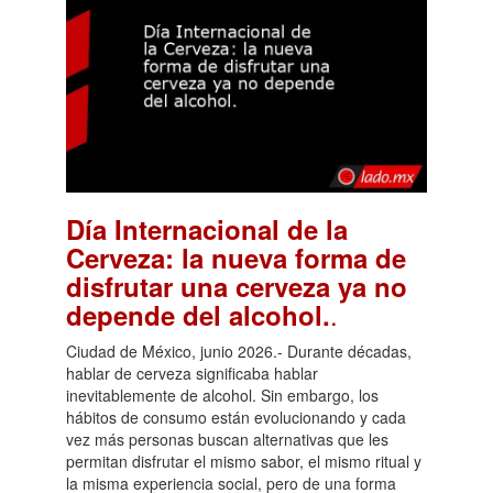
Día Internacional de la
Cerveza: la nueva forma de
disfrutar una cerveza ya no
.
depende del alcohol.
Ciudad de México, junio 2026.- Durante décadas,
hablar de cerveza significaba hablar
inevitablemente de alcohol. Sin embargo, los
hábitos de consumo están evolucionando y cada
vez más personas buscan alternativas que les
permitan disfrutar el mismo sabor, el mismo ritual y
la misma experiencia social, pero de una forma