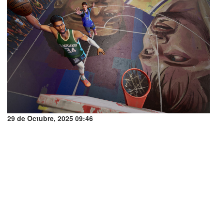
29 de Octubre, 2025 09:46