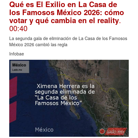
Qué es El Exilio en La Casa de
los Famosos México 2026: cómo
.
votar y qué cambia en el reality
00:40
La segunda gala de eliminación de La Casa de los Famosos
México 2026 cambió las regla
Infobae