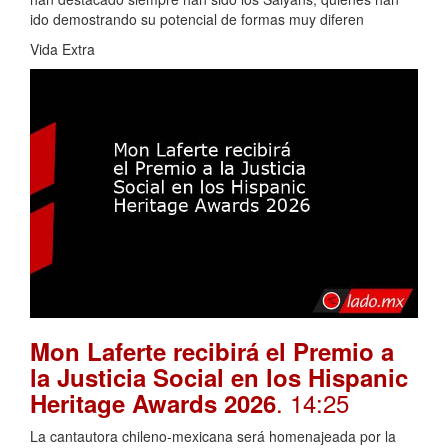
ido demostrando su potencial de formas muy diferen
Vida Extra
Mon Laferte recibirá el Premio a
la Justicia Social en los Hispanic
. 14:25
Heritage Awards 2026
La cantautora chileno-mexicana será homenajeada por la