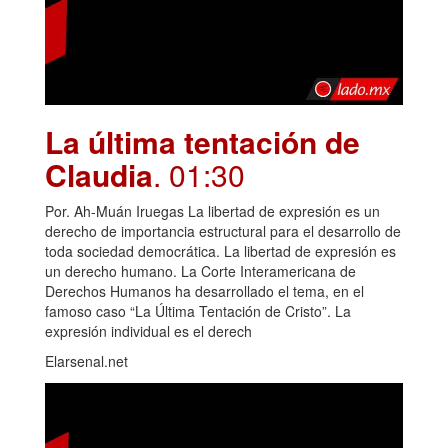
La última tentación de
Claudia
. 01:30
Por. Ah-Muán Iruegas La libertad de expresión es un
derecho de importancia estructural para el desarrollo de
toda sociedad democrática. La libertad de expresión es
un derecho humano. La Corte Interamericana de
Derechos Humanos ha desarrollado el tema, en el
famoso caso “La Última Tentación de Cristo”. La
expresión individual es el derech
Elarsenal.net