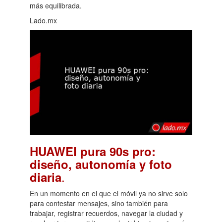
más equilibrada.
Lado.mx
HUAWEI pura 90s pro:
diseño, autonomía y foto
.
diaria
En un momento en el que el móvil ya no sirve solo
para contestar mensajes, sino también para
trabajar, registrar recuerdos, navegar la ciudad y