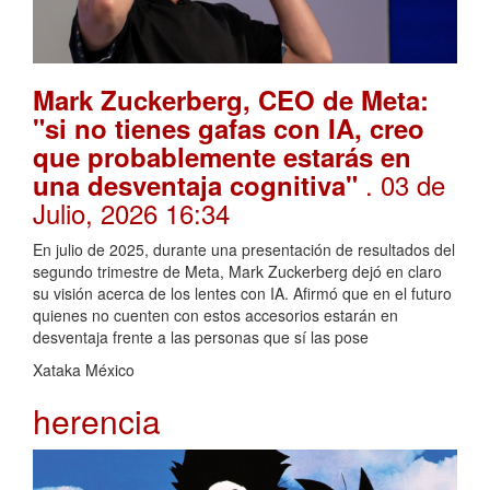
Mark Zuckerberg, CEO de Meta:
"si no tienes gafas con IA, creo
que probablemente estarás en
. 03 de
una desventaja cognitiva"
Julio, 2026 16:34
En julio de 2025, durante una presentación de resultados del
segundo trimestre de Meta, Mark Zuckerberg dejó en claro
su visión acerca de los lentes con IA. Afirmó que en el futuro
quienes no cuenten con estos accesorios estarán en
desventaja frente a las personas que sí las pose
Xataka México
herencia