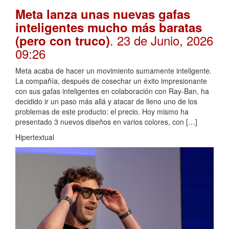
Meta lanza unas nuevas gafas
inteligentes mucho más baratas
. 23 de Junio, 2026
(pero con truco)
09:26
Meta acaba de hacer un movimiento sumamente inteligente.
La compañía, después de cosechar un éxito impresionante
con sus gafas inteligentes en colaboración con Ray-Ban, ha
decidido ir un paso más allá y atacar de lleno uno de los
problemas de este producto: el precio. Hoy mismo ha
presentado 3 nuevos diseños en varios colores, con […]
Hipertextual