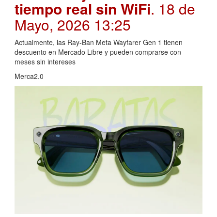
tiempo real sin WiFi
. 18 de
Mayo, 2026 13:25
Actualmente, las Ray-Ban Meta Wayfarer Gen 1 tienen
descuento en Mercado Libre y pueden comprarse con
meses sin intereses
Merca2.0