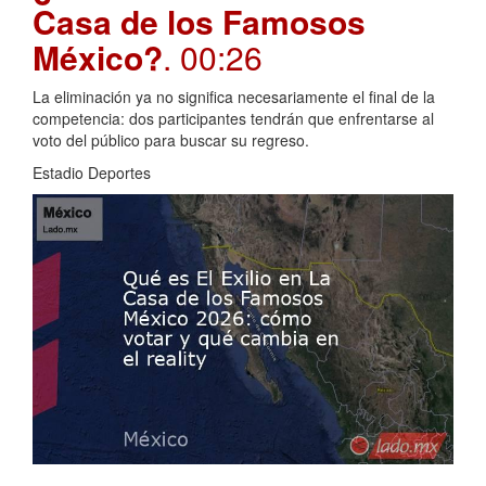
Casa de los Famosos
México?
. 00:26
La eliminación ya no significa necesariamente el final de la
competencia: dos participantes tendrán que enfrentarse al
voto del público para buscar su regreso.
Estadio Deportes