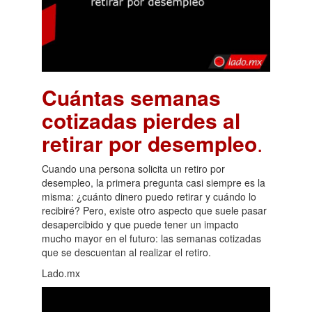
Cuántas semanas
cotizadas pierdes al
retirar por desempleo
.
Cuando una persona solicita un retiro por
desempleo, la primera pregunta casi siempre es la
misma: ¿cuánto dinero puedo retirar y cuándo lo
recibiré? Pero, existe otro aspecto que suele pasar
desapercibido y que puede tener un impacto
mucho mayor en el futuro: las semanas cotizadas
que se descuentan al realizar el retiro.
Lado.mx