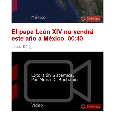
El papa León XIV no vendrá
. 00:40
este año a México
López-Dóriga