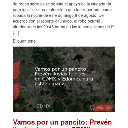
de redes sociales se solicita el apoyo de la ciudadanía
para localizar una motocicleta que fue reportada como
robada la noche de este domingo 9 de agosto. De
acuerdo con el reporte difundido, el robo ocurrió
alrededor de las 20:45 horas en las inmediaciones de El
[…]
El buen tono
Vamos por un pancito: Prevén