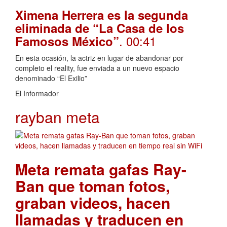
Ximena Herrera es la segunda
eliminada de “La Casa de los
. 00:41
Famosos México”
En esta ocasión, la actriz en lugar de abandonar por
completo el reality, fue enviada a un nuevo espacio
denominado “El Exilio”
El Informador
rayban meta
Meta remata gafas Ray-
Ban que toman fotos,
graban videos, hacen
llamadas y traducen en