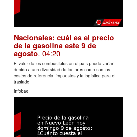
Nacionales: cuál es el precio
de la gasolina este 9 de
. 04:20
agosto
El valor de los combustibles en el país puede variar
debido a una diversidad de factores como son los
costos de referencia, impuestos y la logística para el
traslado
Infobae