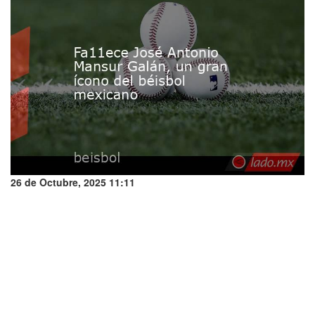
26 de Octubre, 2025 11:11