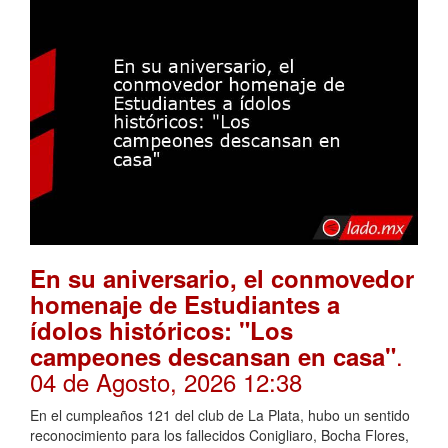
En su aniversario, el conmovedor
homenaje de Estudiantes a
ídolos históricos: "Los
.
campeones descansan en casa"
04 de Agosto, 2026 12:38
En el cumpleaños 121 del club de La Plata, hubo un sentido
reconocimiento para los fallecidos Conigliaro, Bocha Flores,