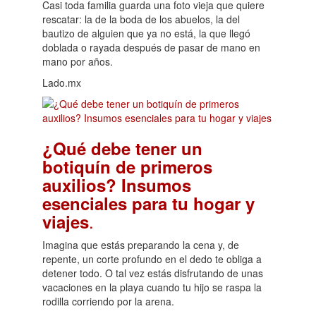
Casi toda familia guarda una foto vieja que quiere
rescatar: la de la boda de los abuelos, la del
bautizo de alguien que ya no está, la que llegó
doblada o rayada después de pasar de mano en
mano por años.
Lado.mx
¿Qué debe tener un
botiquín de primeros
auxilios? Insumos
esenciales para tu hogar y
.
viajes
Imagina que estás preparando la cena y, de
repente, un corte profundo en el dedo te obliga a
detener todo. O tal vez estás disfrutando de unas
vacaciones en la playa cuando tu hijo se raspa la
rodilla corriendo por la arena.