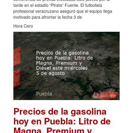
tarde en el estadio “Pirata” Fuente. El futbolista
profesional veracruzano aseguró que el equipo llega
motivado para afrontar la fecha 3 de
Hora Cero
Precios de la gasolina
hoy en Puebla: Litro de
Magna, Premium y