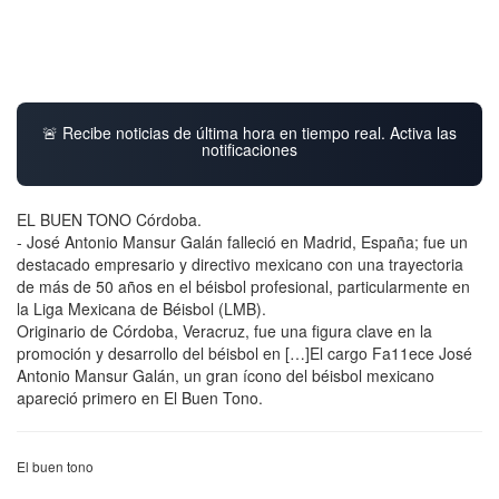
🚨 Recibe noticias de última hora en tiempo real. Activa las
notificaciones
EL BUEN TONO Córdoba.
- José Antonio Mansur Galán falleció en Madrid, España; fue un
destacado empresario y directivo mexicano con una trayectoria
de más de 50 años en el béisbol profesional, particularmente en
la Liga Mexicana de Béisbol (LMB).
Originario de Córdoba, Veracruz, fue una figura clave en la
promoción y desarrollo del béisbol en […]El cargo Fa11ece José
Antonio Mansur Galán, un gran ícono del béisbol mexicano
apareció primero en El Buen Tono.
El buen tono