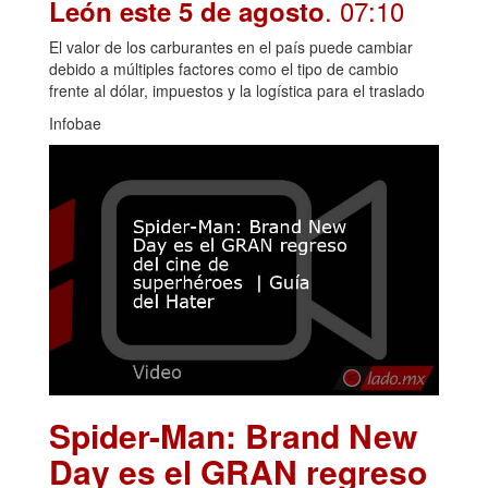
. 07:10
León este 5 de agosto
El valor de los carburantes en el país puede cambiar
debido a múltiples factores como el tipo de cambio
frente al dólar, impuestos y la logística para el traslado
Infobae
Spider-Man: Brand New
Day es el GRAN regreso