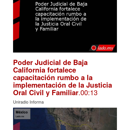
Poder Judicial de Baja
California fortalece
capacitación rumbo a la
implementación de la Justicia
.00:13
Oral Civil y Familiar
Uniradio Informa