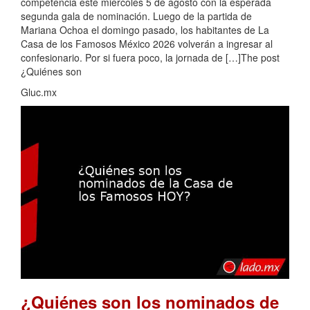
competencia este miércoles 5 de agosto con la esperada
segunda gala de nominación. Luego de la partida de
Mariana Ochoa el domingo pasado, los habitantes de La
Casa de los Famosos México 2026 volverán a ingresar al
confesionario. Por si fuera poco, la jornada de […]The post
¿Quiénes son
Gluc.mx
¿Quiénes son los nominados de