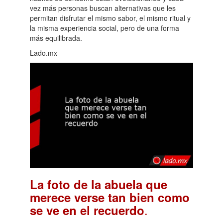
vez más personas buscan alternativas que les
permitan disfrutar el mismo sabor, el mismo ritual y
la misma experiencia social, pero de una forma
más equilibrada.
Lado.mx
La foto de la abuela que
merece verse tan bien como
.
se ve en el recuerdo