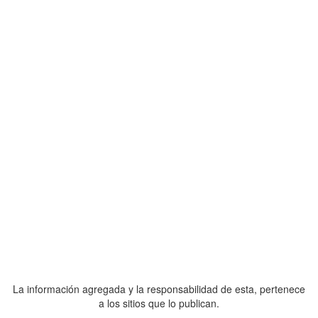
La información agregada y la responsabilidad de esta, pertenece
a los sitios que lo publican.