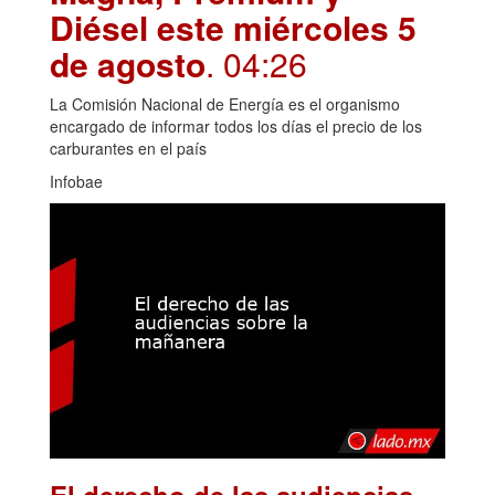
Diésel este miércoles 5
de agosto
. 04:26
La Comisión Nacional de Energía es el organismo
encargado de informar todos los días el precio de los
carburantes en el país
Infobae
El derecho de las audiencias