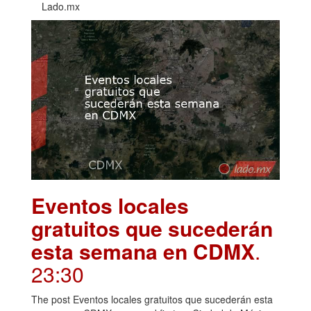
Lado.mx
Eventos locales
gratuitos que sucederán
esta semana en CDMX
.
23:30
The post Eventos locales gratuitos que sucederán esta