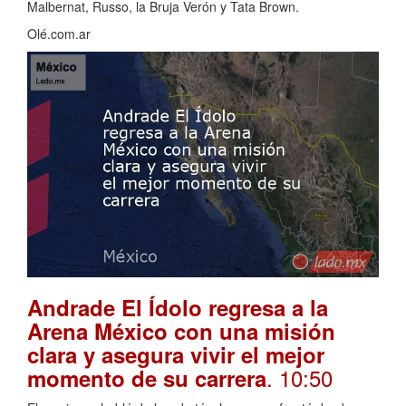
Malbernat, Russo, la Bruja Verón y Tata Brown.
Olé.com.ar
Andrade El Ídolo regresa a la
Arena México con una misión
clara y asegura vivir el mejor
. 10:50
momento de su carrera