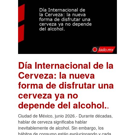
Día Internacional de la
Cerveza: la nueva
forma de disfrutar una
cerveza ya no
depende del alcohol.
.
Ciudad de México, junio 2026.- Durante décadas,
hablar de cerveza significaba hablar
inevitablemente de alcohol. Sin embargo, los
hábitos de consumo están evolucionando y cada