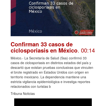
Confirman 33 casos de
. 00:14
ciclosporiasis en México
México.- La Secretaría de Salud (Ssa) confirmó 33
casos de ciclosporiasis en distintos estados del país y
descartó que existan pruebas conclusivas que vinculen
el brote registrado en Estados Unidos con origen en
territorio mexicano. La dependencia mantiene una
estricta vigilancia epidemiológica e investiga reportes
relacionados con turistas b
Tribuna Noticias