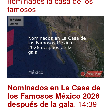
nominados la casa de los
famosos
Nominados en La Casa de
los Famosos México 2026
después de la gala
. 14:39