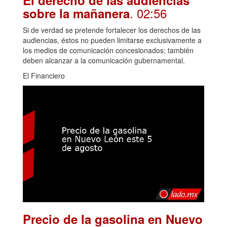
. 02:56
sobre la mañanera
Si de verdad se pretende fortalecer los derechos de las
audiencias, éstos no pueden limitarse exclusivamente a
los medios de comunicación concesionados; también
deben alcanzar a la comunicación gubernamental.
El Financiero
Precio de la gasolina en Nuevo