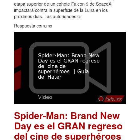
etapa superior de un cohete Falcon 9 de SpaceX
impactará contra la superficie de la Luna en los
próximos días. Las autoridades ci
Respuesta.com.mx
Spider-Man: Brand New
Day es el GRAN regreso
del cine de superhéroes