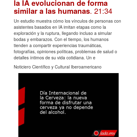
la IA evolucionan de forma
. 21:34
similar a las humanas
Un estudio muestra cómo los vínculos de personas con
asistentes basados en IA imitan etapas como la
exploración y la ruptura, llegando incluso a simular
bodas y embarazos. Con el tiempo, los humanos
tienden a compartir experiencias traumáticas,
fotografías, opiniones políticas, problemas de salud o
detalles íntimos de su vida cotidiana. Un e
Noticiero Científico y Cultural Iberoamericano