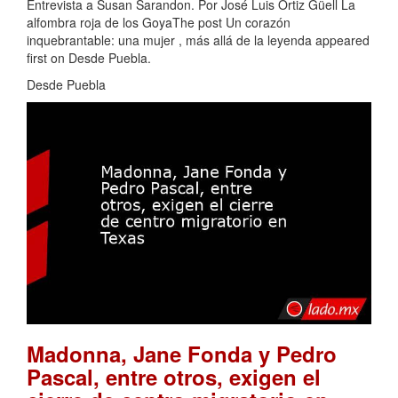
Entrevista a Susan Sarandon. Por José Luis Ortiz Güell La
alfombra roja de los GoyaThe post Un corazón
inquebrantable: una mujer , más allá de la leyenda appeared
first on Desde Puebla.
Desde Puebla
Madonna, Jane Fonda y Pedro
Pascal, entre otros, exigen el