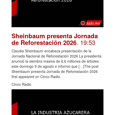
Sheinbaum presenta Jornada
. 19:53
de Reforestación 2026
Claudia Sheinbaum encabeza presentación de la
Jornada Nacional de Reforestación 2026 La presidenta
anunció la siembra masiva de 6.6 millones de árboles
este domingo 9 de agosto e informó que […]The post
Sheinbaum presenta Jornada de Reforestación 2026
first appeared on Cinco Radio.
Cinco Radio