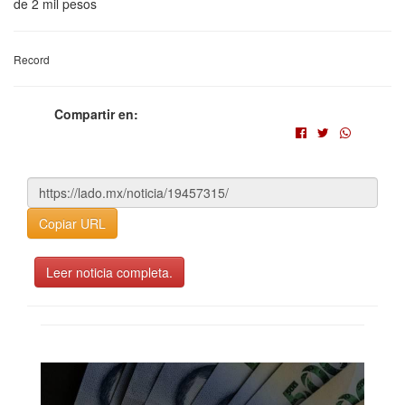
de 2 mil pesos
Record
Compartir en:
Copiar URL
Leer noticia completa.