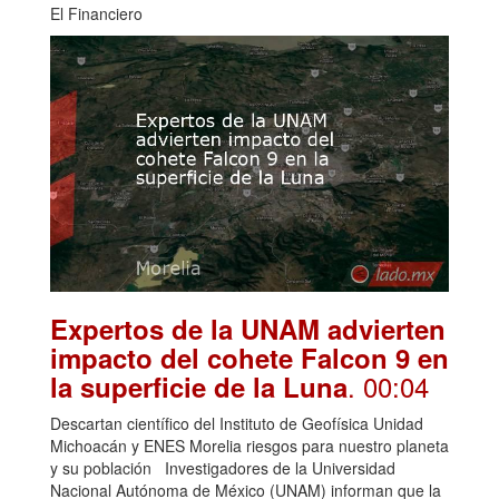
El Financiero
Expertos de la UNAM advierten
impacto del cohete Falcon 9 en
. 00:04
la superficie de la Luna
Descartan científico del Instituto de Geofísica Unidad
Michoacán y ENES Morelia riesgos para nuestro planeta
y su población Investigadores de la Universidad
Nacional Autónoma de México (UNAM) informan que la