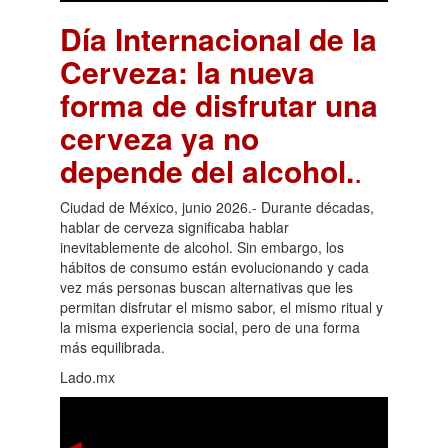
Día Internacional de la
Cerveza: la nueva
forma de disfrutar una
cerveza ya no
depende del alcohol.
.
Ciudad de México, junio 2026.- Durante décadas,
hablar de cerveza significaba hablar
inevitablemente de alcohol. Sin embargo, los
hábitos de consumo están evolucionando y cada
vez más personas buscan alternativas que les
permitan disfrutar el mismo sabor, el mismo ritual y
la misma experiencia social, pero de una forma
más equilibrada.
Lado.mx