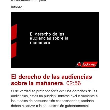
Infobae
El derecho de las audiencias
. 02:56
sobre la mañanera
Si de verdad se pretende fortalecer los derechos de las
audiencias, éstos no pueden limitarse exclusivamente a
los medios de comunicación concesionados; también
deben alcanzar a la comunicación gubernamental.