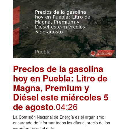
Precios de la gasolina
hoy en Puebla: Litro de
Magna, Premium y
Diésel este miércoles 5
de agosto
.04:26
La Comisión Nacional de Energía es el organismo
encargado de informar todos los días el precio de los
carburantes en el país