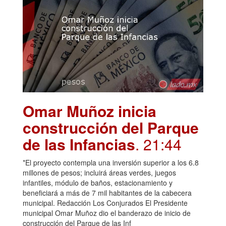
Omar Muñoz inicia
construcción del Parque
de las Infancias
. 21:44
*El proyecto contempla una inversión superior a los 6.8
millones de pesos; incluirá áreas verdes, juegos
infantiles, módulo de baños, estacionamiento y
beneficiará a más de 7 mil habitantes de la cabecera
municipal. Redacción Los Conjurados El Presidente
municipal Omar Muñoz dio el banderazo de inicio de
construcción del Parque de las Inf