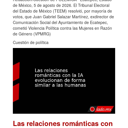
de México, 5 de agosto de 2026. El Tribunal Electoral
del Estado de México (TEEM) resolvió, por mayoría de
votos, que Juan Gabriel Salazar Martínez, exdirector de
Comunicación Social del Ayuntamiento de Ecatepec,
cometió Violencia Política contra las Mujeres en Razón
de Género (VPMRG)
Cuestión de política
Las relaciones románticas con