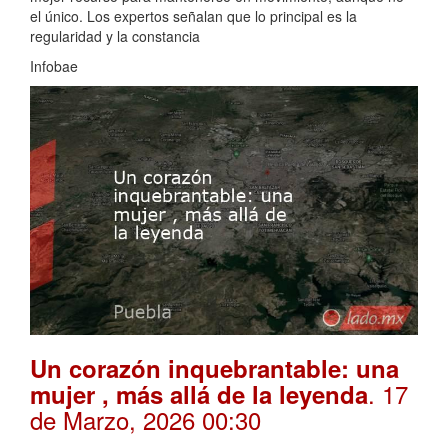
el único. Los expertos señalan que lo principal es la
regularidad y la constancia
Infobae
Un corazón inquebrantable: una
. 17
mujer , más allá de la leyenda
de Marzo, 2026 00:30