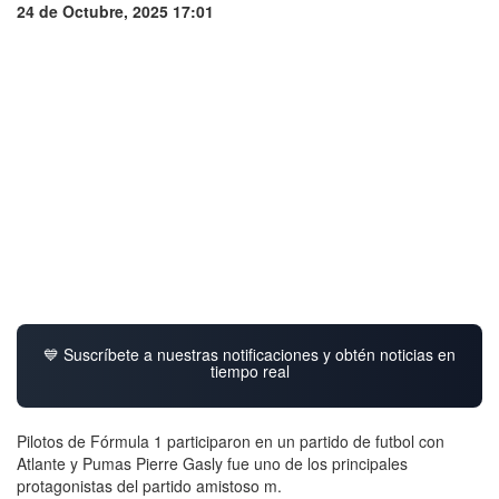
24 de Octubre, 2025 17:01
💙 Suscríbete a nuestras notificaciones y obtén noticias en
tiempo real
Pilotos de Fórmula 1 participaron en un partido de futbol con
Atlante y Pumas Pierre Gasly fue uno de los principales
protagonistas del partido amistoso m.