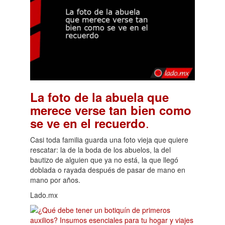
La foto de la abuela que
merece verse tan bien como
.
se ve en el recuerdo
Casi toda familia guarda una foto vieja que quiere
rescatar: la de la boda de los abuelos, la del
bautizo de alguien que ya no está, la que llegó
doblada o rayada después de pasar de mano en
mano por años.
Lado.mx