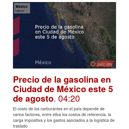
Precio de la gasolina en
Ciudad de México este 5
de agosto
. 04:20
El costo de los carburantes en el país depende de
varios factores, entre ellos los costos de referencia, la
carga impositiva y los gastos asociados a la logística de
traslado