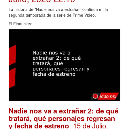
La historia de "Nadie nos va a extrañar" continúa en la
segunda temporada de la serie de Prime Video.
El Financiero
Nadie nos va a extrañar 2: de qué
tratará, qué personajes regresan
. 15 de Julio,
y fecha de estreno