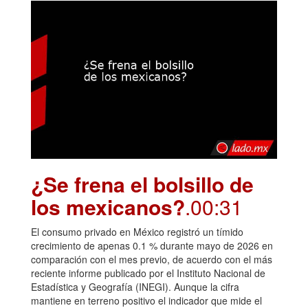
¿Se frena el bolsillo de
los mexicanos?
.00:31
El consumo privado en México registró un tímido
crecimiento de apenas 0.1 % durante mayo de 2026 en
comparación con el mes previo, de acuerdo con el más
reciente informe publicado por el Instituto Nacional de
Estadística y Geografía (INEGI). Aunque la cifra
mantiene en terreno positivo el indicador que mide el