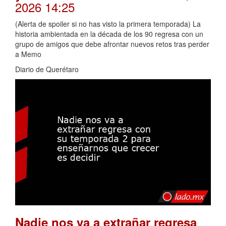
2026 14:25
(Alerta de spoiler si no has visto la primera temporada) La
historia ambientada en la década de los 90 regresa con un
grupo de amigos que debe afrontar nuevos retos tras perder
a Memo
Diario de Querétaro
Nadie nos va a extrañar regresa