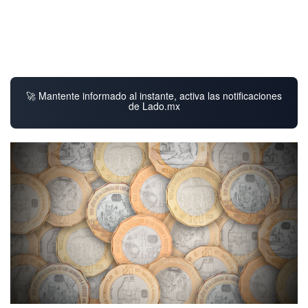
🚀 Mantente informado al instante, activa las notificaciones
de Lado.mx