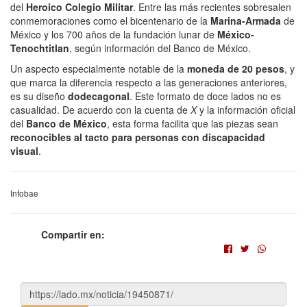
del
Heroico Colegio Militar
. Entre las más recientes sobresalen
conmemoraciones como el bicentenario de la
Marina-Armada
de
México y los 700 años de la fundación lunar de
México-
Tenochtitlan
, según información del Banco de México.
Un aspecto especialmente notable de la
moneda de 20 pesos
, y
que marca la diferencia respecto a las generaciones anteriores,
es su diseño
dodecagonal
. Este formato de doce lados no es
casualidad. De acuerdo con la cuenta de
X
y la información oficial
del
Banco de México
, esta forma facilita que las piezas sean
reconocibles al tacto para personas con discapacidad
visual
.
Infobae
Compartir en: