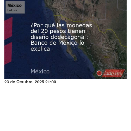
23 de Octubre, 2025 21:00