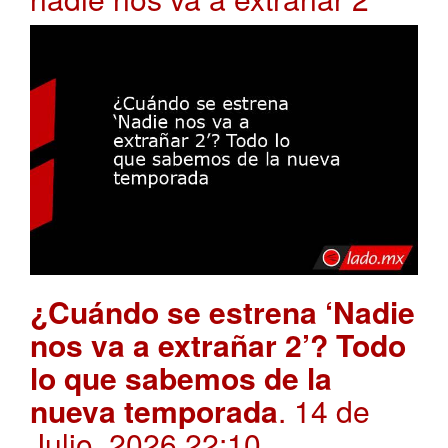
¿Cuándo se estrena ‘Nadie
nos va a extrañar 2’? Todo
lo que sabemos de la
nueva temporada
. 14 de
Julio, 2026 22:10