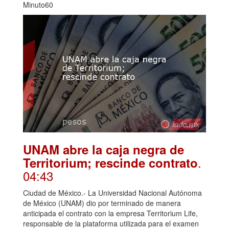
Minuto60
UNAM abre la caja negra de
.
Territorium; rescinde contrato
04:43
Ciudad de México.- La Universidad Nacional Autónoma
de México (UNAM) dio por terminado de manera
anticipada el contrato con la empresa Territorium Life,
responsable de la plataforma utilizada para el examen