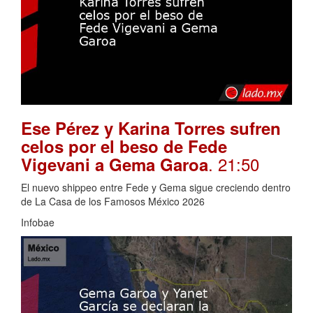
Ese Pérez y Karina Torres sufren
celos por el beso de Fede
. 21:50
Vigevani a Gema Garoa
El nuevo shippeo entre Fede y Gema sigue creciendo dentro
de La Casa de los Famosos México 2026
Infobae