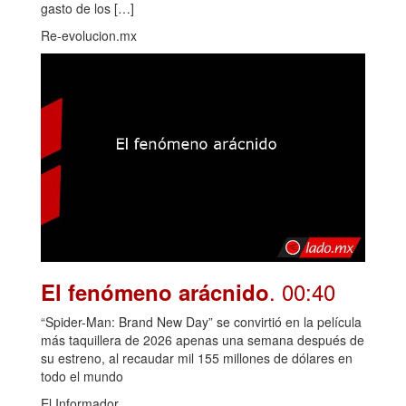
gasto de los […]
Re-evolucion.mx
. 00:40
El fenómeno arácnido
“Spider-Man: Brand New Day” se convirtió en la película
más taquillera de 2026 apenas una semana después de
su estreno, al recaudar mil 155 millones de dólares en
todo el mundo
El Informador