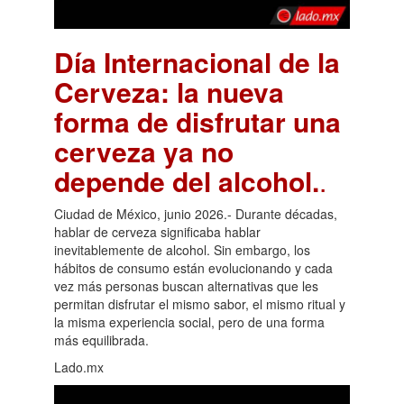
Día Internacional de la
Cerveza: la nueva
forma de disfrutar una
cerveza ya no
depende del alcohol.
.
Ciudad de México, junio 2026.- Durante décadas,
hablar de cerveza significaba hablar
inevitablemente de alcohol. Sin embargo, los
hábitos de consumo están evolucionando y cada
vez más personas buscan alternativas que les
permitan disfrutar el mismo sabor, el mismo ritual y
la misma experiencia social, pero de una forma
más equilibrada.
Lado.mx