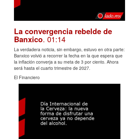
La convergencia rebelde de
. 01:14
Banxico
La verdadera noticia, sin embargo, estuvo en otra parte:
Banxico volvió a recorrer la fecha en la que espera que
la inflación converja a su meta de 3 por ciento. Ahora
será hasta el cuarto trimestre de 2027.
El Financiero