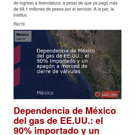
de ingreso a licenciatura, a pesar de que ya pagó más
de 69.1 millones de pesos por el servicio. A la par, la
instituc
Rio19
Dependencia de México
del gas de EE.UU.: el
90% importado y un