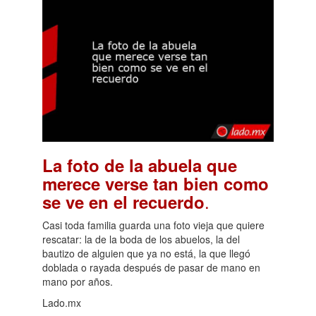
La foto de la abuela que
merece verse tan bien como
.
se ve en el recuerdo
Casi toda familia guarda una foto vieja que quiere
rescatar: la de la boda de los abuelos, la del
bautizo de alguien que ya no está, la que llegó
doblada o rayada después de pasar de mano en
mano por años.
Lado.mx