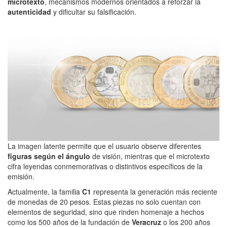
microtexto
, mecanismos modernos orientados a reforzar la
autenticidad
y dificultar su falsificación.
La imagen latente permite que el usuario observe diferentes
figuras según el ángulo
de visión, mientras que el microtexto
cifra leyendas conmemorativas o distintivos específicos de la
emisión.
Actualmente, la familia
C1
representa la generación más reciente
de monedas de 20 pesos. Estas piezas no solo cuentan con
elementos de seguridad, sino que rinden homenaje a hechos
como los 500 años de la fundación de
Veracruz
o los 200 años