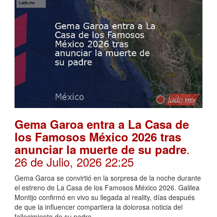
Gema Garoa entra a La Casa de
los Famosos México 2026 tras
.
anunciar la muerte de su padre
26 de Julio, 2026 22:25
Gema Garoa se convirtió en la sorpresa de la noche durante
el estreno de La Casa de los Famosos México 2026. Galilea
Montijo confirmó en vivo su llegada al reality, días después
de que la influencer compartiera la dolorosa noticia del
fallecimiento de su padre