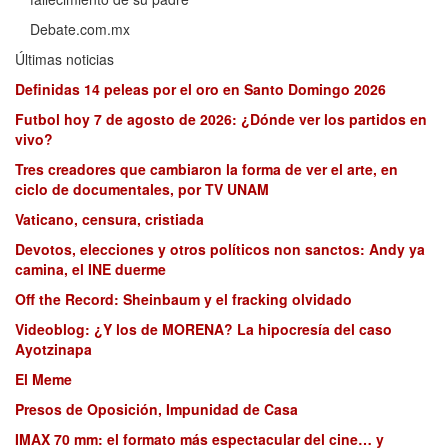
Debate.com.mx
Últimas noticias
Definidas 14 peleas por el oro en Santo Domingo 2026
Futbol hoy 7 de agosto de 2026: ¿Dónde ver los partidos en
vivo?
Tres creadores que cambiaron la forma de ver el arte, en
ciclo de documentales, por TV UNAM
Vaticano, censura, cristiada
Devotos, elecciones y otros políticos non sanctos: Andy ya
camina, el INE duerme
Off the Record: Sheinbaum y el fracking olvidado
Videoblog: ¿Y los de MORENA? La hipocresía del caso
Ayotzinapa
El Meme
Presos de Oposición, Impunidad de Casa
IMAX 70 mm: el formato más espectacular del cine… y