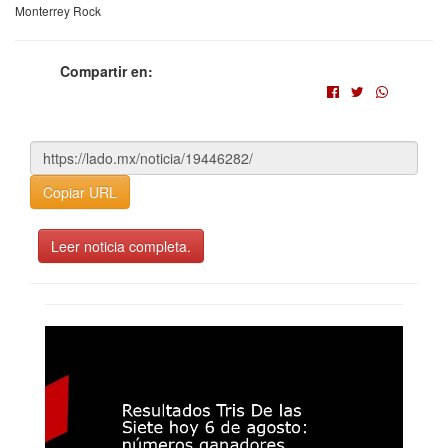
Monterrey Rock
Compartir en:
Copiar URL
Leer noticia completa.