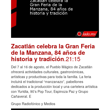
Zacatlán celebra la Gran Feria
de la Manzana, 84 años de
.21:15
historia y tradición
Del 7 al 16 de agosto, el Pueblo Mágico de Zacatlán
ofrecerá actividades culturales, gastronómicas,
artísticas y productivas para toda la familia. La feria
incluirá el tradicional “manzanazo”, pabellones
dedicados a la producción local y una cartelera artística
con Yuridia, 90’s Pop Tour, Espinoza Paz y Grupo
Cañaveral. E
Grupo Radiofónico y Medios