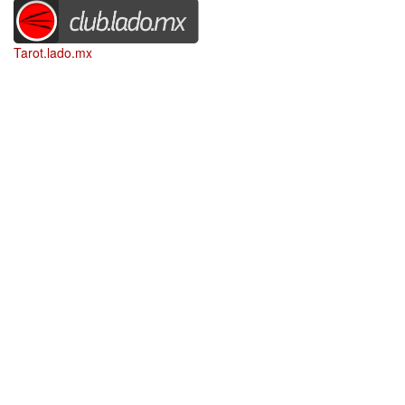
Tarot.lado.mx