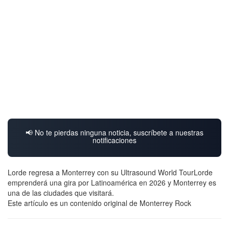
📢 No te pierdas ninguna noticia, suscríbete a nuestras
notificaciones
Lorde regresa a Monterrey con su Ultrasound World TourLorde
emprenderá una gira por Latinoamérica en 2026 y Monterrey es
una de las ciudades que visitará.
Este artículo es un contenido original de Monterrey Rock