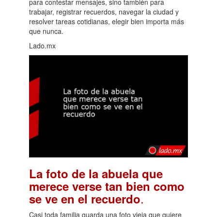
para contestar mensajes, sino también para
trabajar, registrar recuerdos, navegar la ciudad y
resolver tareas cotidianas, elegir bien importa más
que nunca.
Lado.mx
La foto de la abuela que
merece verse tan bien como
.
se ve en el recuerdo
Casi toda familia guarda una foto vieja que quiere