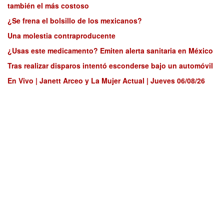
también el más costoso
¿Se frena el bolsillo de los mexicanos?
Una molestia contraproducente
¿Usas este medicamento? Emiten alerta sanitaria en México
Tras realizar disparos intentó esconderse bajo un automóvil
En Vivo | Janett Arceo y La Mujer Actual | Jueves 06/08/26