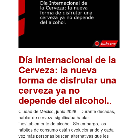
Día Internacional de la
Cerveza: la nueva
forma de disfrutar una
cerveza ya no
depende del alcohol.
.
Ciudad de México, junio 2026.- Durante décadas,
hablar de cerveza significaba hablar
inevitablemente de alcohol. Sin embargo, los
hábitos de consumo están evolucionando y cada
vez más personas buscan alternativas que les