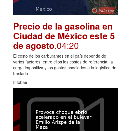
Precio de la gasolina en
Ciudad de México este 5
de agosto
.04:20
El costo de los carburantes en el país depende de
varios factores, entre ellos los costos de referencia, la
carga impositiva y los gastos asociados a la logística de
traslado
Infobae