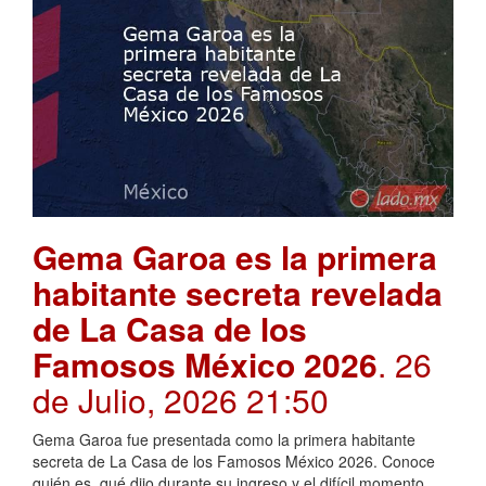
Gema Garoa es la primera
habitante secreta revelada
de La Casa de los
Famosos México 2026
. 26
de Julio, 2026 21:50
Gema Garoa fue presentada como la primera habitante
secreta de La Casa de los Famosos México 2026. Conoce
quién es, qué dijo durante su ingreso y el difícil momento