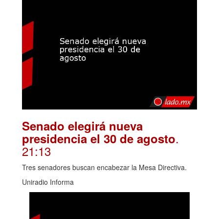
Senado elegirá nueva
.
presidencia el 30 de agosto
21:13
Tres senadores buscan encabezar la Mesa Directiva.
Uniradio Informa