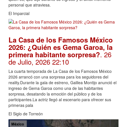
personal que atraviesa.
El Imparcial
La Casa de los Famosos México
2026: ¿Quién es Gema Garoa, la
. 26
primera habitante sorpresa?
de Julio, 2026 22:10
La cuarta temporada de La Casa de los Famosos México
2026 arrancó con una sorpresa para los seguidores del
reality.Durante la gala de estreno, Galilea Montijo anunció el
ingreso de Gema Garoa como una de las habitantes
sorpresa, desatando la emoción del público y de los
participantes.La actriz llegó al escenario para ofrecer sus
primeras pala
El Siglo de Torreón