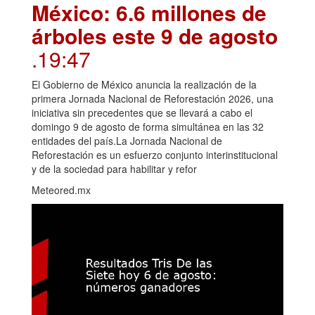
México: 6.6 millones de
árboles este 9 de agosto
.19:47
El Gobierno de México anuncia la realización de la
primera Jornada Nacional de Reforestación 2026, una
iniciativa sin precedentes que se llevará a cabo el
domingo 9 de agosto de forma simultánea en las 32
entidades del país.La Jornada Nacional de
Reforestación es un esfuerzo conjunto interinstitucional
y de la sociedad para habilitar y refor
Meteored.mx