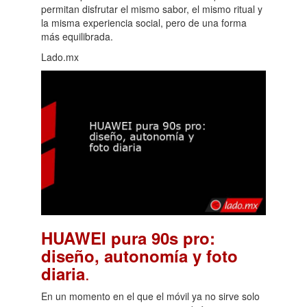
permitan disfrutar el mismo sabor, el mismo ritual y
la misma experiencia social, pero de una forma
más equilibrada.
Lado.mx
HUAWEI pura 90s pro:
diseño, autonomía y foto
.
diaria
En un momento en el que el móvil ya no sirve solo