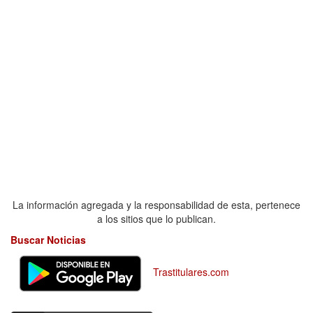
La información agregada y la responsabilidad de esta, pertenece
a los sitios que lo publican.
Buscar Noticias
Trastitulares.com