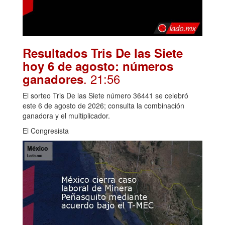
Resultados Tris De las Siete
hoy 6 de agosto: números
. 21:56
ganadores
El sorteo Tris De las Siete número 36441 se celebró
este 6 de agosto de 2026; consulta la combinación
ganadora y el multiplicador.
El Congresista