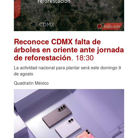
Reconoce CDMX falta de
árboles en oriente ante jornada
. 18:30
de reforestación
La actividad nacional para plantar será este domingo 9
de agosto
Quadratín México