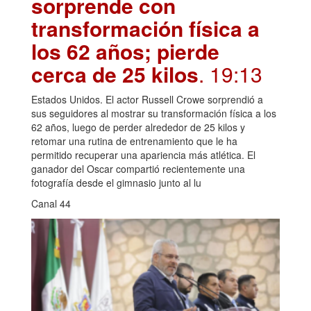
sorprende con
transformación física a
los 62 años; pierde
cerca de 25 kilos
. 19:13
Estados Unidos. El actor Russell Crowe sorprendió a
sus seguidores al mostrar su transformación física a los
62 años, luego de perder alrededor de 25 kilos y
retomar una rutina de entrenamiento que le ha
permitido recuperar una apariencia más atlética. El
ganador del Oscar compartió recientemente una
fotografía desde el gimnasio junto al lu
Canal 44