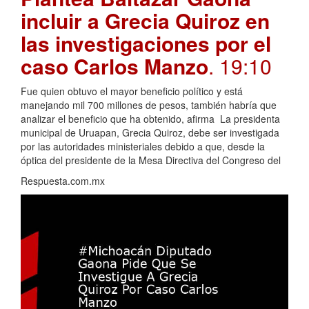
incluir a Grecia Quiroz en
las investigaciones por el
caso Carlos Manzo
. 19:10
Fue quien obtuvo el mayor beneficio político y está
manejando mil 700 millones de pesos, también habría que
analizar el beneficio que ha obtenido, afirma La presidenta
municipal de Uruapan, Grecia Quiroz, debe ser investigada
por las autoridades ministeriales debido a que, desde la
óptica del presidente de la Mesa Directiva del Congreso del
Respuesta.com.mx