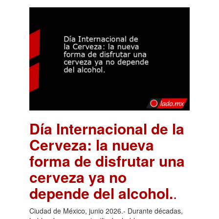
Día Internacional de la
Cerveza: la nueva
forma de disfrutar una
cerveza ya no
depende del alcohol.
.
Ciudad de México, junio 2026.- Durante décadas,