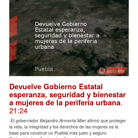
Devuelve Gobierno Estatal
esperanza, seguridad y bienestar
.
a mujeres de la periferia urbana
21:24
-El gobernador Alejandro Armenta Mier afirmó que proteger
la vida, la integridad y los derechos de las mujeres es la
base para construir un Puebla más justo y seguro.