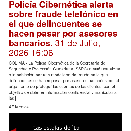
Policía Cibernética alerta
sobre fraude telefónico en
el que delincuentes se
hacen pasar por asesores
bancarios
. 31 de Julio,
2026 16:06
COLIMA.- La Policía Cibernética de la Secretaría de
Seguridad y Protección Ciudadana (SSPC) emitió una alerta
a la población por una modalidad de fraude en la que
delincuentes se hacen pasar por asesores bancarios con el
argumento de proteger las cuentas de los clientes, con el
objetivo de obtener información confidencial y manipular a
las [
AF Medios