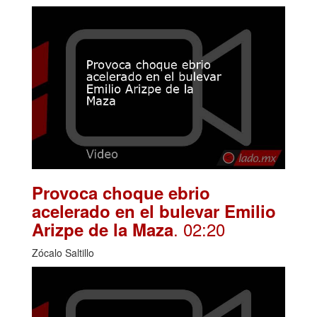
Provoca choque ebrio
acelerado en el bulevar Emilio
. 02:20
Arizpe de la Maza
Zócalo Saltillo