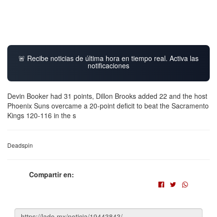
🚨 Recibe noticias de última hora en tiempo real. Activa las
notificaciones
Devin Booker had 31 points, Dillon Brooks added 22 and the host
Phoenix Suns overcame a 20-point deficit to beat the Sacramento
Kings 120-116 in the s
Deadspin
Compartir en: