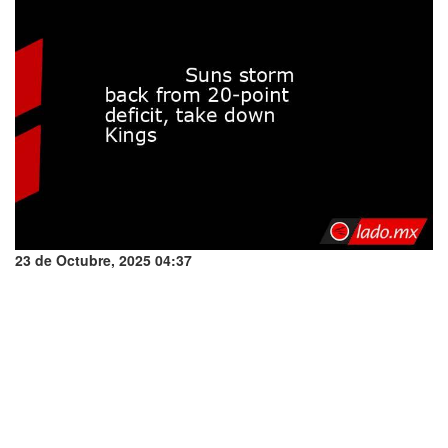
23 de Octubre, 2025 04:37