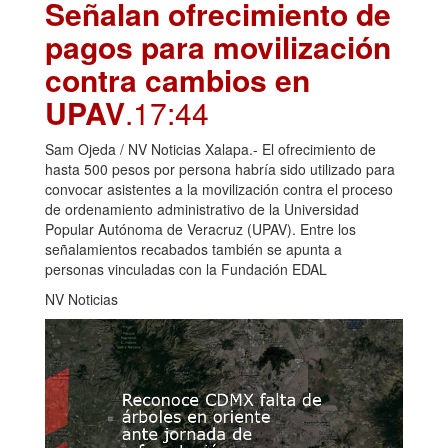
Señalan ofrecimiento de
pagos para movilización
contra cambios en
UPAV
.17:44
Sam Ojeda / NV Noticias Xalapa.- El ofrecimiento de
hasta 500 pesos por persona habría sido utilizado para
convocar asistentes a la movilización contra el proceso
de ordenamiento administrativo de la Universidad
Popular Autónoma de Veracruz (UPAV). Entre los
señalamientos recabados también se apunta a
personas vinculadas con la Fundación EDAL
NV Noticias