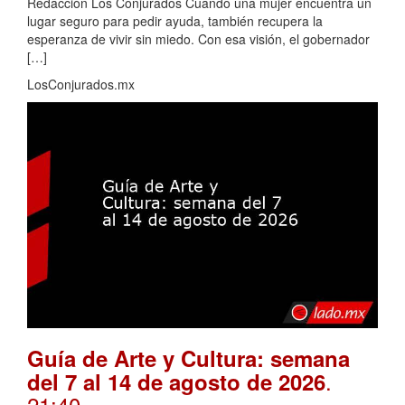
Redacción Los Conjurados Cuando una mujer encuentra un
lugar seguro para pedir ayuda, también recupera la
esperanza de vivir sin miedo. Con esa visión, el gobernador
[…]
LosConjurados.mx
Guía de Arte y Cultura: semana
.
del 7 al 14 de agosto de 2026
21:40