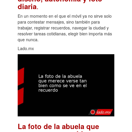
.
diaria
En un momento en el que el móvil ya no sirve solo
para contestar mensajes, sino también para
trabajar, registrar recuerdos, navegar la ciudad y
resolver tareas cotidianas, elegir bien importa más
que nunca.
Lado.mx
La foto de la abuela que