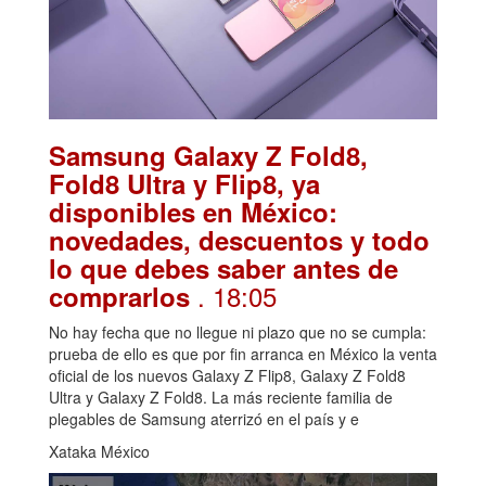
Samsung Galaxy Z Fold8,
Fold8 Ultra y Flip8, ya
disponibles en México:
novedades, descuentos y todo
lo que debes saber antes de
. 18:05
comprarlos
No hay fecha que no llegue ni plazo que no se cumpla:
prueba de ello es que por fin arranca en México la venta
oficial de los nuevos Galaxy Z Flip8, Galaxy Z Fold8
Ultra y Galaxy Z Fold8. La más reciente familia de
plegables de Samsung aterrizó en el país y e
Xataka México