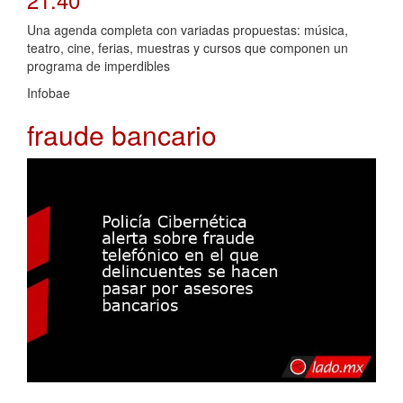
Una agenda completa con variadas propuestas: música,
teatro, cine, ferias, muestras y cursos que componen un
programa de imperdibles
Infobae
fraude bancario