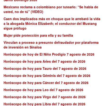
Mexicano reclama a colombiano por tutearlo: “Se habla de
usted, no de tú” (VIDEO)
Caen dos implicados más en choque que le arrebató la vida
a la abogada Mónica Elizabeth; el conductor del Mustang
sigue prófugo
Mujer pide protección para ella y su familia
Vinculan a proceso a presunto defraudador por plataforma
de inversión en Sinaloa
Horóscopo de hoy de El Niño Prodigio 7 agosto de 2026
Horóscopo de hoy para Aries del 7 agosto de 2026
Horóscopo de hoy para Tauro del 7 agosto de 2026
Horóscopo de hoy para Géminis del 7 agosto de 2026
Horóscopo de hoy para Cáncer del 7 agosto de 2026
Horóscopo de hoy para Leo del 7 agosto de 2026
Horóscopo de hoy para Virgo del 7 agosto de 2026
Horóscopo de hoy para Libra del 7 agosto de 2026