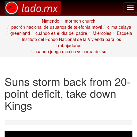
Tog
nav
Nintendo
mormon church
padrón nacional de usuarios de telefonía móvil
clima celaya
greenland
cuándo es el día del padre
Miércoles
Escuela
Instituto del Fondo Nacional de la Vivienda para los
Trabajadores
cuando juega mexico vs corea del sur
Suns storm back from 20-
point deficit, take down
Kings