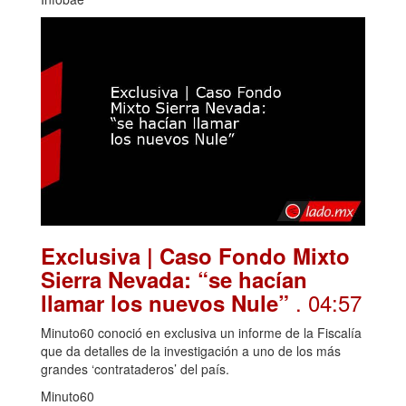
Exclusiva | Caso Fondo Mixto
Sierra Nevada: “se hacían
. 04:57
llamar los nuevos Nule”
Minuto60 conoció en exclusiva un informe de la Fiscalía
que da detalles de la investigación a uno de los más
grandes ‘contrataderos’ del país.
Minuto60