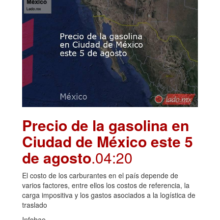
Precio de la gasolina en
Ciudad de México este 5
de agosto
.04:20
El costo de los carburantes en el país depende de
varios factores, entre ellos los costos de referencia, la
carga impositiva y los gastos asociados a la logística de
traslado
Infobae