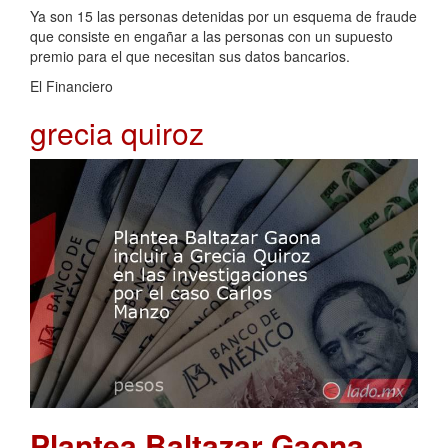
Ya son 15 las personas detenidas por un esquema de fraude
que consiste en engañar a las personas con un supuesto
premio para el que necesitan sus datos bancarios.
El Financiero
grecia quiroz
Plantea Baltazar Gaona