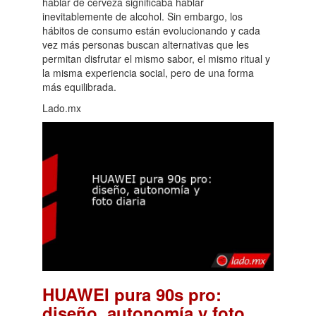
hablar de cerveza significaba hablar
inevitablemente de alcohol. Sin embargo, los
hábitos de consumo están evolucionando y cada
vez más personas buscan alternativas que les
permitan disfrutar el mismo sabor, el mismo ritual y
la misma experiencia social, pero de una forma
más equilibrada.
Lado.mx
HUAWEI pura 90s pro:
diseño, autonomía y foto