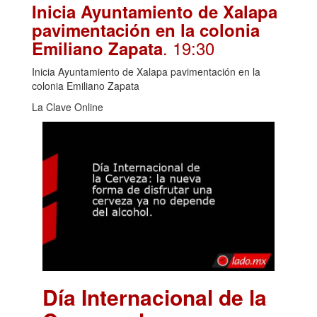
Inicia Ayuntamiento de Xalapa
pavimentación en la colonia
. 19:30
Emiliano Zapata
Inicia Ayuntamiento de Xalapa pavimentación en la
colonia Emiliano Zapata
La Clave Online
Día Internacional de la