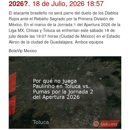
. 18 de Julio, 2026 18:57
2026?
El atacante brasileño no será parre del duelo de los Diablos
Rojos ante el Rebaño Sagrado por la Primera División de
México. En el marco de la Jornada 1 del Apertura 2026 de la
Liga MX, Chivas y Toluca se enfrentan este sábado 18 de
julio desde las 19:07 horas (Ciudad de México) en el Estadio
Akron de la ciudad de Guadalajara. Ambos equipos
BolaVip Mexico