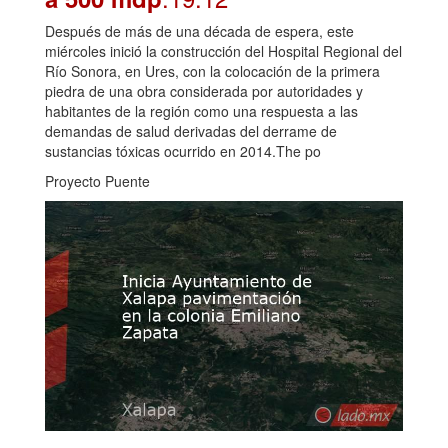
Después de más de una década de espera, este
miércoles inició la construcción del Hospital Regional del
Río Sonora, en Ures, con la colocación de la primera
piedra de una obra considerada por autoridades y
habitantes de la región como una respuesta a las
demandas de salud derivadas del derrame de
sustancias tóxicas ocurrido en 2014.The po
Proyecto Puente