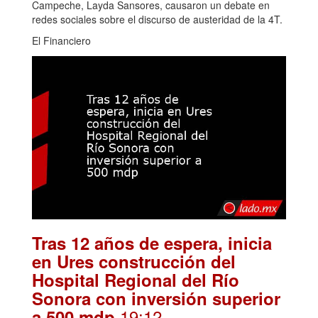
Campeche, Layda Sansores, causaron un debate en
redes sociales sobre el discurso de austeridad de la 4T.
El Financiero
Tras 12 años de espera, inicia
en Ures construcción del
Hospital Regional del Río
Sonora con inversión superior
.19:12
a 500 mdp