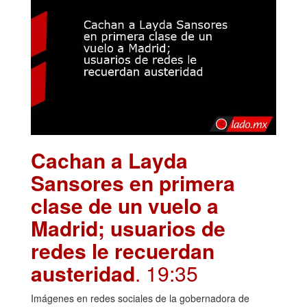
Cachan a Layda
Sansores en primera
clase de un vuelo a
Madrid; usuarios de
redes le recuerdan
austeridad
. 19:35
Imágenes en redes sociales de la gobernadora de