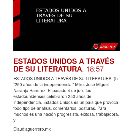
ESTADOS UNIDOS A TRAVÉS
. 18:57
DE SU LITERATURA
ESTADOS UNIDOS A TRAVÉS DE SU LITERATURA. (I)
“250 años de la independencia.” Mtro. José Miguel
Naranjo Ramírez. El pasado 4 de julio los
estadounidenses celebraron 250 años de
independencia. Estados Unidos es un país que provoca
todo tipo de análisis, comentarios, posturas. Para
muchos es una nación progresista, exitosa, trabajadora,
y
Claudiaguerrero.mx