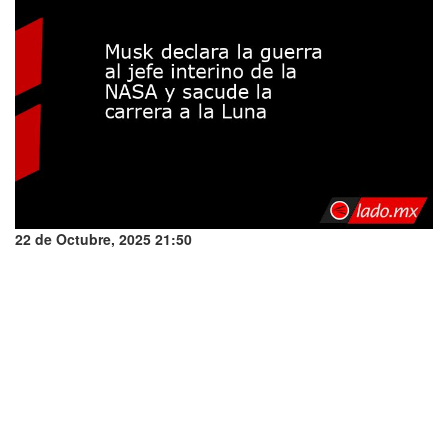
22 de Octubre, 2025 21:50