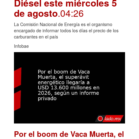
Diésel este miércoles 5
de agosto
.04:26
La Comisión Nacional de Energía es el organismo
encargado de informar todos los días el precio de los
carburantes en el país
Infobae
Por el boom de Vaca Muerta, el