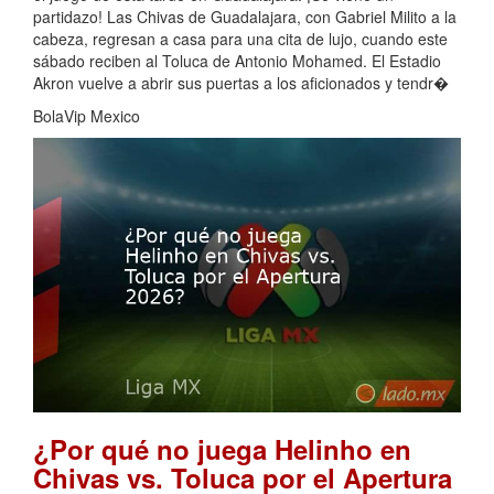
partidazo! Las Chivas de Guadalajara, con Gabriel Milito a la
cabeza, regresan a casa para una cita de lujo, cuando este
sábado reciben al Toluca de Antonio Mohamed. El Estadio
Akron vuelve a abrir sus puertas a los aficionados y tendr�
BolaVip Mexico
¿Por qué no juega Helinho en
Chivas vs. Toluca por el Apertura