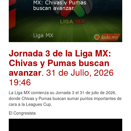
Jornada 3 de la Liga MX:
Chivas y Pumas buscan
avanzar
. 31 de Julio, 2026
19:46
La Liga MX comienza su Jornada 3 el 31 de julio de 2026,
donde Chivas y Pumas buscan sumar puntos importantes de
cara a la Leagues Cup.
El Congresista