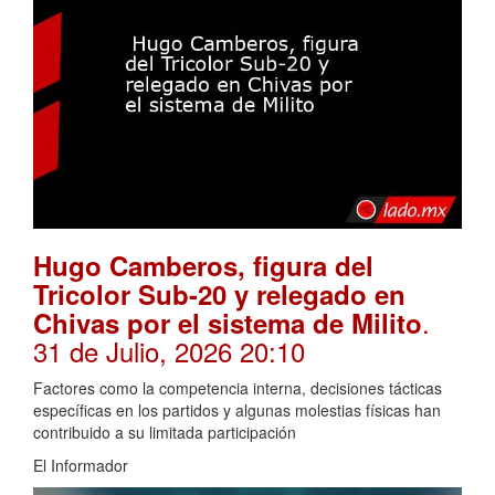
Hugo Camberos, figura del
Tricolor Sub-20 y relegado en
.
Chivas por el sistema de Milito
31 de Julio, 2026 20:10
Factores como la competencia interna, decisiones tácticas
específicas en los partidos y algunas molestias físicas han
contribuido a su limitada participación
El Informador