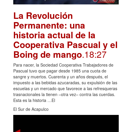
La Revolución
Permanente: una
historia actual de la
Cooperativa Pascual y el
Boing de mango
.18:27
Para nacer, la Sociedad Cooperativa Trabajadores de
Pascual tuvo que pagar desde 1985 una cuota de
sangre y muertos. Cuarenta y un años después, el
impuesto a las bebidas azucaradas, su expulsión de las
escuelas y un mercado que favorece a las refresqueras
trasnacionales la tienen –otra vez– contra las cuerdas.
Esta es la historia …El
El Sur de Acapulco