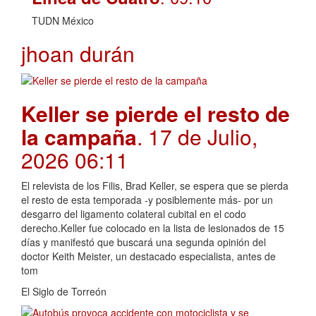
TUDN México
jhoan durán
Keller se pierde el resto de
la campaña
. 17 de Julio,
2026 06:11
El relevista de los Filis, Brad Keller, se espera que se pierda
el resto de esta temporada -y posiblemente más- por un
desgarro del ligamento colateral cubital en el codo
derecho.Keller fue colocado en la lista de lesionados de 15
días y manifestó que buscará una segunda opinión del
doctor Keith Meister, un destacado especialista, antes de
tom
El Siglo de Torreón