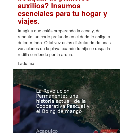
auxilios? Insumos
esenciales para tu hogar y
.
viajes
Imagina que estás preparando la cena y, de
repente, un corte profundo en el dedo te obliga a
detener todo. O tal vez estás disfrutando de unas
vacaciones en la playa cuando tu hijo se raspa la
rodilla corriendo por la arena.
Lado.mx