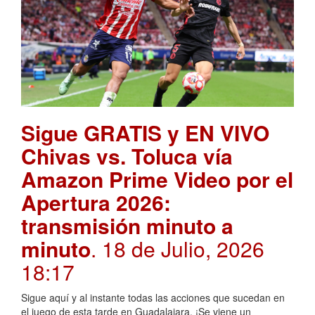
Sigue GRATIS y EN VIVO
Chivas vs. Toluca vía
Amazon Prime Video por el
Apertura 2026:
transmisión minuto a
minuto
. 18 de Julio, 2026
18:17
Sigue aquí y al instante todas las acciones que sucedan en
el juego de esta tarde en Guadalajara. ¡Se viene un