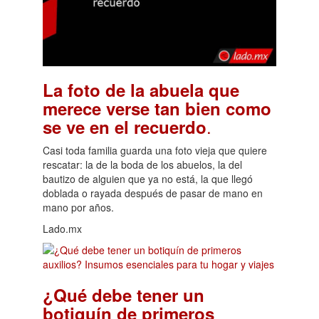
La foto de la abuela que
merece verse tan bien como
.
se ve en el recuerdo
Casi toda familia guarda una foto vieja que quiere
rescatar: la de la boda de los abuelos, la del
bautizo de alguien que ya no está, la que llegó
doblada o rayada después de pasar de mano en
mano por años.
Lado.mx
¿Qué debe tener un
botiquín de primeros