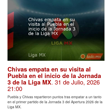
Chivas empata en su visita al
Puebla en el inicio de la Jornada
. 31 de Julio, 2026
3 de la Liga MX
21:00
Puebla y Chivas repartieron puntos tras empatar a un tanto
en el primer partido de la Jornada 3 del Apertura 2026 de la
Liga MX.