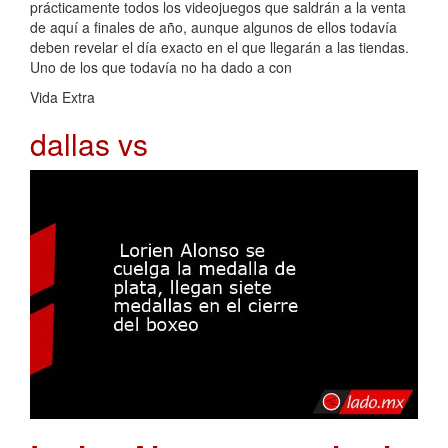
prácticamente todos los videojuegos que saldrán a la venta
de aquí a finales de año, aunque algunos de ellos todavía
deben revelar el día exacto en el que llegarán a las tiendas.
Uno de los que todavía no ha dado a con
Vida Extra
dallas vs