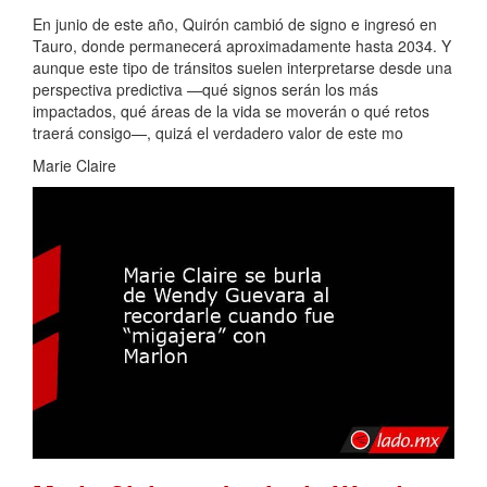
En junio de este año, Quirón cambió de signo e ingresó en
Tauro, donde permanecerá aproximadamente hasta 2034. Y
aunque este tipo de tránsitos suelen interpretarse desde una
perspectiva predictiva —qué signos serán los más
impactados, qué áreas de la vida se moverán o qué retos
traerá consigo—, quizá el verdadero valor de este mo
Marie Claire