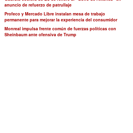
anuncio de refuerzo de patrullaje
Profeco y Mercado Libre instalan mesa de trabajo
permanente para mejorar la experiencia del consumidor
Monreal impulsa frente común de fuerzas políticas con
Sheinbaum ante ofensiva de Trump