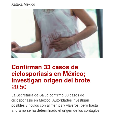
Xataka México
Confirman 33 casos de
ciclosporiasis en México;
.
investigan origen del brote
20:50
La Secretaría de Salud confirmó 33 casos de
ciclosporiasis en México. Autoridades investigan
posibles vínculos con alimentos y viajeros, pero hasta
ahora no se ha determinado el origen de los contagios.