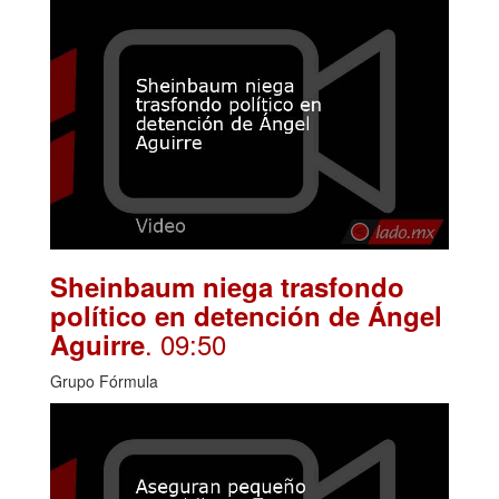
Sheinbaum niega trasfondo
político en detención de Ángel
. 09:50
Aguirre
Grupo Fórmula