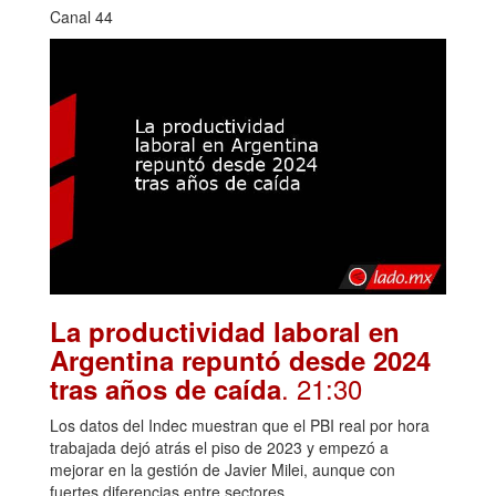
Canal 44
La productividad laboral en
Argentina repuntó desde 2024
. 21:30
tras años de caída
Los datos del Indec muestran que el PBI real por hora
trabajada dejó atrás el piso de 2023 y empezó a
mejorar en la gestión de Javier Milei, aunque con
fuertes diferencias entre sectores