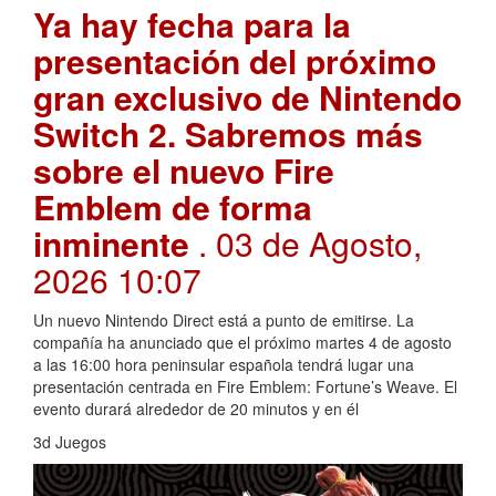
Ya hay fecha para la
presentación del próximo
gran exclusivo de Nintendo
Switch 2. Sabremos más
sobre el nuevo Fire
Emblem de forma
inminente
. 03 de Agosto,
2026 10:07
Un nuevo Nintendo Direct está a punto de emitirse. La
compañía ha anunciado que el próximo martes 4 de agosto
a las 16:00 hora peninsular española tendrá lugar una
presentación centrada en Fire Emblem: Fortune’s Weave. El
evento durará alrededor de 20 minutos y en él
3d Juegos