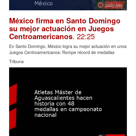
México firma en Santo Domingo
su mejor actuación en Juegos
. 22:25
Centroamericanos
En Santo Domingo, México logra su mejor actuación en unos
Juegos Centroamericanos: Rompe récord de medallas
Tribuna