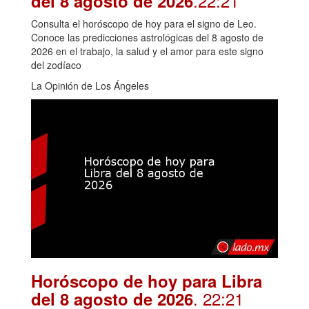
.22:21
del 8 agosto de 2026
Consulta el horóscopo de hoy para el signo de Leo.
Conoce las predicciones astrológicas del 8 agosto de
2026 en el trabajo, la salud y el amor para este signo
del zodíaco
La Opinión de Los Ángeles
Horóscopo de hoy para Libra
. 22:21
del 8 agosto de 2026