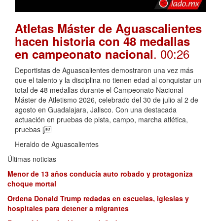
Atletas Máster de Aguascalientes
hacen historia con 48 medallas
. 00:26
en campeonato nacional
Deportistas de Aguascalientes demostraron una vez más
que el talento y la disciplina no tienen edad al conquistar un
total de 48 medallas durante el Campeonato Nacional
Máster de Atletismo 2026, celebrado del 30 de julio al 2 de
agosto en Guadalajara, Jalisco. Con una destacada
actuación en pruebas de pista, campo, marcha atlética,
pruebas [
Heraldo de Aguascalientes
Últimas noticias
Menor de 13 años conducía auto robado y protagoniza
choque mortal
Ordena Donald Trump redadas en escuelas, iglesias y
hospitales para detener a migrantes