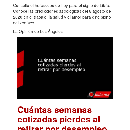
Consulta el horóscopo de hoy para el signo de Libra.
Conoce las predicciones astrológicas del 8 agosto de
2026 en el trabajo, la salud y el amor para este signo
del zodíaco
La Opinión de Los Ángeles
Cuántas semanas
cotizadas pierdes al
retirar por desempleo
.