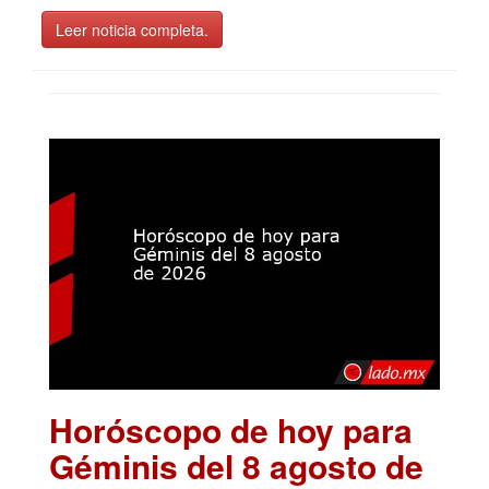
Leer noticia completa.
Horóscopo de hoy para
Géminis del 8 agosto de