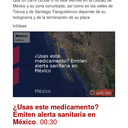
México y su zona conurbada, así como en los valles de
Toluca y de Santiago Tianguistenco depende de su
holograma y de la terminación de su placa
Infobae
¿Usas este medicamento?
Emiten alerta sanitaria en
. 00:30
México