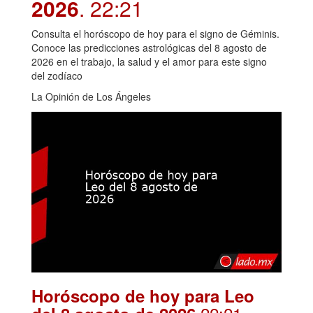
2026
. 22:21
Consulta el horóscopo de hoy para el signo de Géminis.
Conoce las predicciones astrológicas del 8 agosto de
2026 en el trabajo, la salud y el amor para este signo
del zodíaco
La Opinión de Los Ángeles
Horóscopo de hoy para Leo