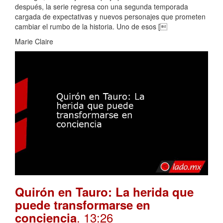
después, la serie regresa con una segunda temporada
cargada de expectativas y nuevos personajes que prometen
cambiar el rumbo de la historia. Uno de esos [
Marie Claire
Quirón en Tauro: La herida que
puede transformarse en
. 13:26
conciencia