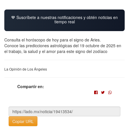
💙 Suscríbete a nuestras notificaciones y obtén noticias en
tiempo real
Consulta el horóscopo de hoy para el signo de Aries.
Conoce las predicciones astrológicas del 19 octubre de 2025 en
el trabajo, la salud y el amor para este signo del zodíaco
La Opinión de Los Ángeles
Compartir en:
Copiar URL