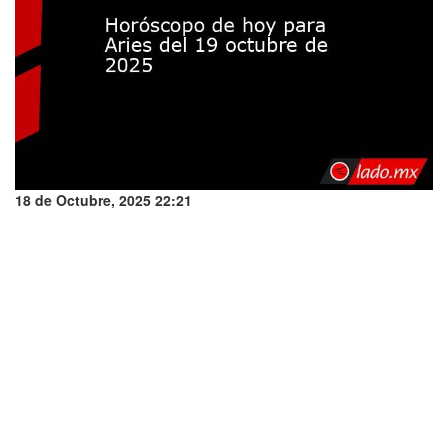
18 de Octubre, 2025 22:21