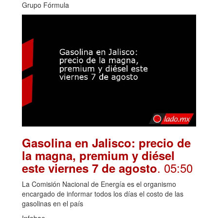
Grupo Fórmula
Gasolina en Jalisco: precio de
la magna, premium y diésel
. 05:50
este viernes 7 de agosto
La Comisión Nacional de Energía es el organismo
encargado de informar todos los días el costo de las
gasolinas en el país