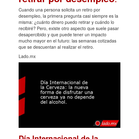
Cuando una persona solicita un retiro por
desempleo, la primera pregunta casi siempre es la
misma: ¿cuánto dinero puedo retirar y cuándo lo
recibiré? Pero, existe otro aspecto que suele pasar
desapercibido y que puede tener un impacto
mucho mayor en el futuro: las semanas cotizadas
que se descuentan al realizar el retiro.
Lado.mx
Día Internacional de la