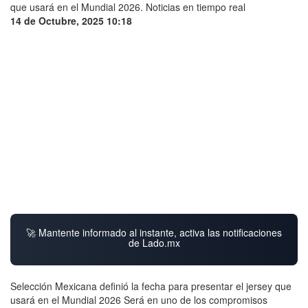
14 de Octubre, 2025 10:18
🚀 Mantente informado al instante, activa las notificaciones
de Lado.mx
Selección Mexicana definió la fecha para presentar el jersey que
usará en el Mundial 2026 Será en uno de los compromisos