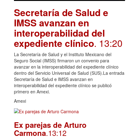
Secretaría de Salud e
IMSS avanzan en
interoperabilidad del
expediente clínico
. 13:20
La Secretaría de Salud y el Instituto Mexicano del
Seguro Social (IMSS) firmaron un convenio para
avanzar en la interoperabilidad del expediente clínico
dentro del Servicio Universal de Salud (SUS).La entrada
Secretaría de Salud e IMSS avanzan en
interoperabilidad del expediente clínico se publicó
primero en Amexi.
Amexi
Ex parejas de Arturo
.13:12
Carmona