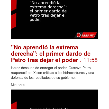
"No aprendió la extrema
derecha": el primer dardo de
. 11:58
Petro tras dejar el poder
Horas después de entregar el poder, Gustavo Petro
reapareció en X con críticas a los hidrocarburos y una
defensa de los resultados de su gobierno.
Minuto60