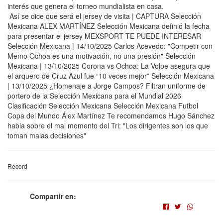
interés que genera el torneo mundialista en casa.
Así se dice que será el jersey de visita | CAPTURA Selección
Mexicana ALEX MARTÍNEZ Selección Mexicana definió la fecha
para presentar el jersey MEXSPORT TE PUEDE INTERESAR
Selección Mexicana | 14/10/2025 Carlos Acevedo: "Competir con
Memo Ochoa es una motivación, no una presión" Selección
Mexicana | 13/10/2025 Corona vs Ochoa: La Volpe asegura que
el arquero de Cruz Azul fue “10 veces mejor” Selección Mexicana
| 13/10/2025 ¿Homenaje a Jorge Campos? Filtran uniforme de
portero de la Selección Mexicana para el Mundial 2026
Clasificación Selección Mexicana Selección Mexicana Futbol
Copa del Mundo Álex Martínez Te recomendamos Hugo Sánchez
habla sobre el mal momento del Tri: "Los dirigentes son los que
toman malas decisiones"
Record
Compartir en: