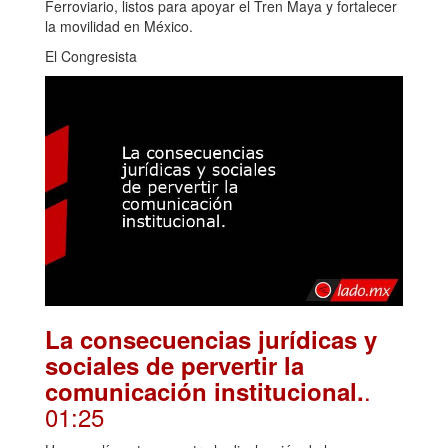
Ferroviario, listos para apoyar el Tren Maya y fortalecer
la movilidad en México.
El Congresista
La consecuencias jurídicas y
sociales de pervertir la
.
comunicación institucional.
01:25