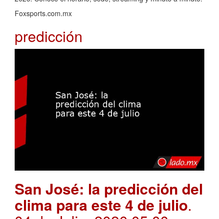
Foxsports.com.mx
predicción
San José: la predicción del
clima para este 4 de julio
.