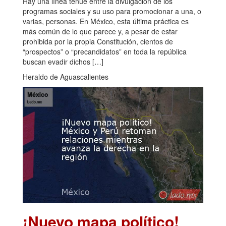
Hay una línea tenue entre la divulgación de los
programas sociales y su uso para promocionar a una, o
varias, personas. En México, esta última práctica es
más común de lo que parece y, a pesar de estar
prohibida por la propia Constitución, cientos de
“prospectos” o “precandidatos” en toda la república
buscan evadir dichos […]
Heraldo de Aguascalientes
¡Nuevo mapa político!