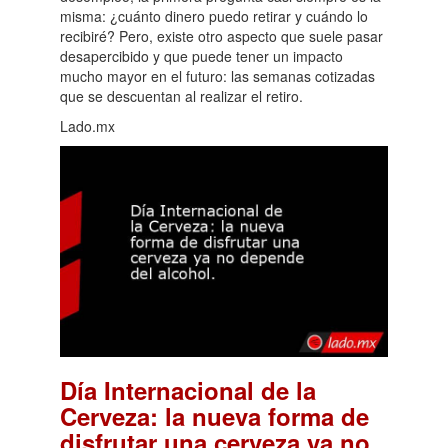
misma: ¿cuánto dinero puedo retirar y cuándo lo
recibiré? Pero, existe otro aspecto que suele pasar
desapercibido y que puede tener un impacto
mucho mayor en el futuro: las semanas cotizadas
que se descuentan al realizar el retiro.
Lado.mx
Día Internacional de la
Cerveza: la nueva forma de
disfrutar una cerveza ya no