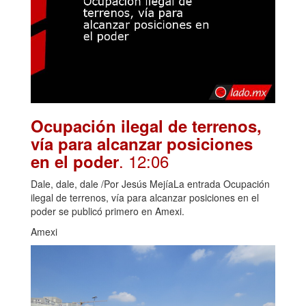
Ocupación ilegal de terrenos,
vía para alcanzar posiciones
. 12:06
en el poder
Dale, dale, dale /Por Jesús MejíaLa entrada Ocupación
ilegal de terrenos, vía para alcanzar posiciones en el
poder se publicó primero en Amexi.
Amexi