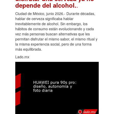
.
depende del alcohol.
Ciudad de México, junio 2026.- Durante décadas,
hablar de cerveza significaba hablar
inevitablemente de alcohol. Sin embargo, los
hábitos de consumo están evolucionando y cada
vez más personas buscan alternativas que les
permitan disfrutar el mismo sabor, el mismo ritual y
la misma experiencia social, pero de una forma
más equilibrada.
Lado.mx