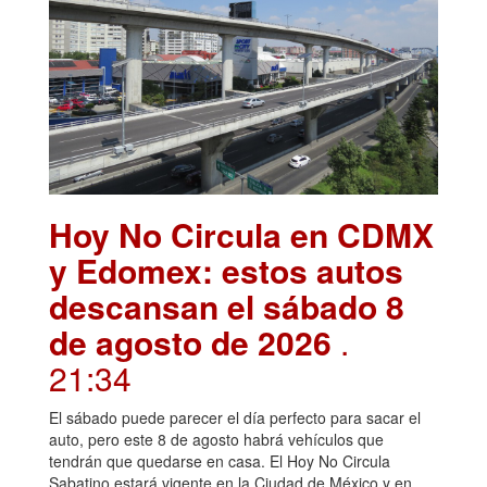
Hoy No Circula en CDMX
y Edomex: estos autos
descansan el sábado 8
de agosto de 2026
.
21:34
El sábado puede parecer el día perfecto para sacar el
auto, pero este 8 de agosto habrá vehículos que
tendrán que quedarse en casa. El Hoy No Circula
Sabatino estará vigente en la Ciudad de México y en