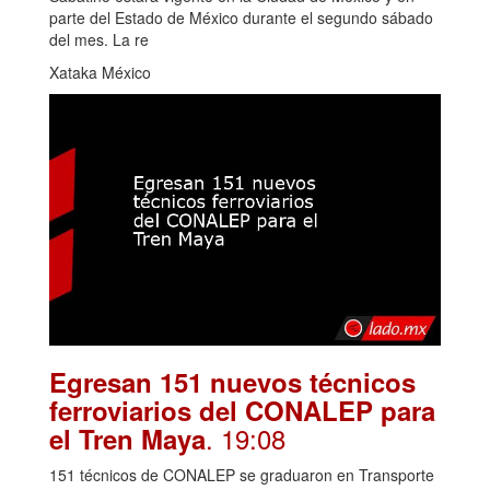
parte del Estado de México durante el segundo sábado
del mes. La re
Xataka México
Egresan 151 nuevos técnicos
ferroviarios del CONALEP para
. 19:08
el Tren Maya
151 técnicos de CONALEP se graduaron en Transporte