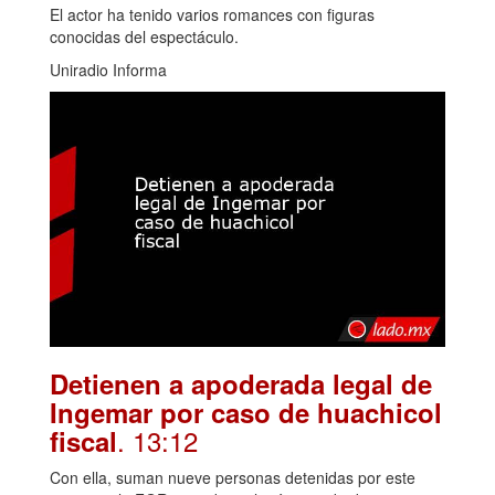
El actor ha tenido varios romances con figuras
conocidas del espectáculo.
Uniradio Informa
Detienen a apoderada legal de
Ingemar por caso de huachicol
. 13:12
fiscal
Con ella, suman nueve personas detenidas por este