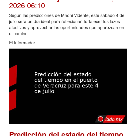
2026 06:10
Según las predicciones de Mhoni Vidente, este sábado 4 de
julio será un día ideal para reflexionar, fortalecer los lazos
afectivos y aprovechar las oportunidades que aparezcan en
el camino
El Informador
Predicción del estado del tiempo