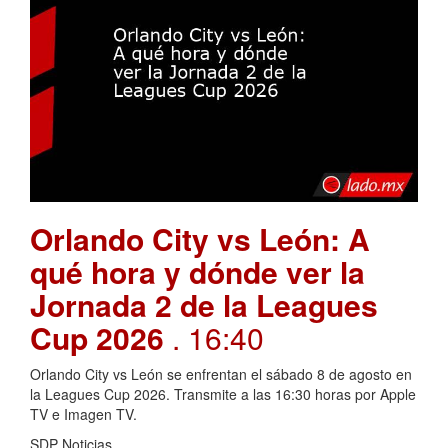
Orlando City vs León: A
qué hora y dónde ver la
Jornada 2 de la Leagues
Cup 2026
. 16:40
Orlando City vs León se enfrentan el sábado 8 de agosto en
la Leagues Cup 2026. Transmite a las 16:30 horas por Apple
TV e Imagen TV.
SDP Noticias