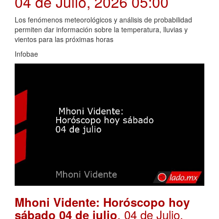
04 de Julio, 2026 05:00
Los fenómenos meteorológicos y análisis de probabilidad
permiten dar información sobre la temperatura, lluvias y
vientos para las próximas horas
Infobae
Mhoni Vidente: Horóscopo hoy
. 04 de Julio,
sábado 04 de julio