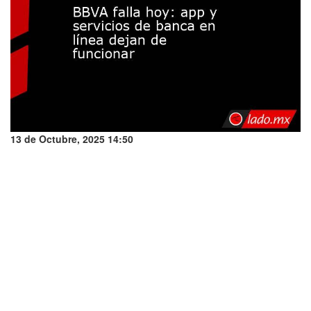
13 de Octubre, 2025 14:50