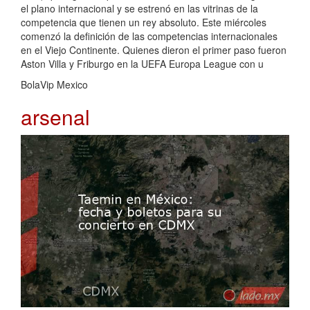
el plano internacional y se estrenó en las vitrinas de la
competencia que tienen un rey absoluto. Este miércoles
comenzó la definición de las competencias internacionales
en el Viejo Continente. Quienes dieron el primer paso fueron
Aston Villa y Friburgo en la UEFA Europa League con u
BolaVip Mexico
arsenal