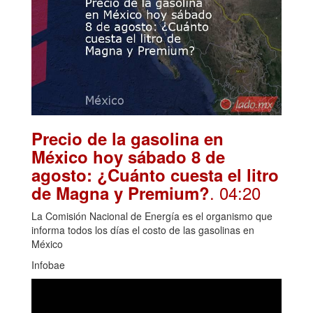
Precio de la gasolina en
México hoy sábado 8 de
agosto: ¿Cuánto cuesta el litro
. 04:20
de Magna y Premium?
La Comisión Nacional de Energía es el organismo que
informa todos los días el costo de las gasolinas en
México
Infobae