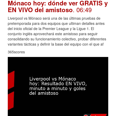
Mónaco hoy: dónde ver GRATIS y
. 06:49
EN VIVO del amistoso
Liverpool vs Mónaco será una de las últimas pruebas de
pretemporada para dos equipos que ultiman detalles antes
del inicio oficial de la Premier League y la Ligue 1. El
conjunto inglés aprovechará este amistoso para seguir
consolidando su funcionamiento colectivo, probar diferentes
variantes tácticas y definir la base del equipo con el que af
365scores