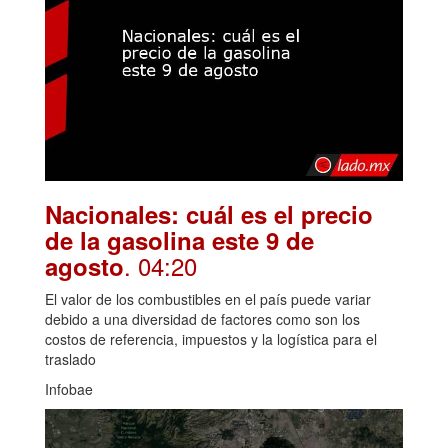
Nacionales: cuál es el precio
de la gasolina este 9 de
. 04:20
agosto
El valor de los combustibles en el país puede variar
debido a una diversidad de factores como son los
costos de referencia, impuestos y la logística para el
traslado
Infobae