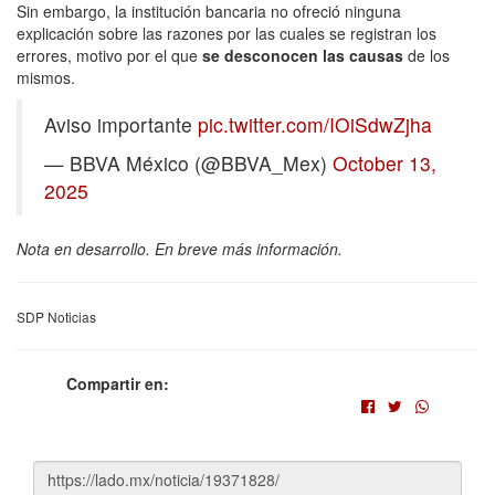
Sin embargo, la institución bancaria no ofreció ninguna
explicación sobre las razones por las cuales se registran los
errores, motivo por el que
se desconocen las causas
de los
mismos.
Aviso importante
pic.twitter.com/IOiSdwZjha
— BBVA México (@BBVA_Mex)
October 13,
2025
Nota en desarrollo. En breve más información.
SDP Noticias
Compartir en: