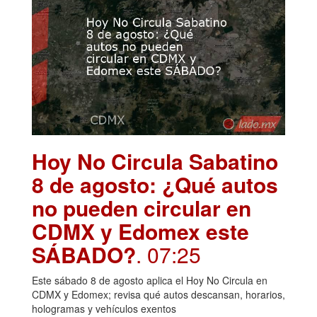
Hoy No Circula Sabatino
8 de agosto: ¿Qué autos
no pueden circular en
CDMX y Edomex este
SÁBADO?
. 07:25
Este sábado 8 de agosto aplica el Hoy No Circula en
CDMX y Edomex; revisa qué autos descansan, horarios,
hologramas y vehículos exentos