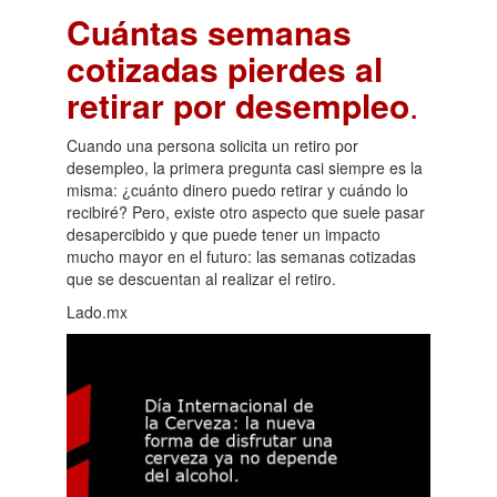
Cuántas semanas
cotizadas pierdes al
retirar por desempleo
.
Cuando una persona solicita un retiro por
desempleo, la primera pregunta casi siempre es la
misma: ¿cuánto dinero puedo retirar y cuándo lo
recibiré? Pero, existe otro aspecto que suele pasar
desapercibido y que puede tener un impacto
mucho mayor en el futuro: las semanas cotizadas
que se descuentan al realizar el retiro.
Lado.mx