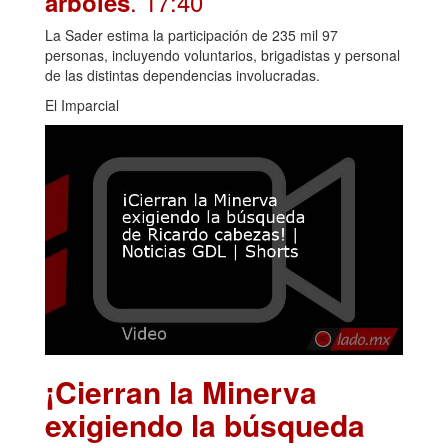
. 17:40
árboles
La Sader estima la participación de 235 mil 97
personas, incluyendo voluntarios, brigadistas y personal
de las distintas dependencias involucradas.
El Imparcial
¡Cierran la Minerva
exigiendo la búsqueda