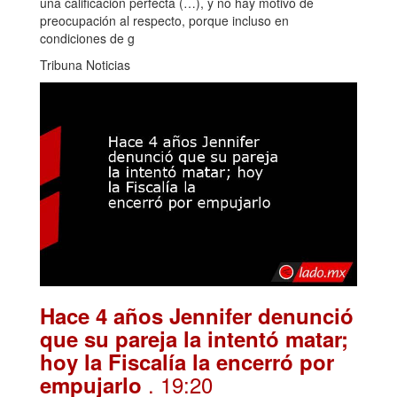
una calificación perfecta (…), y no hay motivo de
preocupación al respecto, porque incluso en
condiciones de g
Tribuna Noticias
Hace 4 años Jennifer denunció
que su pareja la intentó matar;
hoy la Fiscalía la encerró por
. 19:20
empujarlo