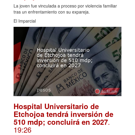
La joven fue vinculada a proceso por violencia familiar
tras un enfrentamiento con su expareja.
El Imparcial
Hospital Universitario de
Etchojoa tendrá inversión de
.
510 mdp; concluirá en 2027
19:26