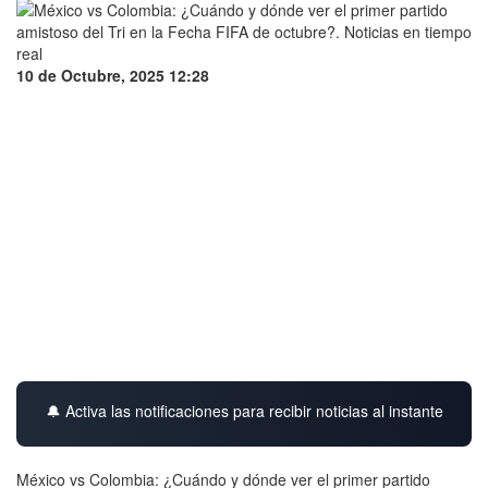
10 de Octubre, 2025 12:28
🔔 Activa las notificaciones para recibir noticias al instante
México vs Colombia: ¿Cuándo y dónde ver el primer partido