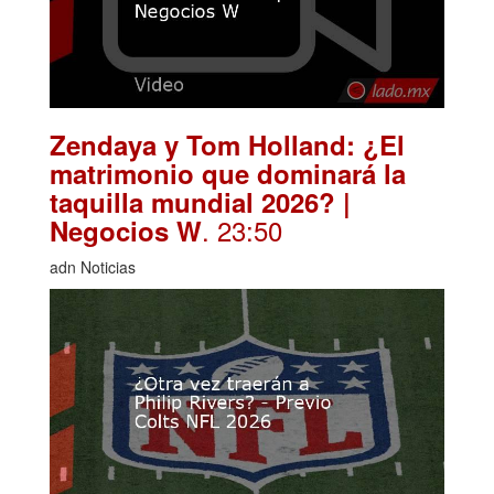
Zendaya y Tom Holland: ¿El
matrimonio que dominará la
taquilla mundial 2026? |
. 23:50
Negocios W
adn Noticias