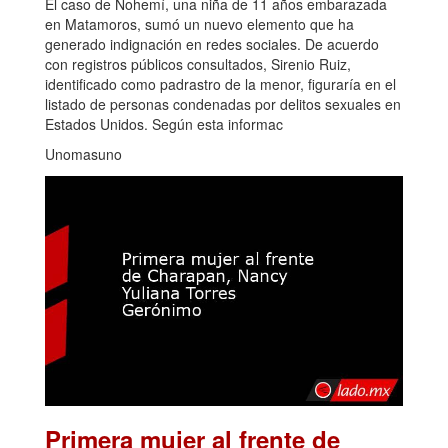
El caso de Nohemí, una niña de 11 años embarazada
en Matamoros, sumó un nuevo elemento que ha
generado indignación en redes sociales. De acuerdo
con registros públicos consultados, Sirenio Ruiz,
identificado como padrastro de la menor, figuraría en el
listado de personas condenadas por delitos sexuales en
Estados Unidos. Según esta informac
Unomasuno
Primera mujer al frente de