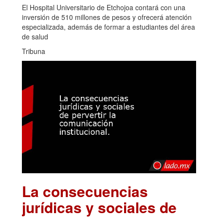
El Hospital Universitario de Etchojoa contará con una
inversión de 510 millones de pesos y ofrecerá atención
especializada, además de formar a estudiantes del área
de salud
Tribuna
La consecuencias
jurídicas y sociales de