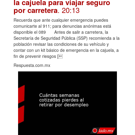
la cajuela para viajar seguro
. 20:13
por carretera
Recuerda que ante cualquier emergencia puedes
comunicarte al 911; para denuncias anónimas está
disponible el 089 Antes de salir a carretera, la
Secretaría de Seguridad Pública (SSP) recomienda a la
población revisar las condiciones de su vehículo y
contar con un kit básico de emergencia en la cajuela, a
fin de prevenir riesgos [
Respuesta.com.mx