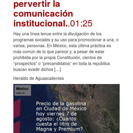
pervertir la
comunicación
institucional.
.01:25
Hay una línea tenue entre la divulgación de los
programas sociales y su uso para promocionar a una, o
varias, personas. En México, esta última práctica es
más común de lo que parece y, a pesar de estar
prohibida por la propia Constitución, cientos de
“prospectos” o “precandidatos” en toda la república
buscan evadir dichos […]
Heraldo de Aguascalientes