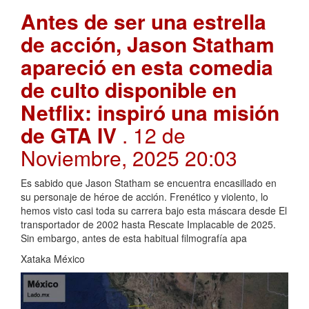
Antes de ser una estrella
de acción, Jason Statham
apareció en esta comedia
de culto disponible en
Netflix: inspiró una misión
de GTA IV
. 12 de
Noviembre, 2025 20:03
Es sabido que Jason Statham se encuentra encasillado en
su personaje de héroe de acción. Frenético y violento, lo
hemos visto casi toda su carrera bajo esta máscara desde El
transportador de 2002 hasta Rescate Implacable de 2025.
Sin embargo, antes de esta habitual filmografía apa
Xataka México