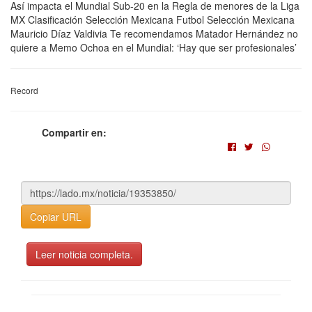
Así impacta el Mundial Sub-20 en la Regla de menores de la Liga
MX Clasificación Selección Mexicana Futbol Selección Mexicana
Mauricio Díaz Valdivia Te recomendamos Matador Hernández no
quiere a Memo Ochoa en el Mundial: ‘Hay que ser profesionales’
Record
Compartir en:
Copiar URL
Leer noticia completa.