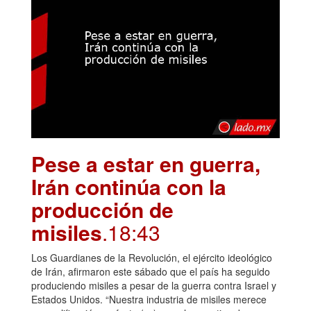
Pese a estar en guerra,
Irán continúa con la
producción de
misiles
.18:43
Los Guardianes de la Revolución, el ejército ideológico
de Irán, afirmaron este sábado que el país ha seguido
produciendo misiles a pesar de la guerra contra Israel y
Estados Unidos. “Nuestra industria de misiles merece