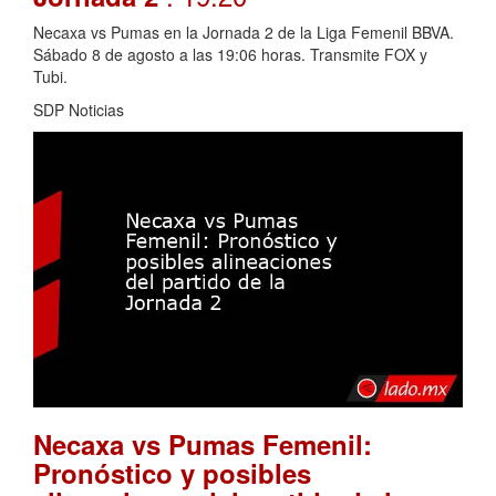
Necaxa vs Pumas en la Jornada 2 de la Liga Femenil BBVA.
Sábado 8 de agosto a las 19:06 horas. Transmite FOX y
Tubi.
SDP Noticias
Necaxa vs Pumas Femenil:
Pronóstico y posibles