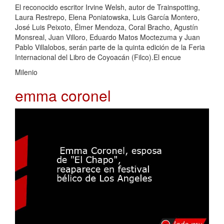
El reconocido escritor Irvine Welsh, autor de Trainspotting,
Laura Restrepo, Elena Poniatowska, Luis García Montero,
José Luis Peixoto, Élmer Mendoza, Coral Bracho, Agustín
Monsreal, Juan Villoro, Eduardo Matos Moctezuma y Juan
Pablo Villalobos, serán parte de la quinta edición de la Feria
Internacional del Libro de Coyoacán (Filco).El encue
Milenio
emma coronel