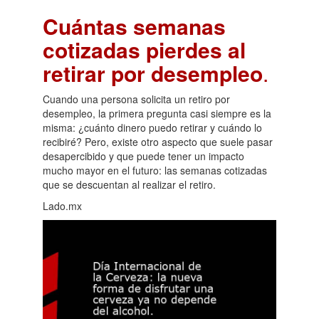
Cuántas semanas
cotizadas pierdes al
retirar por desempleo
.
Cuando una persona solicita un retiro por
desempleo, la primera pregunta casi siempre es la
misma: ¿cuánto dinero puedo retirar y cuándo lo
recibiré? Pero, existe otro aspecto que suele pasar
desapercibido y que puede tener un impacto
mucho mayor en el futuro: las semanas cotizadas
que se descuentan al realizar el retiro.
Lado.mx