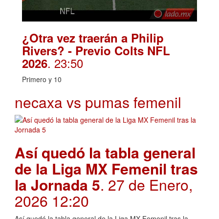
¿Otra vez traerán a Philip
Rivers? - Previo Colts NFL
. 23:50
2026
Primero y 10
necaxa vs pumas femenil
Así quedó la tabla general
de la Liga MX Femenil tras
la Jornada 5
. 27 de Enero,
2026 12:20
Así quedó la tabla general de la Liga MX Femenil tras la