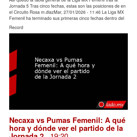
Jornada 5 Tras cinco fechas, estas son las posiciones de en
el Circuito Rosa m.diazMar, 27/01/2026 - 11:46 La Liga MX
Femenil ha terminado sus primeras cinco fechas dentro del
Record
Necaxa vs Pumas Femenil: A qué
hora y dónde ver el partido de la
. 19:20
Jornada 2