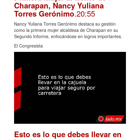
Charapan, Nancy Yuliana
.20:55
Torres Gerónimo
Nancy Yuliana Torres Gerónimo destaca su gestión
como la primera mujer alcaldesa de Charapan en su
Segundo Informe, enfocándose en logros importantes.
El Congresista
Esto es lo que debes llevar en