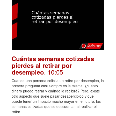
Cuántas semanas cotizadas
pierdes al retirar por
. 10:05
desempleo
Cuando una persona solicita un retiro por desempleo, la
primera pregunta casi siempre es la misma: ¿cuánto
dinero puedo retirar y cuándo lo recibiré? Pero, existe
otro aspecto que suele pasar desapercibido y que
puede tener un impacto mucho mayor en el futuro: las
semanas cotizadas que se descuentan al realizar el
retiro.