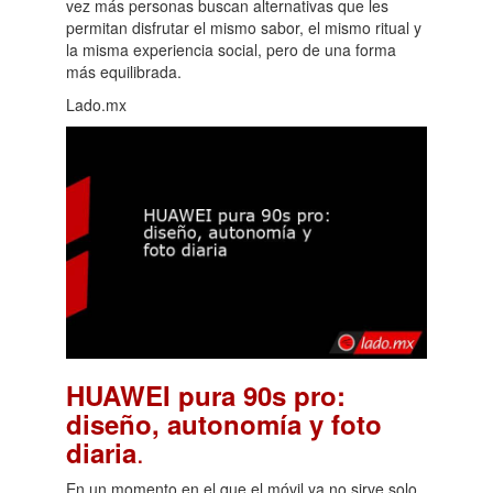
vez más personas buscan alternativas que les
permitan disfrutar el mismo sabor, el mismo ritual y
la misma experiencia social, pero de una forma
más equilibrada.
Lado.mx
HUAWEI pura 90s pro:
diseño, autonomía y foto
.
diaria
En un momento en el que el móvil ya no sirve solo