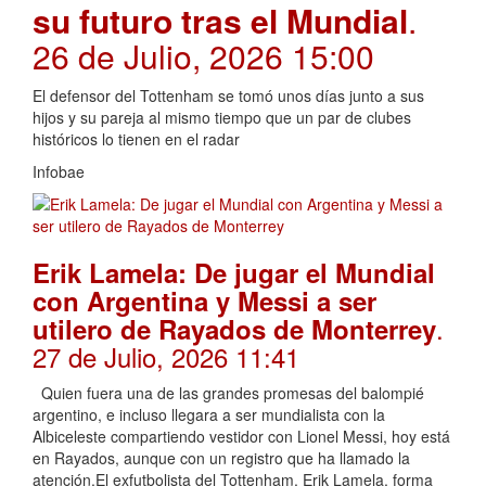
su futuro tras el Mundial
.
26 de Julio, 2026 15:00
El defensor del Tottenham se tomó unos días junto a sus
hijos y su pareja al mismo tiempo que un par de clubes
históricos lo tienen en el radar
Infobae
Erik Lamela: De jugar el Mundial
con Argentina y Messi a ser
.
utilero de Rayados de Monterrey
27 de Julio, 2026 11:41
Quien fuera una de las grandes promesas del balompié
argentino, e incluso llegara a ser mundialista con la
Albiceleste compartiendo vestidor con Lionel Messi, hoy está
en Rayados, aunque con un registro que ha llamado la
atención.El exfutbolista del Tottenham, Erik Lamela, forma