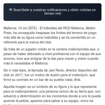
💙 Suscríbete a nuestras notificaciones y obtén noticias en
tiempo real
Mallorca, 10 oct (EFE).- El futbolista del RCD Mallorca, Abdón
Prats, ha conseguido traspasar los límites del terreno de juego
más allá de su figura como futbolista y se ha convertido en un
referente para la marca del club.
Se trata de un jugador criado en la cantera mallorquinista que, a
pesar de haber debutado a nivel profesional con el equipo de sus
amores, tuvo que emigrar de la isla para crecer y volver cuando
más lo necesitaba el Mallorca.
Sin ir más lejos, la llamada de Javi Recio, director deportivo del
club en 2017, fue un motivo de ilusión para el mallorquín, que
firmó su contrato en un bar de su pueblo natal, Artà.
Aquella imagen es un símbolo de su figura y lo que representa
para el mallorquinismo: una persona común de su tierra que, con
esfuerzo y determinación en los momentos donde a uno le puede
quemar la pelota, aparece para salvar a su equipo, como ha