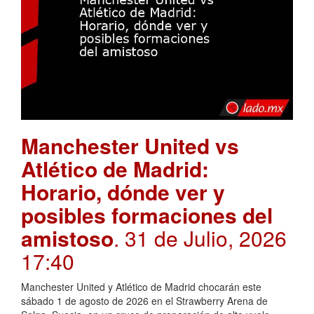
Manchester United vs
Atlético de Madrid:
Horario, dónde ver y
posibles formaciones del
amistoso
. 31 de Julio, 2026
17:40
Manchester United y Atlético de Madrid chocarán este
sábado 1 de agosto de 2026 en el Strawberry Arena de