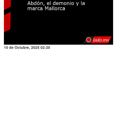
10 de Octubre, 2025 02:20