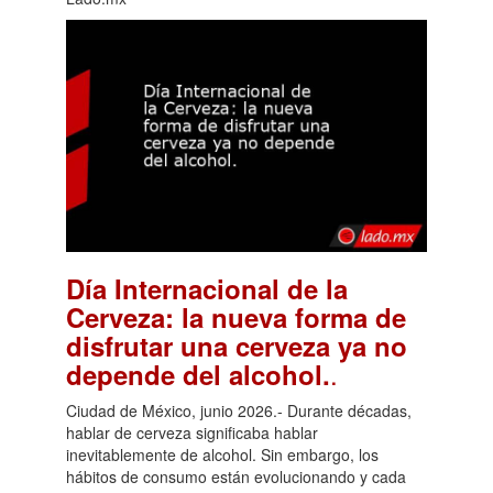
Día Internacional de la
Cerveza: la nueva forma de
disfrutar una cerveza ya no
.
depende del alcohol.
Ciudad de México, junio 2026.- Durante décadas,
hablar de cerveza significaba hablar
inevitablemente de alcohol. Sin embargo, los
hábitos de consumo están evolucionando y cada