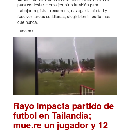
para contestar mensajes, sino también para
trabajar, registrar recuerdos, navegar la ciudad y
resolver tareas cotidianas, elegir bien importa más
que nunca.
Lado.mx
Rayo impacta partido de
futbol en Tailandia;
mue.re un jugador y 12