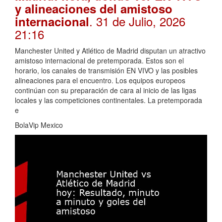
y alineaciones del amistoso
. 31 de Julio, 2026
internacional
21:16
Manchester United y Atlético de Madrid disputan un atractivo
amistoso internacional de pretemporada. Estos son el
horario, los canales de transmisión EN VIVO y las posibles
alineaciones para el encuentro. Los equipos europeos
continúan con su preparación de cara al inicio de las ligas
locales y las competiciones continentales. La pretemporada
e
BolaVip Mexico