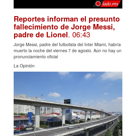
Reportes informan el presunto
fallecimiento de Jorge Messi,
. 06:43
padre de Lionel
Jorge Messi, padre del futbolista del Inter Miami, habría
muerto la noche del viernes 7 de agosto. Aún no hay un
pronunciamiento oficial
La Opinión