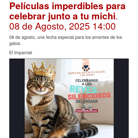
Películas imperdibles para
celebrar junto a tu michi
.
08 de Agosto, 2025 14:00
08 de agosto, una fecha especial para los amantes de los
gatos.
El Imparcial