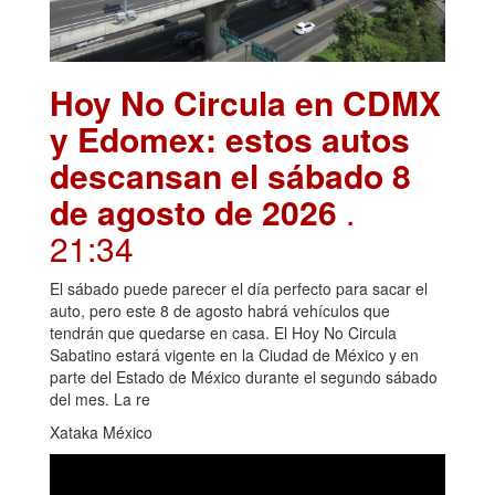
Hoy No Circula en CDMX
y Edomex: estos autos
descansan el sábado 8
de agosto de 2026
.
21:34
El sábado puede parecer el día perfecto para sacar el
auto, pero este 8 de agosto habrá vehículos que
tendrán que quedarse en casa. El Hoy No Circula
Sabatino estará vigente en la Ciudad de México y en
parte del Estado de México durante el segundo sábado
del mes. La re
Xataka México