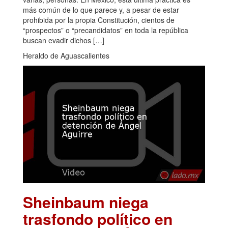
más común de lo que parece y, a pesar de estar
prohibida por la propia Constitución, cientos de
“prospectos” o “precandidatos” en toda la república
buscan evadir dichos […]
Heraldo de Aguascalientes
Sheinbaum niega
trasfondo político en