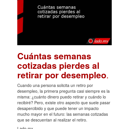
Cuántas semanas
cotizadas pierdes al
retirar por desempleo
.
Cuando una persona solicita un retiro por
desempleo, la primera pregunta casi siempre es la
misma: ¿cuánto dinero puedo retirar y cuándo lo
recibiré? Pero, existe otro aspecto que suele pasar
desapercibido y que puede tener un impacto
mucho mayor en el futuro: las semanas cotizadas
que se descuentan al realizar el retiro.
Lado.mx