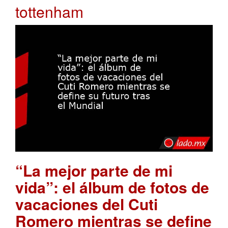
tottenham
“La mejor parte de mi
vida”: el álbum de fotos de
vacaciones del Cuti
Romero mientras se define