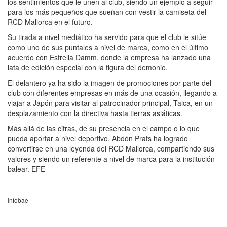
los sentimientos que le unen al club, siendo un ejemplo a seguir
para los más pequeños que sueñan con vestir la camiseta del
RCD Mallorca en el futuro.
Su tirada a nivel mediático ha servido para que el club le sitúe
como uno de sus puntales a nivel de marca, como en el último
acuerdo con Estrella Damm, donde la empresa ha lanzado una
lata de edición especial con la figura del demonio.
El delantero ya ha sido la imagen de promociones por parte del
club con diferentes empresas en más de una ocasión, llegando a
viajar a Japón para visitar al patrocinador principal, Taica, en un
desplazamiento con la directiva hasta tierras asiáticas.
Más allá de las cifras, de su presencia en el campo o lo que
pueda aportar a nivel deportivo, Abdón Prats ha logrado
convertirse en una leyenda del RCD Mallorca, compartiendo sus
valores y siendo un referente a nivel de marca para la institución
balear. EFE
Infobae