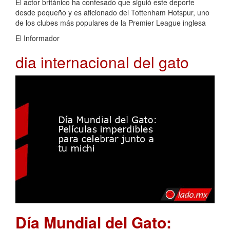
El actor británico ha confesado que siguió este deporte
desde pequeño y es aficionado del Tottenham Hotspur, uno
de los clubes más populares de la Premier League inglesa
El Informador
dia internacional del gato
Día Mundial del Gato: