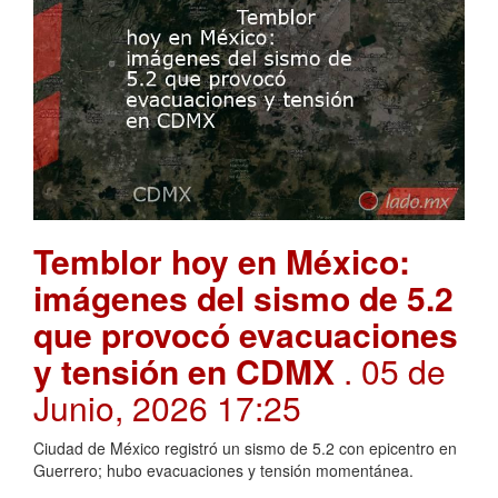
Temblor hoy en México:
imágenes del sismo de 5.2
que provocó evacuaciones
y tensión en CDMX
. 05 de
Junio, 2026 17:25
Ciudad de México registró un sismo de 5.2 con epicentro en
Guerrero; hubo evacuaciones y tensión momentánea.