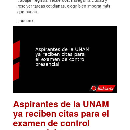
resolver tareas cotidianas, elegir bien importa más
que nunca.
Lado.mx
Aspirantes de la UNAM
ya reciben citas para el
examen de control