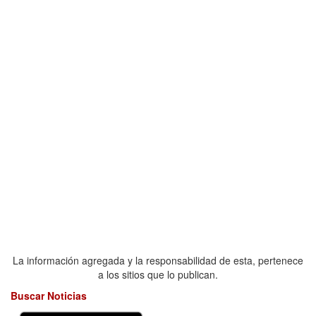
La información agregada y la responsabilidad de esta, pertenece
a los sitios que lo publican.
Buscar Noticias