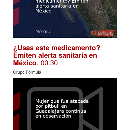
¿Usas este medicamento?
Emiten alerta sanitaria en
. 00:30
México
Grupo Fórmula