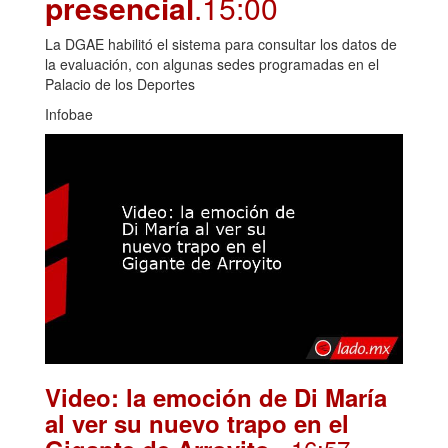
presencial
.15:00
La DGAE habilitó el sistema para consultar los datos de
la evaluación, con algunas sedes programadas en el
Palacio de los Deportes
Infobae
Video: la emoción de Di María
al ver su nuevo trapo en el