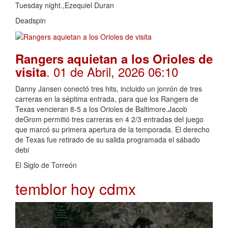
Tuesday night.,Ezequiel Duran
Deadspin
Rangers aquietan a los Orioles de
. 01 de Abril, 2026 06:10
visita
Danny Jansen conectó tres hits, incluido un jonrón de tres
carreras en la séptima entrada, para que los Rangers de
Texas vencieran 8-5 a los Orioles de Baltimore.Jacob
deGrom permitió tres carreras en 4 2/3 entradas del juego
que marcó su primera apertura de la temporada. El derecho
de Texas fue retirado de su salida programada el sábado
debi
El Siglo de Torreón
temblor hoy cdmx