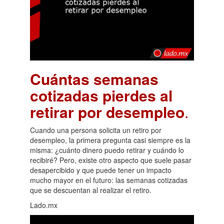
Cuántas semanas
cotizadas pierdes al
retirar por desempleo
.
Cuando una persona solicita un retiro por
desempleo, la primera pregunta casi siempre es la
misma: ¿cuánto dinero puedo retirar y cuándo lo
recibiré? Pero, existe otro aspecto que suele pasar
desapercibido y que puede tener un impacto
mucho mayor en el futuro: las semanas cotizadas
que se descuentan al realizar el retiro.
Lado.mx