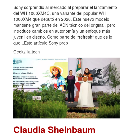
Sony sorprendió al mercado al preparar el lanzamiento
del WH-1000XM4C, una variante del popular WH-
1000XM4 que debutó en 2020. Este nuevo modelo
mantiene gran parte del ADN técnico del original, pero
introduce cambios en autonomía y un enfoque más
juvenil en diseño. Como parte del “refresh” que es lo
que...Este artículo Sony prep
Geekzilla.tech
Claudia Sheinbaum