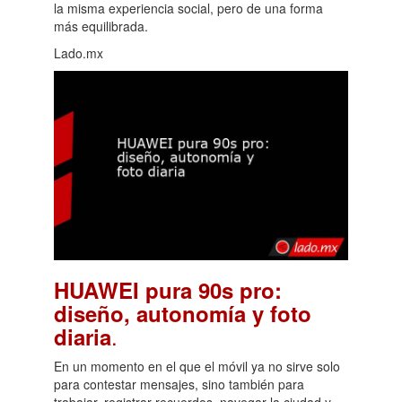
la misma experiencia social, pero de una forma
más equilibrada.
Lado.mx
HUAWEI pura 90s pro:
diseño, autonomía y foto
.
diaria
En un momento en el que el móvil ya no sirve solo
para contestar mensajes, sino también para
trabajar, registrar recuerdos, navegar la ciudad y