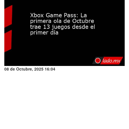
08 de Octubre, 2025 16:04