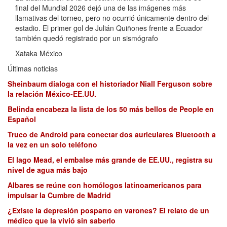
final del Mundial 2026 dejó una de las imágenes más
llamativas del torneo, pero no ocurrió únicamente dentro del
estadio. El primer gol de Julián Quiñones frente a Ecuador
también quedó registrado por un sismógrafo
Xataka México
Últimas noticias
Sheinbaum dialoga con el historiador Niall Ferguson sobre
la relación México-EE.UU.
Belinda encabeza la lista de los 50 más bellos de People en
Español
Truco de Android para conectar dos auriculares Bluetooth a
la vez en un solo teléfono
El lago Mead, el embalse más grande de EE.UU., registra su
nivel de agua más bajo
Albares se reúne con homólogos latinoamericanos para
impulsar la Cumbre de Madrid
¿Existe la depresión posparto en varones? El relato de un
médico que la vivió sin saberlo