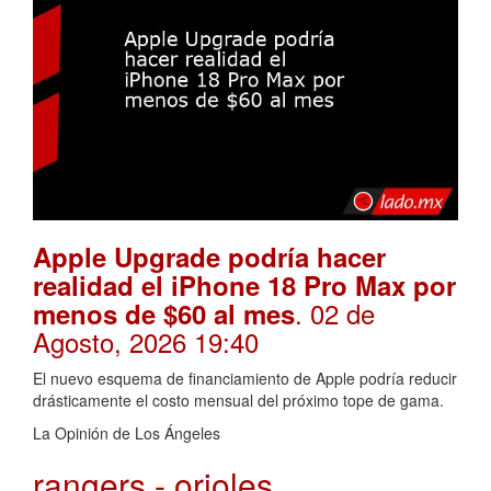
Apple Upgrade podría hacer
realidad el iPhone 18 Pro Max por
. 02 de
menos de $60 al mes
Agosto, 2026 19:40
El nuevo esquema de financiamiento de Apple podría reducir
drásticamente el costo mensual del próximo tope de gama.
La Opinión de Los Ángeles
rangers - orioles