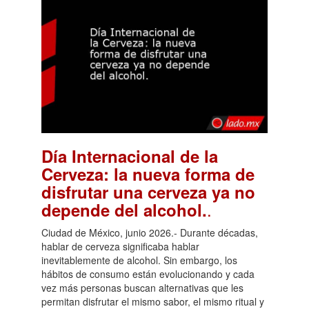
Día Internacional de la
Cerveza: la nueva forma de
disfrutar una cerveza ya no
.
depende del alcohol.
Ciudad de México, junio 2026.- Durante décadas,
hablar de cerveza significaba hablar
inevitablemente de alcohol. Sin embargo, los
hábitos de consumo están evolucionando y cada
vez más personas buscan alternativas que les
permitan disfrutar el mismo sabor, el mismo ritual y