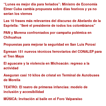
“Lunes es mejor día para feriados”: Ministro de Economía
Elmer Cuba cambia propuesta sobre días festivos y ya no
serían los viernes
Las 10 frases más relevantes del discurso de Abelardo de la
Espriella: “Seré el presidente de todos los colombianos”
PAN y Morena confrontados por campaña polémica en
Chihuahua
Propuestas para mejorar la seguridad en San Luis Potosí
Egresan 151 nuevos técnicos ferroviarios del CONALEP para
el Tren Maya
El aguacate y la violencia en Michoacán: regreso a la
actividad
Aseguran casi 10 kilos de cristal en Terminal de Autobuses
de Morelia
TEATRO: El teatro de primeras infancias: modelo de
inclusión y accesibilidad
MÚSICA: Invitación al baile en el Foro Valparaíso