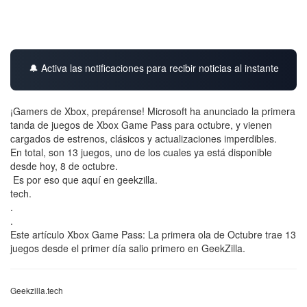
🔔 Activa las notificaciones para recibir noticias al instante
¡Gamers de Xbox, prepárense! Microsoft ha anunciado la primera
tanda de juegos de Xbox Game Pass para octubre, y vienen
cargados de estrenos, clásicos y actualizaciones imperdibles.
En total, son 13 juegos, uno de los cuales ya está disponible
desde hoy, 8 de octubre.
Es por eso que aquí en geekzilla.
tech.
.
.
Este artículo Xbox Game Pass: La primera ola de Octubre trae 13
juegos desde el primer día salio primero en GeekZilla.
Geekzilla.tech