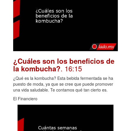
¿Cuáles son los beneficios de
. 16:15
la kombucha?
¿Qué es la kombucha? Esta bebida fermentada se ha
puesto de moda, ya que se cree que puede promover
una vida saludable. Te contamos qué tan cierto es.
El Financiero