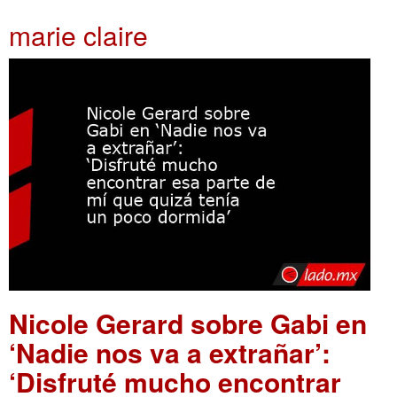
marie claire
Nicole Gerard sobre Gabi en
‘Nadie nos va a extrañar’:
‘Disfruté mucho encontrar