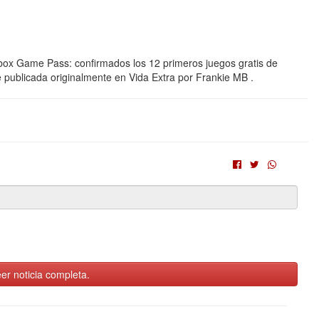
 Xbox Game Pass: confirmados los 12 primeros juegos gratis de
e publicada originalmente en Vida Extra por Frankie MB .
er noticia completa.