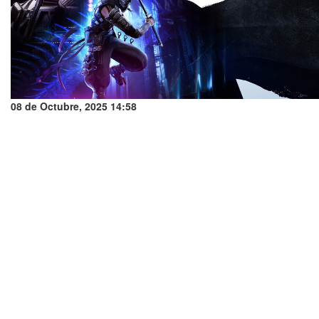
08 de Octubre, 2025 14:58