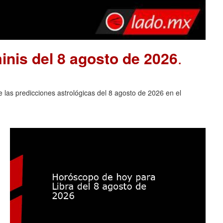
nis del 8 agosto de 2026
.
las predicciones astrológicas del 8 agosto de 2026 en el