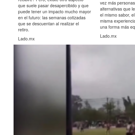
vez más personas
que suele pasar desapercibido y que
alternativas que l
puede tener un impacto mucho mayor
el mismo sabor, el
en el futuro: las semanas cotizadas
misma experiencia
que se descuentan al realizar el
una forma más equ
retiro.
Lado.mx
Lado.mx