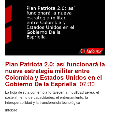
Plan Patriota 2.0: así funcionará la
nueva estrategia militar entre
Colombia y Estados Unidos en el
. 07:30
Gobierno De la Espriella
La hoja de ruta contempla fortalecer la movilidad aérea, el
sostenimiento de capacidades, el entrenamiento, la
interoperabilidad y la transferencia tecnológica
Infobae