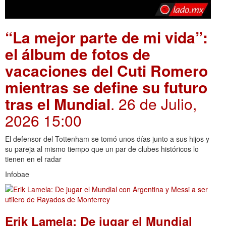
“La mejor parte de mi vida”:
el álbum de fotos de
vacaciones del Cuti Romero
mientras se define su futuro
tras el Mundial
. 26 de Julio,
2026 15:00
El defensor del Tottenham se tomó unos días junto a sus hijos y
su pareja al mismo tiempo que un par de clubes históricos lo
tienen en el radar
Infobae
Erik Lamela: De jugar el Mundial