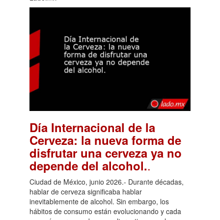
Día Internacional de la
Cerveza: la nueva forma de
disfrutar una cerveza ya no
.
depende del alcohol.
Ciudad de México, junio 2026.- Durante décadas,
hablar de cerveza significaba hablar
inevitablemente de alcohol. Sin embargo, los
hábitos de consumo están evolucionando y cada