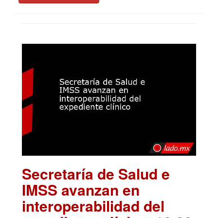
Secretaría de Salud e
IMSS avanzan en
interoperabilidad del