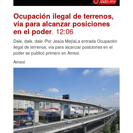
Ocupación ilegal de terrenos,
vía para alcanzar posiciones
. 12:06
en el poder
Dale, dale, dale /Por Jesús MejíaLa entrada Ocupación
ilegal de terrenos, vía para alcanzar posiciones en el
poder se publicó primero en Amexi.
Amexi