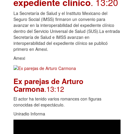
expediente clínico
. 13:20
La Secretaría de Salud y el Instituto Mexicano del
Seguro Social (IMSS) firmaron un convenio para
avanzar en la interoperabilidad del expediente clínico
dentro del Servicio Universal de Salud (SUS).La entrada
Secretaría de Salud e IMSS avanzan en
interoperabilidad del expediente clínico se publicó
primero en Amexi.
Amexi
Ex parejas de Arturo
.13:12
Carmona
El actor ha tenido varios romances con figuras
conocidas del espectáculo.
Uniradio Informa