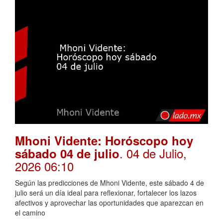
Mhoni Vidente: Horóscopo hoy
. 04 de Julio,
sábado 04 de julio
2026 06:10
Según las predicciones de Mhoni Vidente, este sábado 4 de
julio será un día ideal para reflexionar, fortalecer los lazos
afectivos y aprovechar las oportunidades que aparezcan en
el camino