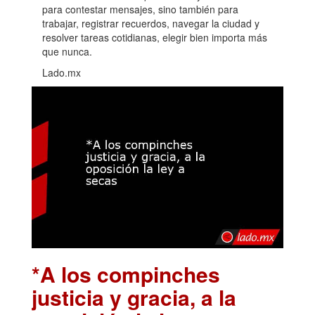
para contestar mensajes, sino también para
trabajar, registrar recuerdos, navegar la ciudad y
resolver tareas cotidianas, elegir bien importa más
que nunca.
Lado.mx
*A los compinches
justicia y gracia, a la