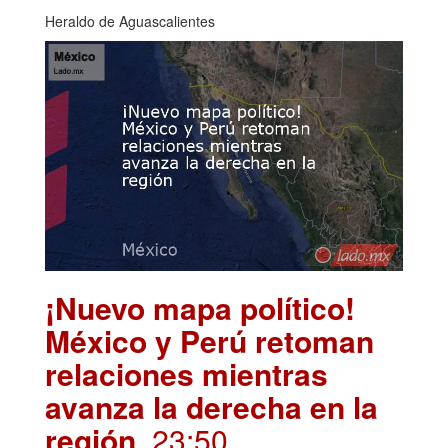
Heraldo de Aguascalientes
¡Nuevo mapa político!
México y Perú retoman
relaciones mientras
avanza la derecha en la
región
. 23:50