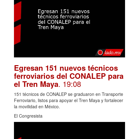
Egresan 151 nuevos técnicos
ferroviarios del CONALEP para
. 19:08
el Tren Maya
151 técnicos de CONALEP se graduaron en Transporte
Ferroviario, listos para apoyar el Tren Maya y fortalecer
la movilidad en México.
El Congresista