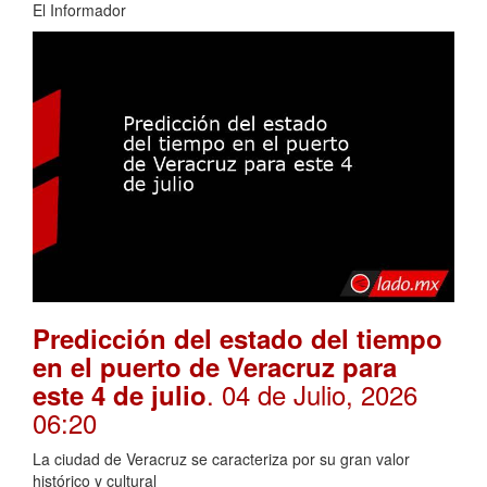
El Informador
Predicción del estado del tiempo
en el puerto de Veracruz para
. 04 de Julio, 2026
este 4 de julio
06:20
La ciudad de Veracruz se caracteriza por su gran valor
histórico y cultural