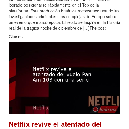
logrado posicionarse rápidamente en el Top de la
plataforma. Esta producción británica reconstruye una de las
investigaciones criminales más complejas de Europa sobre
un evento que marcó época. El relato se inspira en la historia
real de la trágica noche de diciembre de […]The post
Gluc.mx
Netflix revive el atentado del