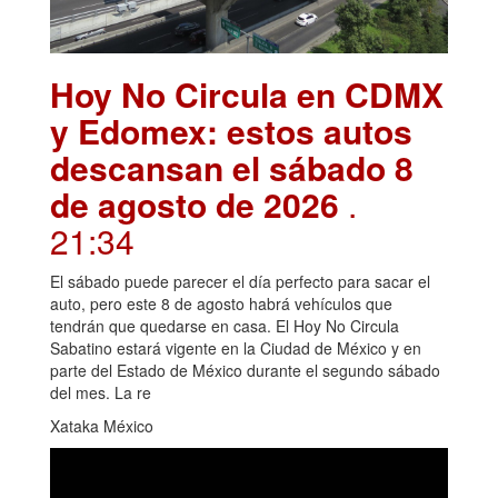
Hoy No Circula en CDMX
y Edomex: estos autos
descansan el sábado 8
de agosto de 2026
.
21:34
El sábado puede parecer el día perfecto para sacar el
auto, pero este 8 de agosto habrá vehículos que
tendrán que quedarse en casa. El Hoy No Circula
Sabatino estará vigente en la Ciudad de México y en
parte del Estado de México durante el segundo sábado
del mes. La re
Xataka México