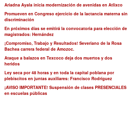
Ariadna Ayala inicia modernización de avenidas en Atlixco
Promueven en Congreso ejercicio de la lactancia materna sin
discriminación
En próximos días se emitirá la convocatoria para elección de
magistrados: Hernández
¡Compromiso, Trabajo y Resultados! Severiano de la Rosa
Bachea carrera federal de Amozoc.
Ataque a balazos en Texcoco deja dos muertos y dos
heridos
Ley seca por 48 horas y en toda la capital poblana por
plebiscitos en juntas auxiliares: Francisco Rodríguez
¡AVISO IMPORTANTE! Suspensión de clases PRESENCIALES
en escuelas públicas