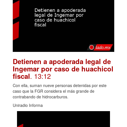
Detienen a apoderada legal de
Ingemar por caso de huachicol
. 13:12
fiscal
Con ella, suman nueve personas detenidas por este
caso que la FGR considera el más grande de
contrabando de hidrocarburos.
Uniradio Informa