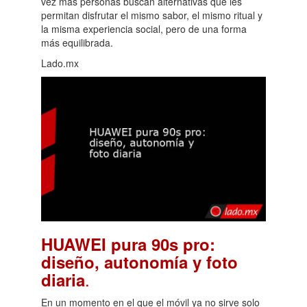
vez más personas buscan alternativas que les
permitan disfrutar el mismo sabor, el mismo ritual y
la misma experiencia social, pero de una forma
más equilibrada.
Lado.mx
HUAWEI pura 90s pro:
diseño, autonomía y foto
.
diaria
En un momento en el que el móvil ya no sirve solo