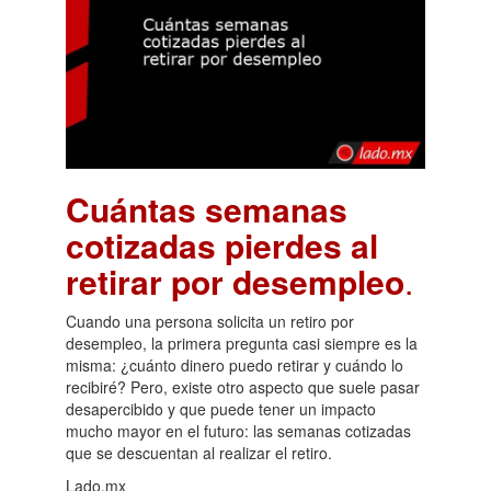
Cuántas semanas
cotizadas pierdes al
retirar por desempleo
.
Cuando una persona solicita un retiro por
desempleo, la primera pregunta casi siempre es la
misma: ¿cuánto dinero puedo retirar y cuándo lo
recibiré? Pero, existe otro aspecto que suele pasar
desapercibido y que puede tener un impacto
mucho mayor en el futuro: las semanas cotizadas
que se descuentan al realizar el retiro.
Lado.mx