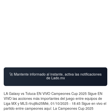
🚀 Mantente informado al instante, activa las notificaciones
de Lado.mx
LA Galaxy vs Toluca EN VIVO Campeones Cup 2025 Sigue EN
VIVO las acciones más importantes del juego entre equipos de
Liga MX y MLS rtrujillo25Mié, 01/10/2025 - 18:45 Sigue en vivo el
partido entre campeones aquí: La Campeones Cup 2025