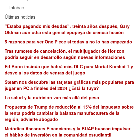
Infobae
Últimas noticias
"Estaba pagando mis deudas": treinta años después, Gary
Oldman aún odia esta genial epopeya de ciencia ficción
5 razones para ver One Piece si todavía no lo has empezado
Tras rumores de cancelación, el multijugador de Horizon
podría seguir en desarrollo según nuevas informaciones
Ed Boon insinúa que habrá más DLC para Mortal Kombat 1 y
desvela los datos de ventas del juego
Steam nos descubre las tarjetas gráficas más populares para
jugar en PC a finales del 2024 ¿Está la tuya?
La salud y la nutrición van más allá del peso
Propuesta de Trump de reducción al 15% del impuesto sobre
la renta podría cambiar la balanza manufacturera de la
región, advierte abogado
Metódica Asesores Financieros y la BUAP buscan impulsar
el hábito de inversión en la comunidad estudiantil