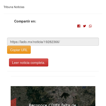
Tribuna Noticias
Compartir en:
Copiar URL
Leer noticia completa.