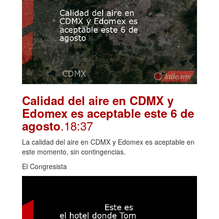
Calidad del aire en CDMX y
Edomex es aceptable este 6 de
.18:37
agosto
La calidad del aire en CDMX y Edomex es aceptable en
este momento, sin contingencias.
El Congresista