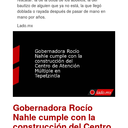
bautizo de alguien que ya no está, la que llegó
doblada o rayada después de pasar de mano en
mano por años.
Lado.mx
Gobernadora Rocío
Nahle cumple con la
construcción del Centro