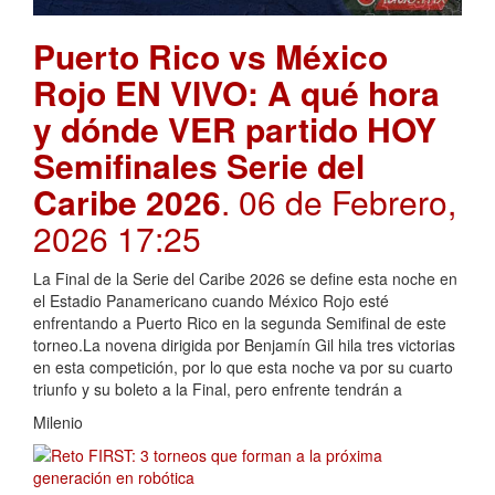
Puerto Rico vs México
Rojo EN VIVO: A qué hora
y dónde VER partido HOY
Semifinales Serie del
Caribe 2026
. 06 de Febrero,
2026 17:25
La Final de la Serie del Caribe 2026 se define esta noche en
el Estadio Panamericano cuando México Rojo esté
enfrentando a Puerto Rico en la segunda Semifinal de este
torneo.La novena dirigida por Benjamín Gil hila tres victorias
en esta competición, por lo que esta noche va por su cuarto
triunfo y su boleto a la Final, pero enfrente tendrán a
Milenio