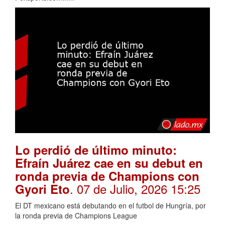
Lo perdió de último minuto:
Efraín Juárez cae en su debut en
ronda previa de Champions con
. 07 de Julio, 2026 15:25
Gyori Eto
El DT mexicano está debutando en el futbol de Hungría, por
la ronda previa de Champions League