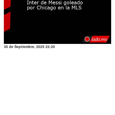
30 de Septiembre, 2025 22:20