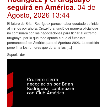
seguirá en América
. 04 de
Agosto, 2026 13:44
El futuro de Brian Rodríguez parece haber quedado definido,
al menos por ahora. Cruzeiro anunció de manera oficial que
no continuará con las negociaciones para fichar al extremo
uruguayo, por lo que todo apunta a que el futbolista
permanecerá en América para el Apertura 2026. La decisión
pone fin a los rumores que durante las […]
SuperL1der