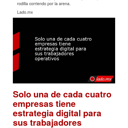
rodilla corriendo por la arena.
Lado.mx
Solo una de cada cuatro
empresas tiene
estrategia digital para
sus trabajadores