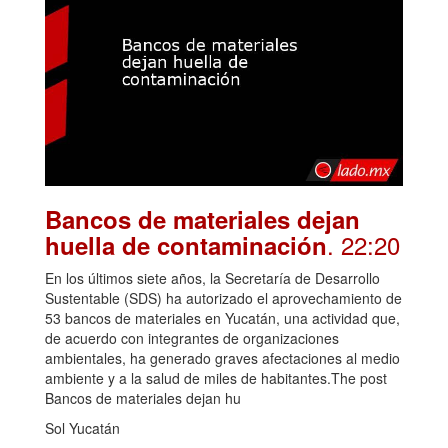
Bancos de materiales dejan
. 22:20
huella de contaminación
En los últimos siete años, la Secretaría de Desarrollo
Sustentable (SDS) ha autorizado el aprovechamiento de
53 bancos de materiales en Yucatán, una actividad que,
de acuerdo con integrantes de organizaciones
ambientales, ha generado graves afectaciones al medio
ambiente y a la salud de miles de habitantes.The post
Bancos de materiales dejan hu
Sol Yucatán