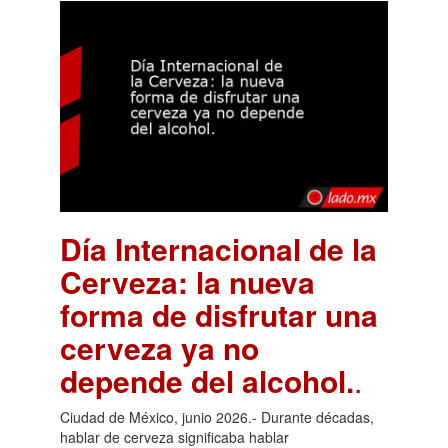
Día Internacional de la
Cerveza: la nueva
forma de disfrutar una
cerveza ya no
depende del alcohol.
.
Ciudad de México, junio 2026.- Durante décadas,
hablar de cerveza significaba hablar