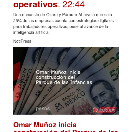
operativos
. 22:44
Una encuesta de Ozaru y Púrpura AI revela que solo
25% de las empresas cuenta con estrategias digitales
para trabajadores operativos, pese al avance de la
inteligencia artificial
NotiPress
Omar Muñoz inicia