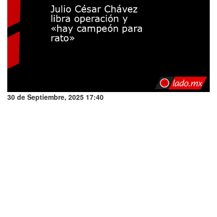
30 de Septiembre, 2025 17:40