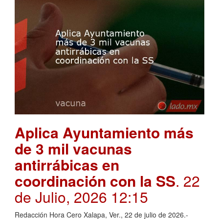
Aplica Ayuntamiento más
de 3 mil vacunas
antirrábicas en
coordinación con la SS
. 22
de Julio, 2026 12:15
Redacción Hora Cero Xalapa, Ver., 22 de julio de 2026.-