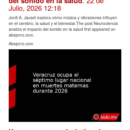
. 22 de
del sonido en la salud
Julio, 2026 12:18
Jordi A. Jauset explora cómo música y vibraciones influyen
en el cerebro, la salud y el bienestar.The post Neurociencia
analiza el impacto del sonido en la salud first appeared on
abejorro.com.
Abejorro.com