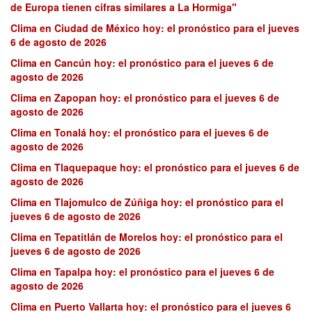
de Europa tienen cifras similares a La Hormiga"
Clima en Ciudad de México hoy: el pronóstico para el jueves
6 de agosto de 2026
Clima en Cancún hoy: el pronóstico para el jueves 6 de
agosto de 2026
Clima en Zapopan hoy: el pronóstico para el jueves 6 de
agosto de 2026
Clima en Tonalá hoy: el pronóstico para el jueves 6 de
agosto de 2026
Clima en Tlaquepaque hoy: el pronóstico para el jueves 6 de
agosto de 2026
Clima en Tlajomulco de Zúñiga hoy: el pronóstico para el
jueves 6 de agosto de 2026
Clima en Tepatitlán de Morelos hoy: el pronóstico para el
jueves 6 de agosto de 2026
Clima en Tapalpa hoy: el pronóstico para el jueves 6 de
agosto de 2026
Clima en Puerto Vallarta hoy: el pronóstico para el jueves 6