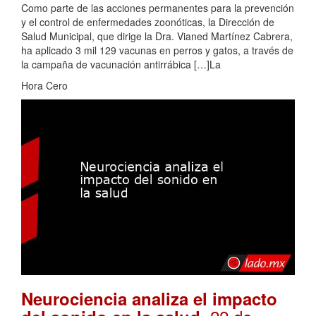
Como parte de las acciones permanentes para la prevención
y el control de enfermedades zoonóticas, la Dirección de
Salud Municipal, que dirige la Dra. Vianed Martínez Cabrera,
ha aplicado 3 mil 129 vacunas en perros y gatos, a través de
la campaña de vacunación antirrábica […]La
Hora Cero
Neurociencia analiza el impacto