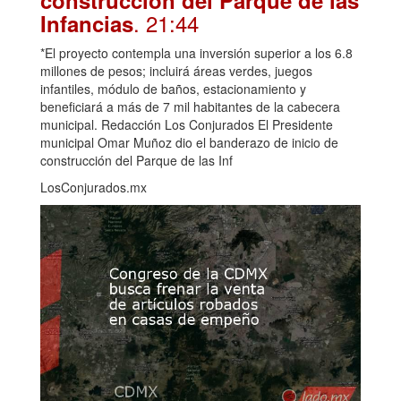
construcción del Parque de las
. 21:44
Infancias
*El proyecto contempla una inversión superior a los 6.8
millones de pesos; incluirá áreas verdes, juegos
infantiles, módulo de baños, estacionamiento y
beneficiará a más de 7 mil habitantes de la cabecera
municipal. Redacción Los Conjurados El Presidente
municipal Omar Muñoz dio el banderazo de inicio de
construcción del Parque de las Inf
LosConjurados.mx