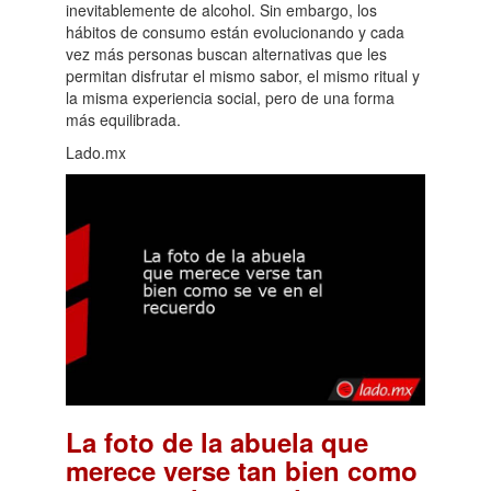
inevitablemente de alcohol. Sin embargo, los
hábitos de consumo están evolucionando y cada
vez más personas buscan alternativas que les
permitan disfrutar el mismo sabor, el mismo ritual y
la misma experiencia social, pero de una forma
más equilibrada.
Lado.mx
La foto de la abuela que
merece verse tan bien como