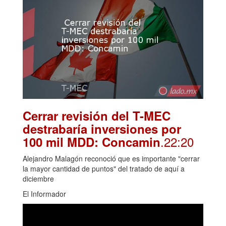
Cerrar revisión del T-MEC
destrabaría inversiones por
.22:20
100 mil MDD: Concamin
Alejandro Malagón reconoció que es importante "cerrar
la mayor cantidad de puntos" del tratado de aquí a
diciembre
El Informador