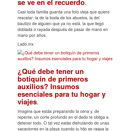
.
se ve en el recuerdo
Casi toda familia guarda una foto vieja que quiere
rescatar: la de la boda de los abuelos, la del
bautizo de alguien que ya no está, la que llegó
doblada o rayada después de pasar de mano en
mano por años.
Lado.mx
¿Qué debe tener un
botiquín de primeros
auxilios? Insumos
esenciales para tu hogar y
.
viajes
Imagina que estás preparando la cena y, de
repente, un corte profundo en el dedo te obliga a
detener todo. O tal vez estás disfrutando de unas
vacaciones en la playa cuando tu hijo se raspa la