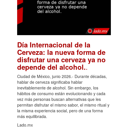
Día Internacional de la
Cerveza: la nueva forma de
disfrutar una cerveza ya no
.
depende del alcohol.
Ciudad de México, junio 2026.- Durante décadas,
hablar de cerveza significaba hablar
inevitablemente de alcohol. Sin embargo, los
hábitos de consumo están evolucionando y cada
vez más personas buscan alternativas que les
permitan disfrutar el mismo sabor, el mismo ritual y
la misma experiencia social, pero de una forma
más equilibrada.
Lado.mx