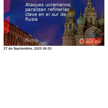
27 de Septiembre, 2025 08:53