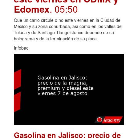
Edomex
. 05:50
Que un carro circule o no este viernes en la Ciudad de
México y su zona conurbada, así como en los valles de
Toluca y de Santiago Tianguistenco depende de su
holograma y de la terminación de su placa
Infobae
Gasolina en Jalisco: precio de