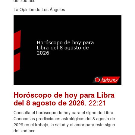
del zodíaco
La Opinión de Los Ángeles
Horóscopo de hoy para Libra
. 22:21
del 8 agosto de 2026
Consulta el horóscopo de hoy para el signo de Libra.
Conoce las predicciones astrológicas del 8 agosto de
2026 en el trabajo, la salud y el amor para este signo
del zodíaco