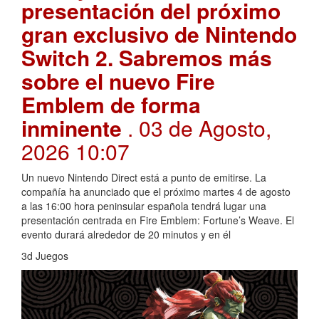
presentación del próximo
gran exclusivo de Nintendo
Switch 2. Sabremos más
sobre el nuevo Fire
Emblem de forma
inminente
. 03 de Agosto,
2026 10:07
Un nuevo Nintendo Direct está a punto de emitirse. La
compañía ha anunciado que el próximo martes 4 de agosto
a las 16:00 hora peninsular española tendrá lugar una
presentación centrada en Fire Emblem: Fortune’s Weave. El
evento durará alrededor de 20 minutos y en él
3d Juegos