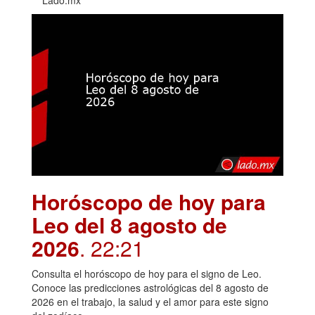
Horóscopo de hoy para
Leo del 8 agosto de
2026
. 22:21
Consulta el horóscopo de hoy para el signo de Leo.
Conoce las predicciones astrológicas del 8 agosto de
2026 en el trabajo, la salud y el amor para este signo