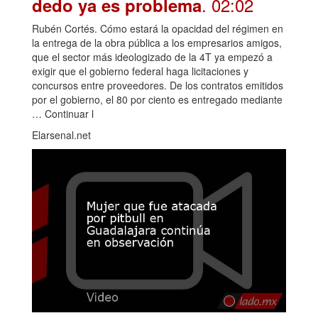
. 02:02
dedo ya es problema
Rubén Cortés. Cómo estará la opacidad del régimen en
la entrega de la obra pública a los empresarios amigos,
que el sector más ideologizado de la 4T ya empezó a
exigir que el gobierno federal haga licitaciones y
concursos entre proveedores. De los contratos emitidos
por el gobierno, el 80 por ciento es entregado mediante
… Continuar l
Elarsenal.net