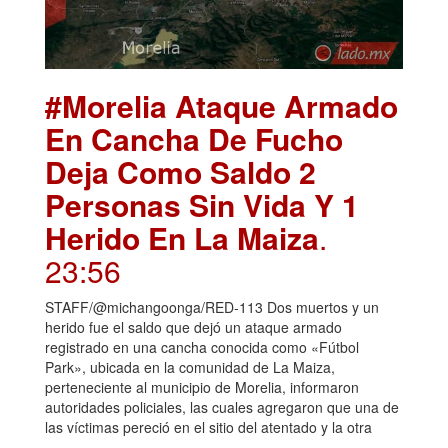
#Morelia Ataque Armado
En Cancha De Fucho
Deja Como Saldo 2
Personas Sin Vida Y 1
Herido En La Maiza
.
23:56
STAFF/@michangoonga/RED-113 Dos muertos y un
herido fue el saldo que dejó un ataque armado
registrado en una cancha conocida como «Fútbol
Park», ubicada en la comunidad de La Maiza,
perteneciente al municipio de Morelia, informaron
autoridades policiales, las cuales agregaron que una de
las víctimas pereció en el sitio del atentado y la otra