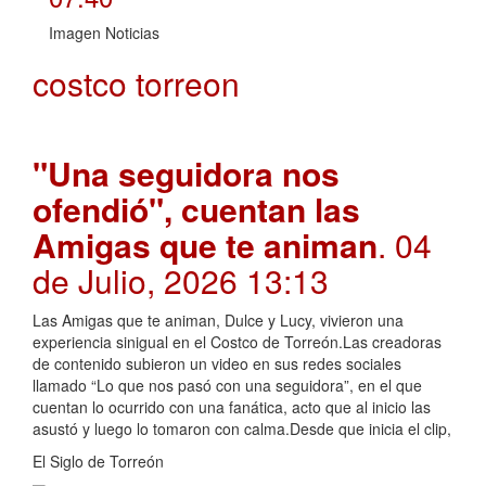
Imagen Noticias
costco torreon
"Una seguidora nos
ofendió", cuentan las
Amigas que te animan
. 04
de Julio, 2026 13:13
Las Amigas que te animan, Dulce y Lucy, vivieron una
experiencia sinigual en el Costco de Torreón.Las creadoras
de contenido subieron un video en sus redes sociales
llamado “Lo que nos pasó con una seguidora”, en el que
cuentan lo ocurrido con una fanática, acto que al inicio las
asustó y luego lo tomaron con calma.Desde que inicia el clip,
El Siglo de Torreón