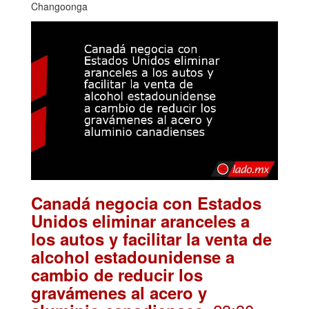
Changoonga
Canadá negocia con Estados
Unidos eliminar aranceles a
los autos y facilitar la venta de
alcohol estadounidense a
cambio de reducir los
gravámenes al acero y