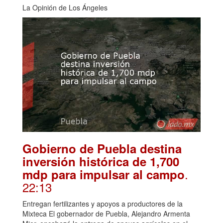
La Opinión de Los Ángeles
Gobierno de Puebla destina
inversión histórica de 1,700
.
mdp para impulsar al campo
22:13
Entregan fertilizantes y apoyos a productores de la
Mixteca El gobernador de Puebla, Alejandro Armenta