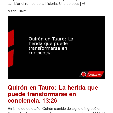
cambiar el rumbo de la historia. Uno de esos [
Marie Claire
Quirón en Tauro: La herida que
puede transformarse en
. 13:26
conciencia
En junio de este año, Quirón cambió de signo e ingresó en