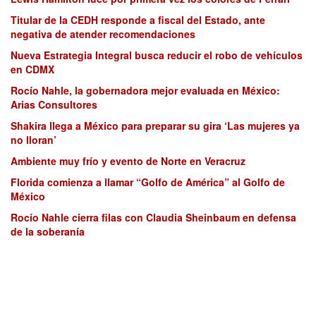
Titular de la CEDH responde a fiscal del Estado, ante
negativa de atender recomendaciones
Nueva Estrategia Integral busca reducir el robo de vehículos
en CDMX
Rocío Nahle, la gobernadora mejor evaluada en México:
Arias Consultores
Shakira llega a México para preparar su gira ‘Las mujeres ya
no lloran’
Ambiente muy frío y evento de Norte en Veracruz
Florida comienza a llamar “Golfo de América” al Golfo de
México
Rocío Nahle cierra filas con Claudia Sheinbaum en defensa
de la soberanía