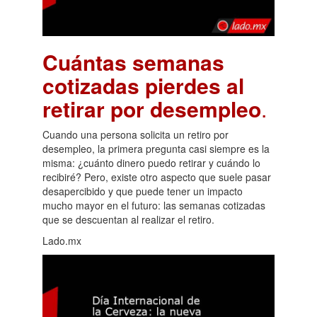
Cuántas semanas
cotizadas pierdes al
retirar por desempleo
.
Cuando una persona solicita un retiro por
desempleo, la primera pregunta casi siempre es la
misma: ¿cuánto dinero puedo retirar y cuándo lo
recibiré? Pero, existe otro aspecto que suele pasar
desapercibido y que puede tener un impacto
mucho mayor en el futuro: las semanas cotizadas
que se descuentan al realizar el retiro.
Lado.mx