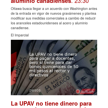
. 23:30
aluminio canadienses
Ottawa busca llegar a un acuerdo con Washington antes
de la entrada en vigor de nuevos gravámenes y plantea
modificar sus medidas comerciales a cambio de reducir
los aranceles estadounidenses al acero y aluminio
canadiense.
El Imparcial
La UPAV no tiene dinero para