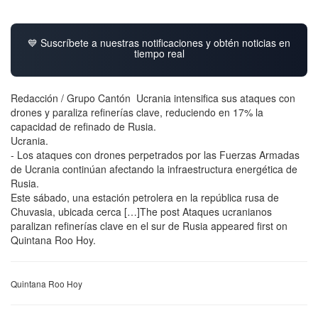
💙 Suscríbete a nuestras notificaciones y obtén noticias en
tiempo real
Redacción / Grupo Cantón Ucrania intensifica sus ataques con
drones y paraliza refinerías clave, reduciendo en 17% la
capacidad de refinado de Rusia.
Ucrania.
- Los ataques con drones perpetrados por las Fuerzas Armadas
de Ucrania continúan afectando la infraestructura energética de
Rusia.
Este sábado, una estación petrolera en la república rusa de
Chuvasia, ubicada cerca […]The post Ataques ucranianos
paralizan refinerías clave en el sur de Rusia appeared first on
Quintana Roo Hoy.
Quintana Roo Hoy