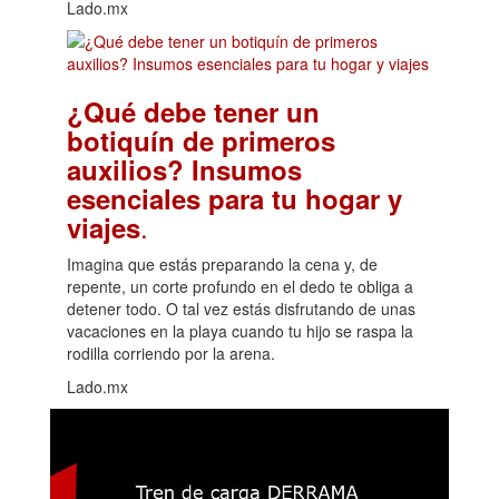
Lado.mx
¿Qué debe tener un
botiquín de primeros
auxilios? Insumos
esenciales para tu hogar y
.
viajes
Imagina que estás preparando la cena y, de
repente, un corte profundo en el dedo te obliga a
detener todo. O tal vez estás disfrutando de unas
vacaciones en la playa cuando tu hijo se raspa la
rodilla corriendo por la arena.
Lado.mx