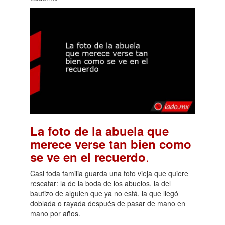
La foto de la abuela que
merece verse tan bien como
.
se ve en el recuerdo
Casi toda familia guarda una foto vieja que quiere
rescatar: la de la boda de los abuelos, la del
bautizo de alguien que ya no está, la que llegó
doblada o rayada después de pasar de mano en
mano por años.