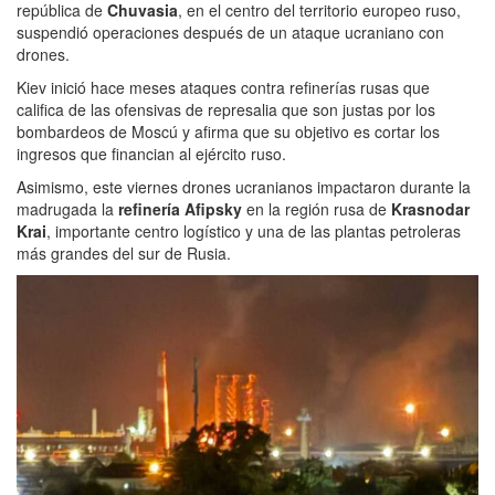
república de
Chuvasia
, en el centro del territorio europeo ruso,
suspendió operaciones después de un ataque ucraniano con
drones.
Kiev inició hace meses ataques contra refinerías rusas que
califica de las ofensivas de represalia que son justas por los
bombardeos de Moscú y afirma que su objetivo es cortar los
ingresos que financian al ejército ruso.
Asimismo, este viernes drones ucranianos impactaron durante la
madrugada la
refinería Afipsky
en la región rusa de
Krasnodar
Krai
, importante centro logístico y una de las plantas petroleras
más grandes del sur de Rusia.