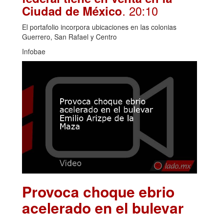
. 20:10
Ciudad de México
El portafolio incorpora ubicaciones en las colonias
Guerrero, San Rafael y Centro
Infobae
Provoca choque ebrio
acelerado en el bulevar