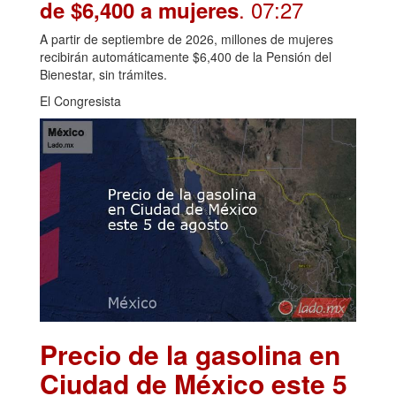
. 07:27
de $6,400 a mujeres
A partir de septiembre de 2026, millones de mujeres
recibirán automáticamente $6,400 de la Pensión del
Bienestar, sin trámites.
El Congresista
Precio de la gasolina en
Ciudad de México este 5