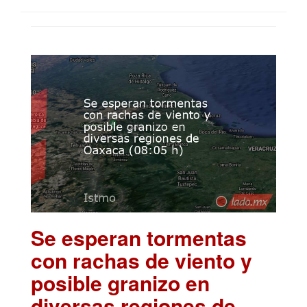
Se esperan tormentas
con rachas de viento y
posible granizo en
diversas regiones de