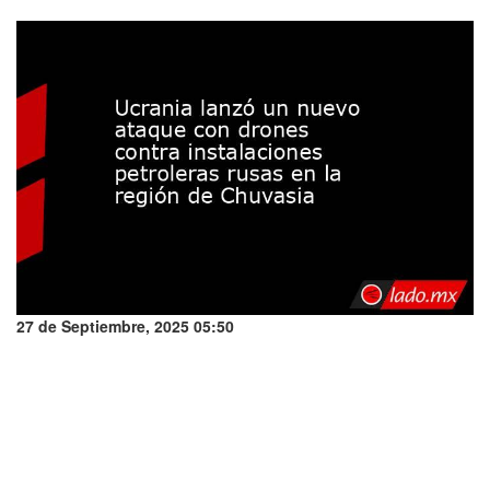
27 de Septiembre, 2025 05:50