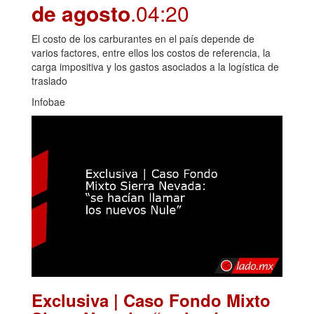
de agosto
.04:20
El costo de los carburantes en el país depende de
varios factores, entre ellos los costos de referencia, la
carga impositiva y los gastos asociados a la logística de
traslado
Infobae
Exclusiva | Caso Fondo Mixto