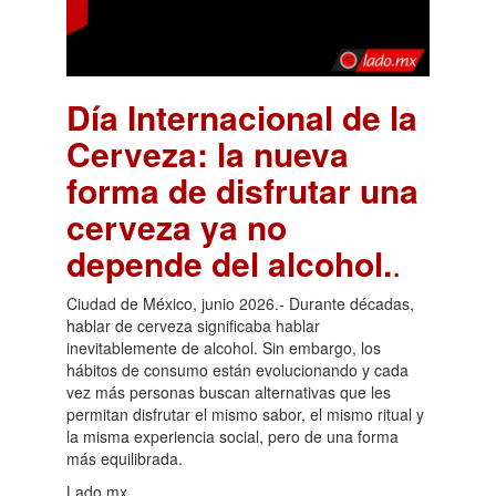
Día Internacional de la
Cerveza: la nueva
forma de disfrutar una
cerveza ya no
depende del alcohol.
.
Ciudad de México, junio 2026.- Durante décadas,
hablar de cerveza significaba hablar
inevitablemente de alcohol. Sin embargo, los
hábitos de consumo están evolucionando y cada
vez más personas buscan alternativas que les
permitan disfrutar el mismo sabor, el mismo ritual y
la misma experiencia social, pero de una forma
más equilibrada.
Lado.mx