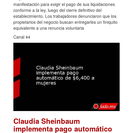
manifestación para exigir el pago de sus liquidaciones
conforme a la ley, luego del cierre definitivo del
establecimiento. Los trabajadores denunciaron que los
propietarios del negocio buscan entregarles un finiquito
equivalente a una renuncia voluntaria
Canal 44
Claudia Sheinbaum
implementa pago automático