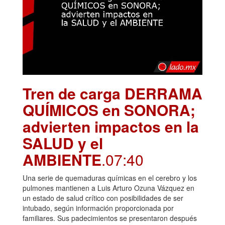
Tren de carga DERRAMA
QUÍMICOS en SONORA;
advierten impactos en la
SALUD y el
AMBIENTE
.07:40
Una serie de quemaduras químicas en el cerebro y los
pulmones mantienen a Luis Arturo Ozuna Vázquez en
un estado de salud crítico con posibilidades de ser
intubado, según información proporcionada por
familiares. Sus padecimientos se presentaron después