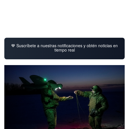
💙 Suscríbete a nuestras notificaciones y obtén noticias en
tiempo real