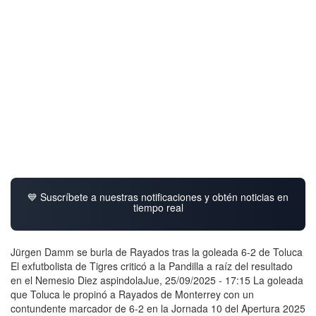
💙 Suscríbete a nuestras notificaciones y obtén noticias en
tiempo real
Jürgen Damm se burla de Rayados tras la goleada 6-2 de Toluca
El exfutbolista de Tigres criticó a la Pandilla a raíz del resultado
en el Nemesio Diez aspindolaJue, 25/09/2025 - 17:15 La goleada
que Toluca le propinó a Rayados de Monterrey con un
contundente marcador de 6-2 en la Jornada 10 del Apertura 2025