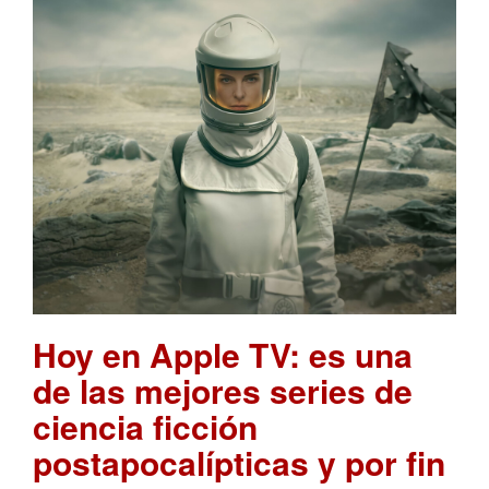
Hoy en Apple TV: es una
de las mejores series de
ciencia ficción
postapocalípticas y por fin