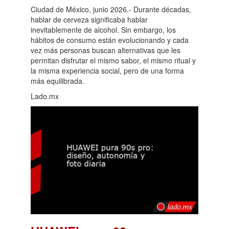
Ciudad de México, junio 2026.- Durante décadas,
hablar de cerveza significaba hablar
inevitablemente de alcohol. Sin embargo, los
hábitos de consumo están evolucionando y cada
vez más personas buscan alternativas que les
permitan disfrutar el mismo sabor, el mismo ritual y
la misma experiencia social, pero de una forma
más equilibrada.
Lado.mx