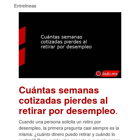
Entrelineas
Cuántas semanas
cotizadas pierdes al
retirar por desempleo
.
Cuando una persona solicita un retiro por
desempleo, la primera pregunta casi siempre es la
misma: ¿cuánto dinero puedo retirar y cuándo lo