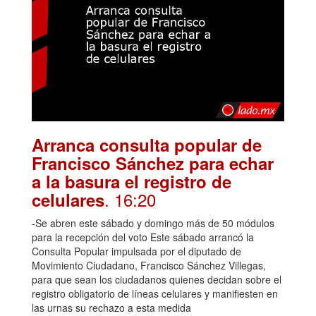
Arranca consulta popular de
Francisco Sánchez para echar
a la basura el registro de
. 16:20
celulares
-Se abren este sábado y domingo más de 50 módulos
para la recepción del voto Este sábado arrancó la
Consulta Popular impulsada por el diputado de
Movimiento Ciudadano, Francisco Sánchez Villegas,
para que sean los ciudadanos quienes decidan sobre el
registro obligatorio de líneas celulares y manifiesten en
las urnas su rechazo a esta medida