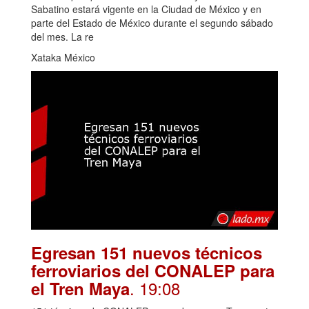
Sabatino estará vigente en la Ciudad de México y en
parte del Estado de México durante el segundo sábado
del mes. La re
Xataka México
Egresan 151 nuevos técnicos
ferroviarios del CONALEP para
. 19:08
el Tren Maya