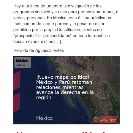
Hay una línea tenue entre la divulgación de los
programas sociales y su uso para promocionar a una, o
varias, personas. En México, esta última práctica es
más común de lo que parece y, a pesar de estar
prohibida por la propia Constitución, cientos de
“prospectos” o “precandidatos” en toda la república
buscan evadir dichos […]
Heraldo de Aguascalientes