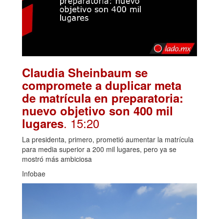
Claudia Sheinbaum se
compromete a duplicar meta
de matrícula en preparatoria:
nuevo objetivo son 400 mil
. 15:20
lugares
La presidenta, primero, prometió aumentar la matrícula
para media superior a 200 mil lugares, pero ya se
mostró más ambiciosa
Infobae