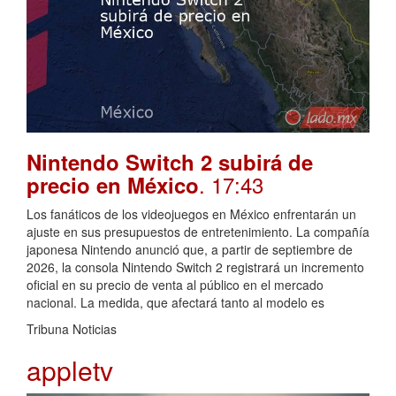
Nintendo Switch 2 subirá de
. 17:43
precio en México
Los fanáticos de los videojuegos en México enfrentarán un
ajuste en sus presupuestos de entretenimiento. La compañía
japonesa Nintendo anunció que, a partir de septiembre de
2026, la consola Nintendo Switch 2 registrará un incremento
oficial en su precio de venta al público en el mercado
nacional. La medida, que afectará tanto al modelo es
Tribuna Noticias
appletv