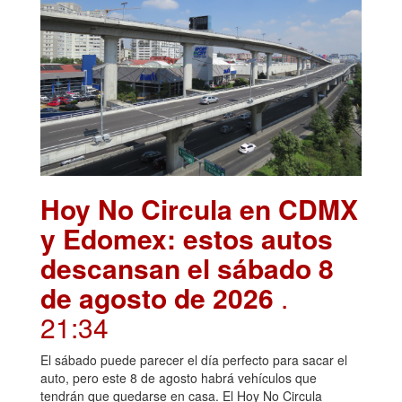
Hoy No Circula en CDMX
y Edomex: estos autos
descansan el sábado 8
de agosto de 2026
.
21:34
El sábado puede parecer el día perfecto para sacar el
auto, pero este 8 de agosto habrá vehículos que
tendrán que quedarse en casa. El Hoy No Circula