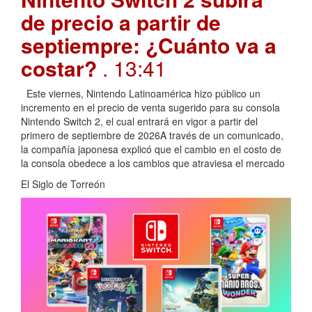
de precio a partir de
septiempre: ¿Cuánto va a
costar?
. 13:41
Este viernes, Nintendo Latinoamérica hizo público un
incremento en el precio de venta sugerido para su consola
Nintendo Switch 2, el cual entrará en vigor a partir del
primero de septiembre de 2026A través de un comunicado,
la compañía japonesa explicó que el cambio en el costo de
la consola obedece a los cambios que atraviesa el mercado
El Siglo de Torreón