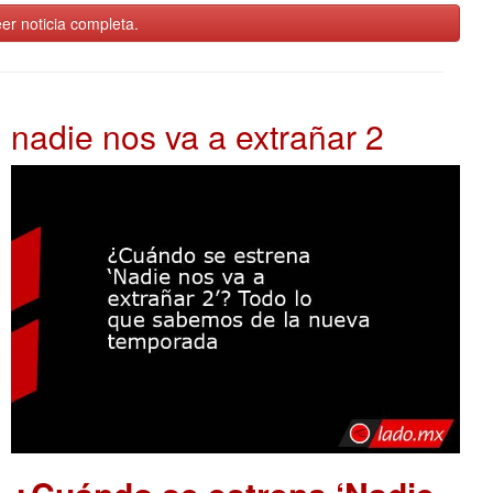
er noticia completa.
nadie nos va a extrañar 2