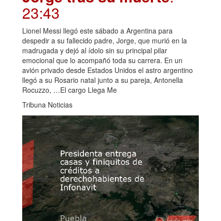
23:43
Lionel Messi llegó este sábado a Argentina para
despedir a su fallecido padre, Jorge, que murió en la
madrugada y dejó al ídolo sin su principal pilar
emocional que lo acompañó toda su carrera. En un
avión privado desde Estados Unidos el astro argentino
llegó a su Rosario natal junto a su pareja, Antonella
Rocuzzo, …El cargo Llega Me
Tribuna Noticias