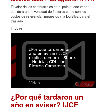
El valor de los combustibles en el país puede variar
debido a una diversidad de factores como son los
costos de referencia, impuestos y la logística para el
traslado
Infobae
¿Por qué tardaron un
año en avisar? IJCF