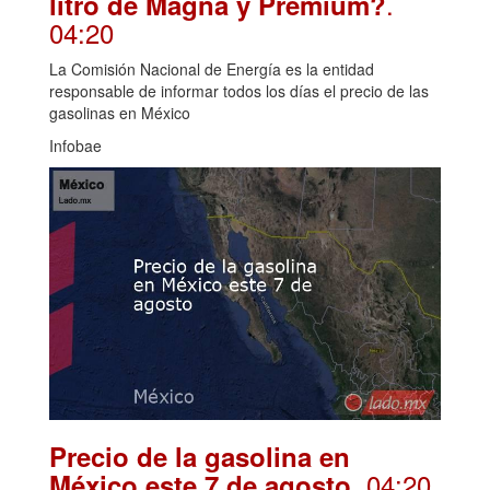
.
litro de Magna y Premium?
04:20
La Comisión Nacional de Energía es la entidad
responsable de informar todos los días el precio de las
gasolinas en México
Infobae
Precio de la gasolina en
. 04:20
México este 7 de agosto