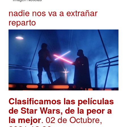
nadie nos va a extrañar
reparto
Clasificamos las películas
de Star Wars, de la peor a
la mejor
. 02 de Octubre,