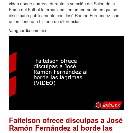
video donde aparece durante la votación del Salón de la
Fama del Futbol Internacional, en un momento en que se
disculpaba públicamente con José Ramón Fernández, con
quien tiene una historia de diferencias.
Vanguardia.com.mx
Faitelson ofrece disculpas a José
Ramón Fernández al borde las