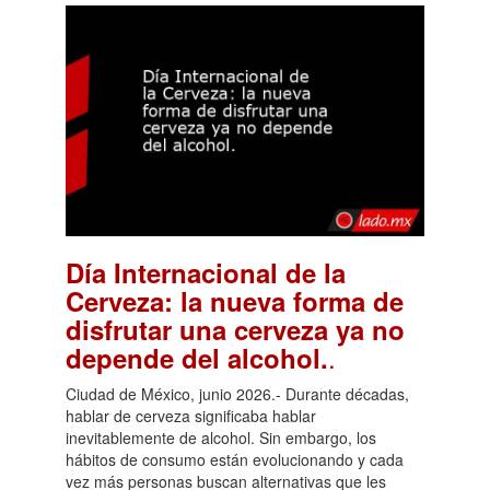
Día Internacional de la
Cerveza: la nueva forma de
disfrutar una cerveza ya no
.
depende del alcohol.
Ciudad de México, junio 2026.- Durante décadas,
hablar de cerveza significaba hablar
inevitablemente de alcohol. Sin embargo, los
hábitos de consumo están evolucionando y cada
vez más personas buscan alternativas que les