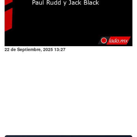
22 de Septiembre, 2025 13:27