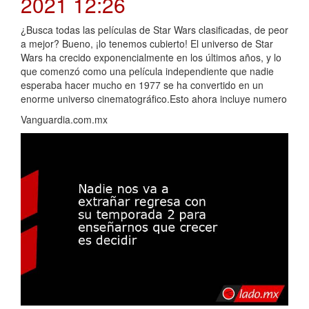
2021 12:26
¿Busca todas las películas de Star Wars clasificadas, de peor
a mejor? Bueno, ¡lo tenemos cubierto! El universo de Star
Wars ha crecido exponencialmente en los últimos años, y lo
que comenzó como una película independiente que nadie
esperaba hacer mucho en 1977 se ha convertido en un
enorme universo cinematográfico.Esto ahora incluye numero
Vanguardia.com.mx