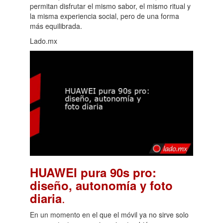
permitan disfrutar el mismo sabor, el mismo ritual y
la misma experiencia social, pero de una forma
más equilibrada.
Lado.mx
HUAWEI pura 90s pro:
diseño, autonomía y foto
.
diaria
En un momento en el que el móvil ya no sirve solo