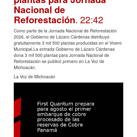
Nacional de
Reforestación
. 22:42
Como parte de la Jornada Nacional de Reforestación
2026, el Gobierno de Lázaro Cárdenas distribuyó
gratuitamente 3 mil 500 plantas producidas en el Vivero
Municipal.La entrada Gobierno de Lázaro Cárdenas
dona 3 mil 500 plantas para Jornada Nacional de
Reforestación se publicó primero en La Voz de
Michoacán.
La Voz de Michoacán