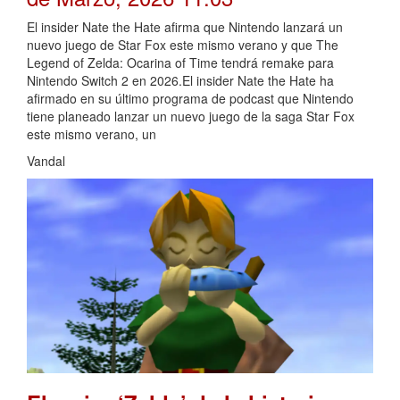
El insider Nate the Hate afirma que Nintendo lanzará un
nuevo juego de Star Fox este mismo verano y que The
Legend of Zelda: Ocarina of Time tendrá remake para
Nintendo Switch 2 en 2026.El insider Nate the Hate ha
afirmado en su último programa de podcast que Nintendo
tiene planeado lanzar un nuevo juego de la saga Star Fox
este mismo verano, un
Vandal