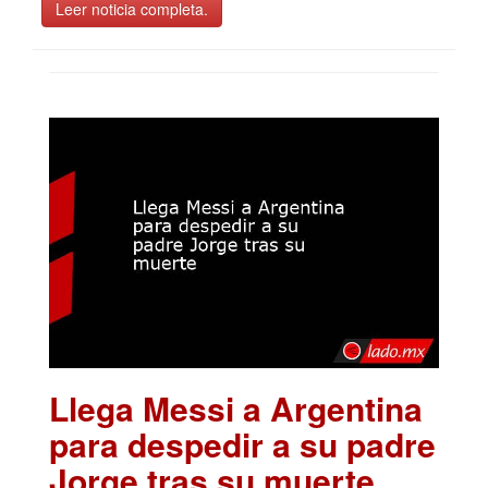
Leer noticia completa.
Llega Messi a Argentina
para despedir a su padre
Jorge tras su muerte
.