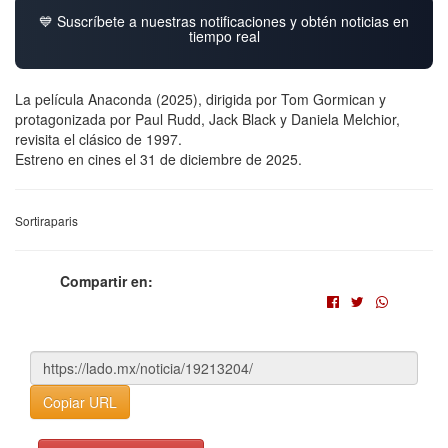
💙 Suscríbete a nuestras notificaciones y obtén noticias en
tiempo real
La película Anaconda (2025), dirigida por Tom Gormican y
protagonizada por Paul Rudd, Jack Black y Daniela Melchior,
revisita el clásico de 1997.
Estreno en cines el 31 de diciembre de 2025.
Sortiraparis
Compartir en:
Copiar URL