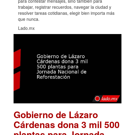
para contestar mensajes, sino también para
trabajar, registrar recuerdos, navegar la ciudad y
resolver tareas cotidianas, elegir bien importa más
que nunca.
Lado.mx
Gobierno de Lázaro
Cárdenas dona 3 mil 500
plantas para Jornada