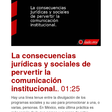
La consecuencias
jurídicas y sociales de
pervertir la
comunicación
institucional.
. 01:25
Hay una línea tenue entre la divulgación de los
programas sociales y su uso para promocionar a una, o
varias, personas. En México, esta última práctica es