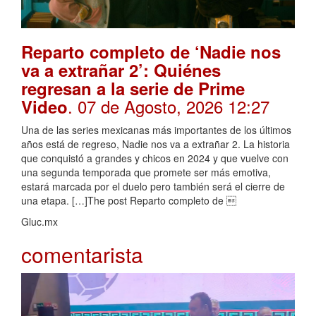
Reparto completo de ‘Nadie nos
va a extrañar 2’: Quiénes
regresan a la serie de Prime
. 07 de Agosto, 2026 12:27
Video
Una de las series mexicanas más importantes de los últimos
años está de regreso, Nadie nos va a extrañar 2. La historia
que conquistó a grandes y chicos en 2024 y que vuelve con
una segunda temporada que promete ser más emotiva,
estará marcada por el duelo pero también será el cierre de
una etapa. […]The post Reparto completo de 
Gluc.mx
comentarista