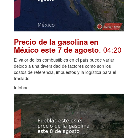
Precio de la gasolina en
. 04:20
México este 7 de agosto
El valor de los combustibles en el país puede variar
debido a una diversidad de factores como son los
costos de referencia, impuestos y la logística para el
traslado
Infobae