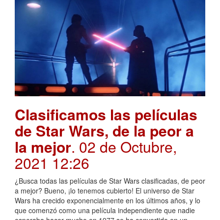
Clasificamos las películas
de Star Wars, de la peor a
la mejor
. 02 de Octubre,
2021 12:26
¿Busca todas las películas de Star Wars clasificadas, de peor
a mejor? Bueno, ¡lo tenemos cubierto! El universo de Star
Wars ha crecido exponencialmente en los últimos años, y lo
que comenzó como una película independiente que nadie