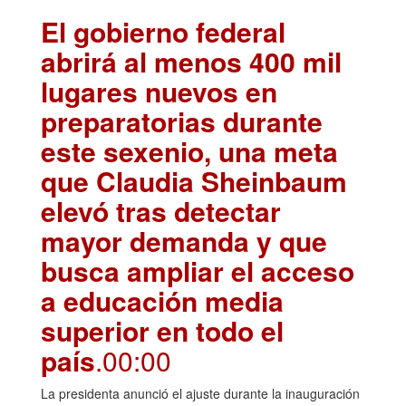
El gobierno federal
abrirá al menos 400 mil
lugares nuevos en
preparatorias durante
este sexenio, una meta
que Claudia Sheinbaum
elevó tras detectar
mayor demanda y que
busca ampliar el acceso
a educación media
superior en todo el
país
.00:00
La presidenta anunció el ajuste durante la inauguración