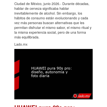
Ciudad de México, junio 2026.- Durante décadas,
hablar de cerveza significaba hablar
inevitablemente de alcohol. Sin embargo, los
hábitos de consumo están evolucionando y cada
vez más personas buscan alternativas que les
permitan disfrutar el mismo sabor, el mismo ritual y
la misma experiencia social, pero de una forma
más equilibrada.
Lado.mx