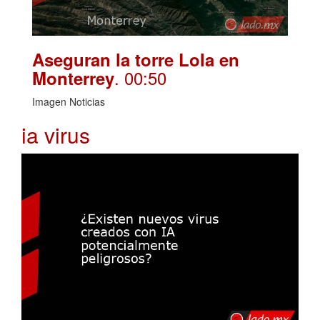
Aseguran la torre Lola en
. 00:50
Monterrey
Imagen Noticias
ia virus