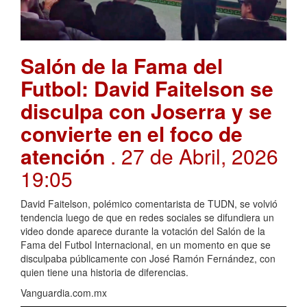
Salón de la Fama del
Futbol: David Faitelson se
disculpa con Joserra y se
convierte en el foco de
atención
. 27 de Abril, 2026
19:05
David Faitelson, polémico comentarista de TUDN, se volvió
tendencia luego de que en redes sociales se difundiera un
video donde aparece durante la votación del Salón de la
Fama del Futbol Internacional, en un momento en que se
disculpaba públicamente con José Ramón Fernández, con
quien tiene una historia de diferencias.
Vanguardia.com.mx