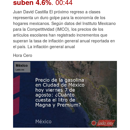
. 00:44
suben 4.6%
Juan David Castilla El próximo regreso a clases
representa un duro golpe para la economía de los
hogares mexicanos. Según datos del Instituto Mexicano
para la Competitividad (IMCO), los precios de los
artículos escolares han registrado incrementos que
superan la tasa de inflación general anual reportada en
el país. La inflación general anual
Hora Cero