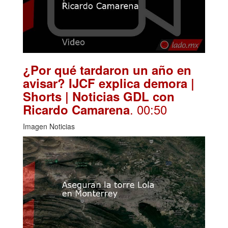
¿Por qué tardaron un año en
avisar? IJCF explica demora |
Shorts | Noticias GDL con
. 00:50
Ricardo Camarena
Imagen Noticias