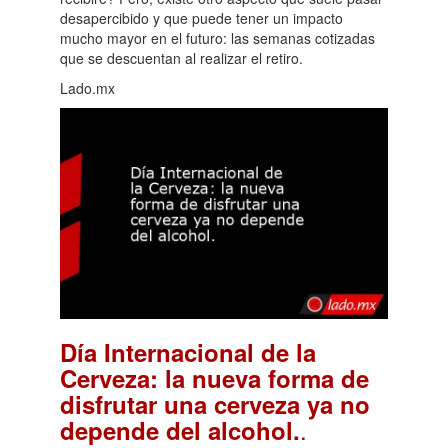
desapercibido y que puede tener un impacto
mucho mayor en el futuro: las semanas cotizadas
que se descuentan al realizar el retiro.
Lado.mx
Día Internacional de la
Cerveza: la nueva forma de
disfrutar una cerveza ya no
.
depende del alcohol.