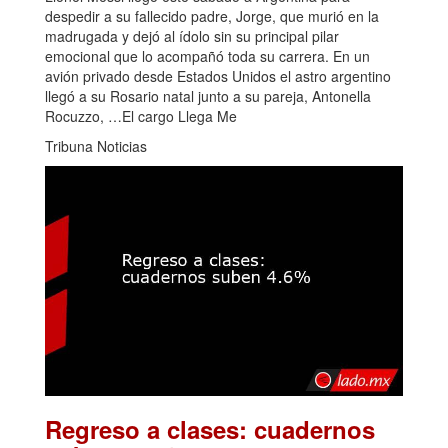
despedir a su fallecido padre, Jorge, que murió en la
madrugada y dejó al ídolo sin su principal pilar
emocional que lo acompañó toda su carrera. En un
avión privado desde Estados Unidos el astro argentino
llegó a su Rosario natal junto a su pareja, Antonella
Rocuzzo, …El cargo Llega Me
Tribuna Noticias
Regreso a clases: cuadernos