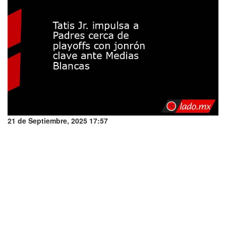
21 de Septiembre, 2025 17:57