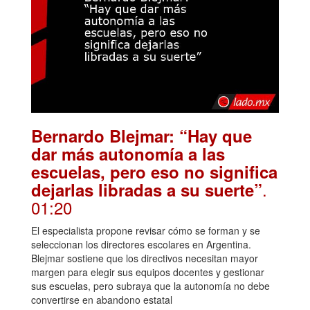
Bernardo Blejmar: “Hay que
dar más autonomía a las
escuelas, pero eso no significa
.
dejarlas libradas a su suerte”
01:20
El especialista propone revisar cómo se forman y se
seleccionan los directores escolares en Argentina.
Blejmar sostiene que los directivos necesitan mayor
margen para elegir sus equipos docentes y gestionar
sus escuelas, pero subraya que la autonomía no debe
convertirse en abandono estatal