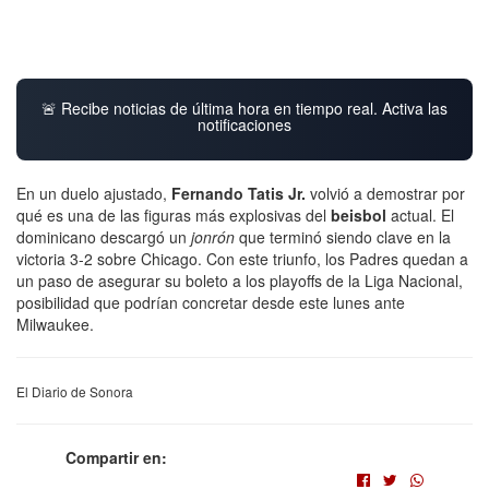
🚨 Recibe noticias de última hora en tiempo real. Activa las
notificaciones
En un duelo ajustado,
Fernando Tatis Jr
.
volvió a demostrar por
qué es una de las figuras más explosivas del
beisbol
actual. El
dominicano descargó un
jonrón
que terminó siendo clave en la
victoria 3-2 sobre Chicago. Con este triunfo, los Padres quedan a
un paso de asegurar su boleto a los playoffs de la Liga Nacional,
posibilidad que podrían concretar desde este lunes ante
Milwaukee.
El Diario de Sonora
Compartir en: