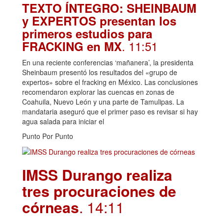
TEXTO ÍNTEGRO: SHEINBAUM
y EXPERTOS presentan los
primeros estudios para
. 11:51
FRACKING en MX
En una reciente conferencias ‘mañanera’, la presidenta
Sheinbaum presentó los resultados del «grupo de
expertos» sobre el fracking en México. Las conclusiones
recomendaron explorar las cuencas en zonas de
Coahuila, Nuevo León y una parte de Tamulipas. La
mandataria aseguró que el primer paso es revisar si hay
agua salada para iniciar el
Punto Por Punto
IMSS Durango realiza
tres procuraciones de
córneas
. 14:11