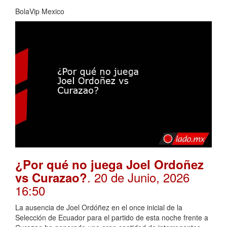
BolaVip Mexico
¿Por qué no juega Joel Ordoñez
. 20 de Junio, 2026
vs Curazao?
16:50
La ausencia de Joel Ordóñez en el once inicial de la
Selección de Ecuador para el partido de esta noche frente a