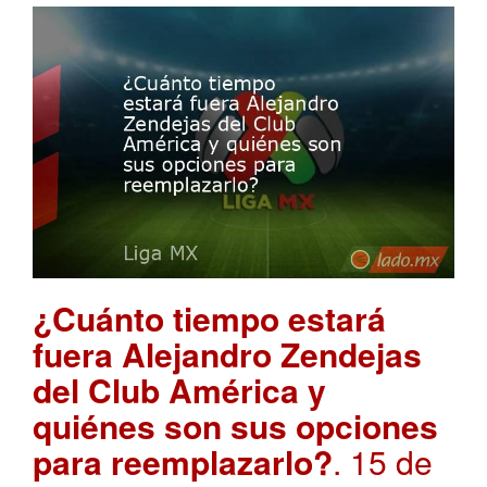
¿Cuánto tiempo estará
fuera Alejandro Zendejas
del Club América y
quiénes son sus opciones
para reemplazarlo?
. 15 de