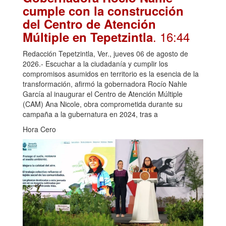
cumple con la construcción
del Centro de Atención
. 16:44
Múltiple en Tepetzintla
Redacción Tepetzintla, Ver., jueves 06 de agosto de
2026.- Escuchar a la ciudadanía y cumplir los
compromisos asumidos en territorio es la esencia de la
transformación, afirmó la gobernadora Rocío Nahle
García al inaugurar el Centro de Atención Múltiple
(CAM) Ana Nicole, obra comprometida durante su
campaña a la gubernatura en 2024, tras a
Hora Cero