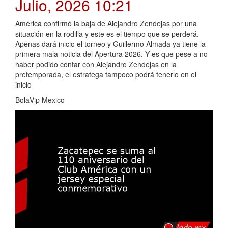
Julio, 2026 10:21
América confirmó la baja de Alejandro Zendejas por una
situación en la rodilla y este es el tiempo que se perderá.
Apenas dará inicio el torneo y Guillermo Almada ya tiene la
primera mala noticia del Apertura 2026. Y es que pese a no
haber podido contar con Alejandro Zendejas en la
pretemporada, el estratega tampoco podrá tenerlo en el
inicio
BolaVip Mexico