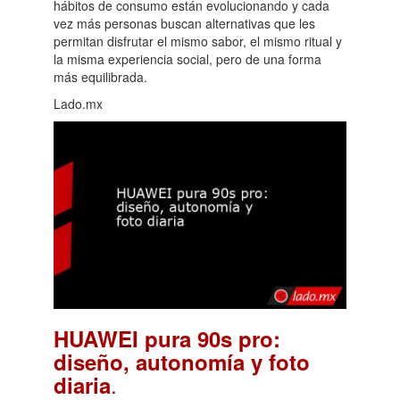
hábitos de consumo están evolucionando y cada
vez más personas buscan alternativas que les
permitan disfrutar el mismo sabor, el mismo ritual y
la misma experiencia social, pero de una forma
más equilibrada.
Lado.mx
HUAWEI pura 90s pro:
diseño, autonomía y foto
.
diaria