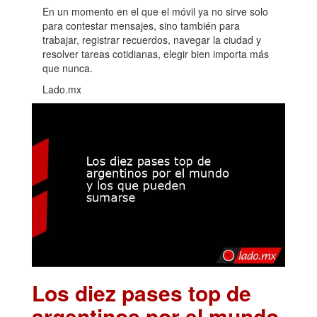
En un momento en el que el móvil ya no sirve solo
para contestar mensajes, sino también para
trabajar, registrar recuerdos, navegar la ciudad y
resolver tareas cotidianas, elegir bien importa más
que nunca.
Lado.mx
Los diez pases top de
argentinos por el mundo