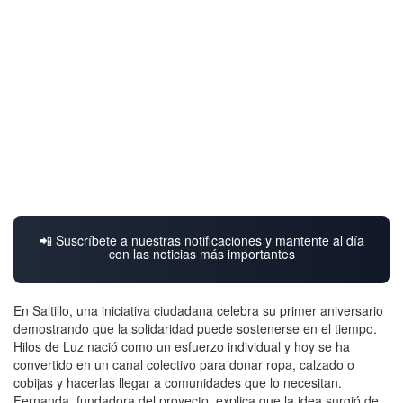
📲 Suscríbete a nuestras notificaciones y mantente al día
con las noticias más importantes
En Saltillo, una iniciativa ciudadana celebra su primer aniversario
demostrando que la solidaridad puede sostenerse en el tiempo.
Hilos de Luz nació como un esfuerzo individual y hoy se ha
convertido en un canal colectivo para donar ropa, calzado o
cobijas y hacerlas llegar a comunidades que lo necesitan.
Fernanda, fundadora del proyecto, explica que la idea surgió de