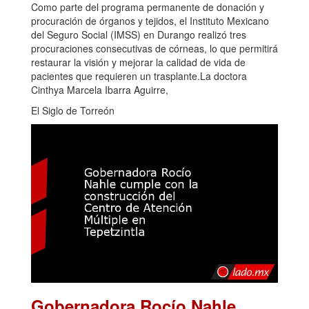
Como parte del programa permanente de donación y
procuración de órganos y tejidos, el Instituto Mexicano
del Seguro Social (IMSS) en Durango realizó tres
procuraciones consecutivas de córneas, lo que permitirá
restaurar la visión y mejorar la calidad de vida de
pacientes que requieren un trasplante.La doctora
Cinthya Marcela Ibarra Aguirre,
El Siglo de Torreón
Gobernadora Rocío Nahle