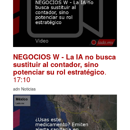
NEGOCIOS W - La IA no busca
sustituir al contador, sino
.
potenciar su rol estratégico
17:10
adn Noticias