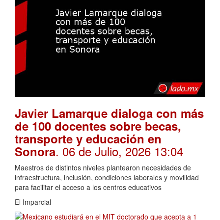
Javier Lamarque dialoga con más
de 100 docentes sobre becas,
transporte y educación en
. 06 de Julio, 2026 13:04
Sonora
Maestros de distintos niveles plantearon necesidades de
infraestructura, inclusión, condiciones laborales y movilidad
para facilitar el acceso a los centros educativos
El Imparcial