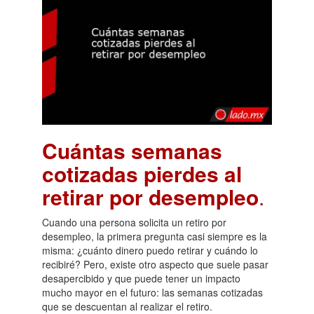
Cuántas semanas
cotizadas pierdes al
retirar por desempleo
.
Cuando una persona solicita un retiro por
desempleo, la primera pregunta casi siempre es la
misma: ¿cuánto dinero puedo retirar y cuándo lo
recibiré? Pero, existe otro aspecto que suele pasar
desapercibido y que puede tener un impacto
mucho mayor en el futuro: las semanas cotizadas
que se descuentan al realizar el retiro.