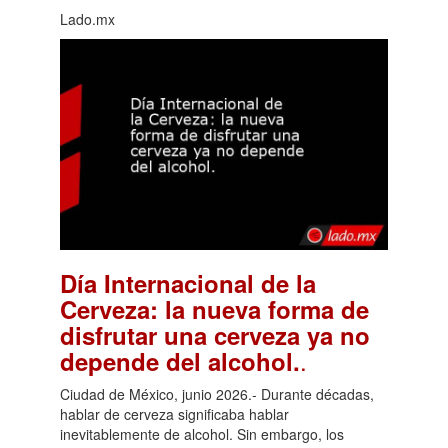
Lado.mx
Día Internacional de la
Cerveza: la nueva forma de
disfrutar una cerveza ya no
.
depende del alcohol.
Ciudad de México, junio 2026.- Durante décadas,
hablar de cerveza significaba hablar
inevitablemente de alcohol. Sin embargo, los