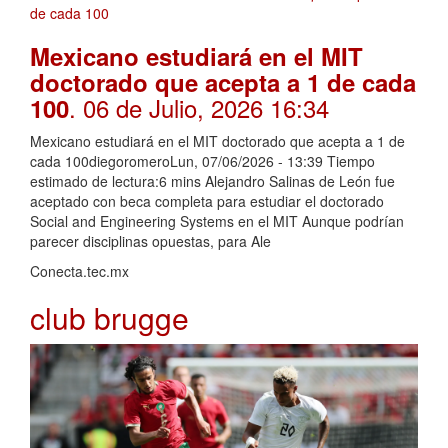
Mexicano estudiará en el MIT
doctorado que acepta a 1 de cada
. 06 de Julio, 2026 16:34
100
Mexicano estudiará en el MIT doctorado que acepta a 1 de
cada 100diegoromeroLun, 07/06/2026 - 13:39 Tiempo
estimado de lectura:6 mins Alejandro Salinas de León fue
aceptado con beca completa para estudiar el doctorado
Social and Engineering Systems en el MIT Aunque podrían
parecer disciplinas opuestas, para Ale
Conecta.tec.mx
club brugge