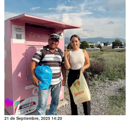
21 de Septiembre, 2025 14:20