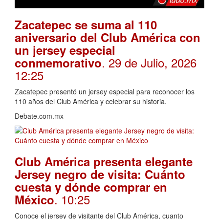
Zacatepec se suma al 110
aniversario del Club América con
un jersey especial
. 29 de Julio, 2026
conmemorativo
12:25
Zacatepec presentó un jersey especial para reconocer los
110 años del Club América y celebrar su historia.
Debate.com.mx
Club América presenta elegante
Jersey negro de visita: Cuánto
cuesta y dónde comprar en
. 10:25
México
Conoce el jersey de visitante del Club América, cuanto