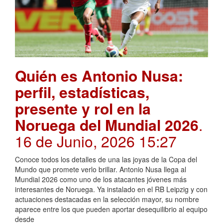
Quién es Antonio Nusa:
perfil, estadísticas,
presente y rol en la
Noruega del Mundial 2026
.
16 de Junio, 2026 15:27
Conoce todos los detalles de una las joyas de la Copa del
Mundo que promete verlo brillar. Antonio Nusa llega al
Mundial 2026 como uno de los atacantes jóvenes más
interesantes de Noruega. Ya instalado en el RB Leipzig y con
actuaciones destacadas en la selección mayor, su nombre
aparece entre los que pueden aportar desequilibrio al equipo
desde