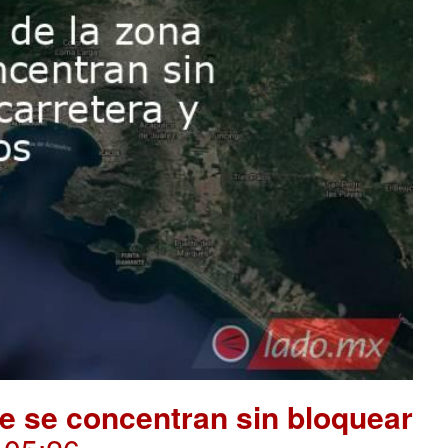
e se concentran sin bloquear