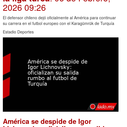
2026 09:26
El defensor chileno dejó oficialmente al América para continuar
su carrera en el futbol europeo con el Karagümrük de Turquía
Estadio Deportes
América se despide de Igor