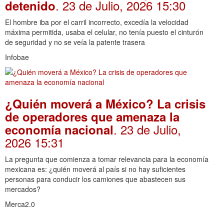
. 23 de Julio, 2026 15:30
detenido
El hombre iba por el carril incorrecto, excedía la velocidad
máxima permitida, usaba el celular, no tenía puesto el cinturón
de seguridad y no se veía la patente trasera
Infobae
¿Quién moverá a México? La crisis
de operadores que amenaza la
. 23 de Julio,
economía nacional
2026 15:31
La pregunta que comienza a tomar relevancia para la economía
mexicana es: ¿quién moverá al país si no hay suficientes
personas para conducir los camiones que abastecen sus
mercados?
Merca2.0