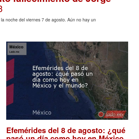
3
o la noche del viernes 7 de agosto. Aún no hay un
Efemérides del 8 de agosto: ¿qué
pasó un día como hoy en México