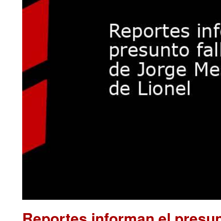
Reportes informan el presun