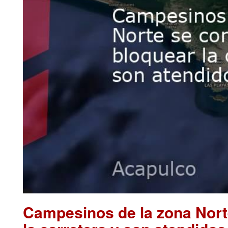
Campesinos de la zona Nort