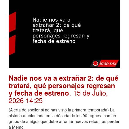
Nadie nos va a extrañar 2: de qué
tratará, qué personajes regresan
. 15 de Julio,
y fecha de estreno
2026 14:25
(Alerta de spoiler si no has visto la primera temporada) La
historia ambientada en la década de los 90 regresa con un
grupo de amigos que debe afrontar nuevos retos tras perder
a Memo