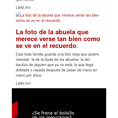
Lado.mx
La foto de la abuela que
merece verse tan bien como
.
se ve en el recuerdo
Casi toda familia guarda una foto vieja que quiere
rescatar: la de la boda de los abuelos, la del
bautizo de alguien que ya no está, la que llegó
doblada o rayada después de pasar de mano en
mano por años.
Lado.mx