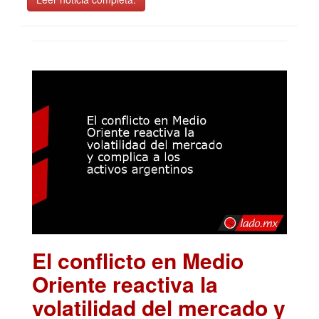
El conflicto en Medio
Oriente reactiva la
volatilidad del mercado y