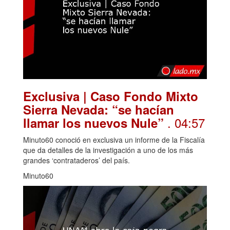
Exclusiva | Caso Fondo Mixto
Sierra Nevada: “se hacían
. 04:57
llamar los nuevos Nule”
Minuto60 conoció en exclusiva un informe de la Fiscalía
que da detalles de la investigación a uno de los más
grandes ‘contrataderos’ del país.
Minuto60