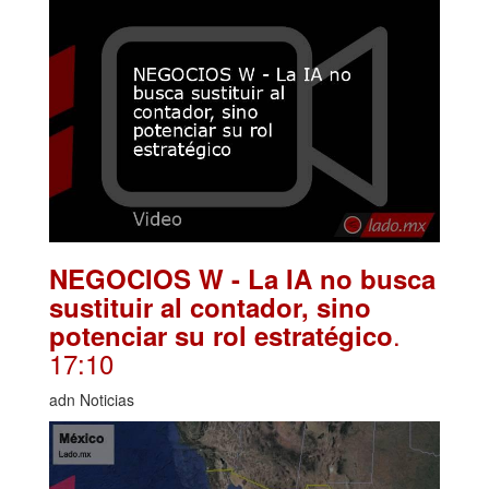
NEGOCIOS W - La IA no busca
sustituir al contador, sino
.
potenciar su rol estratégico
17:10
adn Noticias