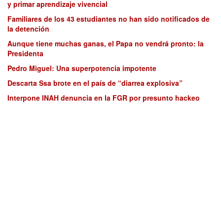
y primar aprendizaje vivencial
Familiares de los 43 estudiantes no han sido notificados de
la detención
Aunque tiene muchas ganas, el Papa no vendrá pronto: la
Presidenta
Pedro Miguel: Una superpotencia impotente
Descarta Ssa brote en el país de “diarrea explosiva”
Interpone INAH denuncia en la FGR por presunto hackeo