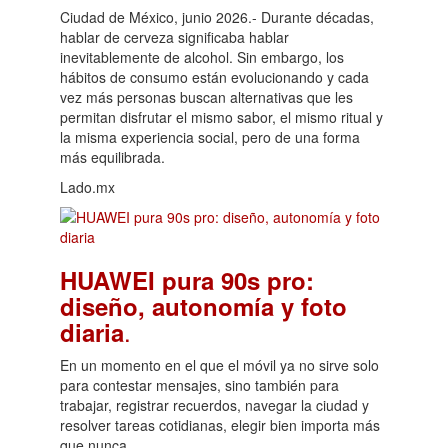
Ciudad de México, junio 2026.- Durante décadas,
hablar de cerveza significaba hablar
inevitablemente de alcohol. Sin embargo, los
hábitos de consumo están evolucionando y cada
vez más personas buscan alternativas que les
permitan disfrutar el mismo sabor, el mismo ritual y
la misma experiencia social, pero de una forma
más equilibrada.
Lado.mx
HUAWEI pura 90s pro:
diseño, autonomía y foto
.
diaria
En un momento en el que el móvil ya no sirve solo
para contestar mensajes, sino también para
trabajar, registrar recuerdos, navegar la ciudad y
resolver tareas cotidianas, elegir bien importa más
que nunca.