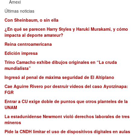
Amexi
Últimas noticias
Con Sheinbaum, o sin ella
¿En qué se parecen Harry Styles y Haruki Murakami, y cómo
impacta al deporte amateur?
Reina centroamericana
Edición impresa
Trino Camacho exhibe dibujos originales en “La cruda
mundialista”
Ingresó al penal de máxima seguridad de El Altiplano
Cae Aguirre Rivero por destruir videos del caso Ayotzinapa:
FGR
Entrar a CU exige doble de puntos que otros planteles de la
UNAM
La estadunidense Newmont violó derechos laborales de tres
mineros
Pide la CNDH limitar el uso de dispositivos digitales en aulas