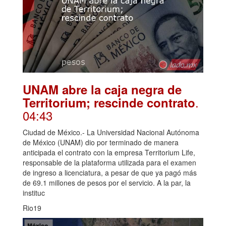
UNAM abre la caja negra de
.
Territorium; rescinde contrato
04:43
Ciudad de México.- La Universidad Nacional Autónoma
de México (UNAM) dio por terminado de manera
anticipada el contrato con la empresa Territorium Life,
responsable de la plataforma utilizada para el examen
de ingreso a licenciatura, a pesar de que ya pagó más
de 69.1 millones de pesos por el servicio. A la par, la
instituc
Rio19