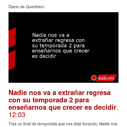
Diario de Querétaro
Nadie nos va a extrañar regresa
con su temporada 2 para
.
enseñarnos que crecer es decidir
12:03
Tras un final de temporada que nos dejó llorando, Nadie nos