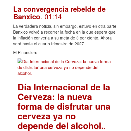
La convergencia rebelde de
. 01:14
Banxico
La verdadera noticia, sin embargo, estuvo en otra parte:
Banxico volvió a recorrer la fecha en la que espera que
la inflación converja a su meta de 3 por ciento. Ahora
será hasta el cuarto trimestre de 2027.
El Financiero
Día Internacional de la
Cerveza: la nueva
forma de disfrutar una
cerveza ya no
depende del alcohol.
.