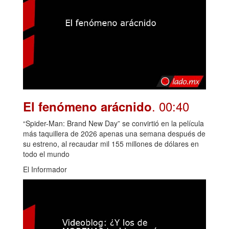
. 00:40
El fenómeno arácnido
“Spider-Man: Brand New Day” se convirtió en la película
más taquillera de 2026 apenas una semana después de
su estreno, al recaudar mil 155 millones de dólares en
todo el mundo
El Informador