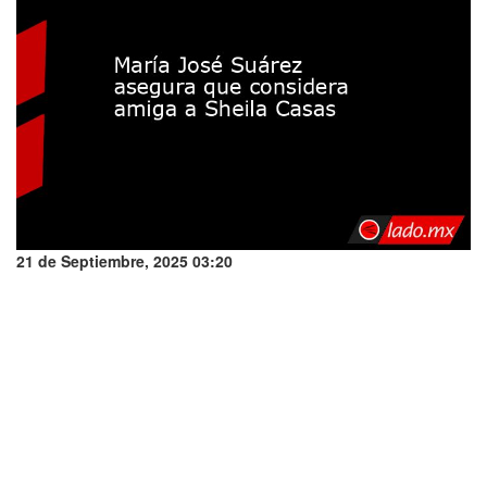
21 de Septiembre, 2025 03:20