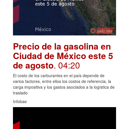
Precio de la gasolina en
Ciudad de México este 5
de agosto
. 04:20
El costo de los carburantes en el país depende de
varios factores, entre ellos los costos de referencia, la
carga impositiva y los gastos asociados a la logística de
traslado
Infobae