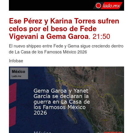
Ese Pérez y Karina Torres sufren
celos por el beso de Fede
. 21:50
Vigevani a Gema Garoa
El nuevo shippeo entre Fede y Gema sigue creciendo dentro
de La Casa de los Famosos México 2026
Infobae