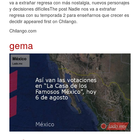
va a extrañar regresa con más nostalgia, nuevos personajes
y decisiones difícilesThe post Nadie nos va a extrañar
regresa con su temporada 2 para enseñarnos que crecer es
decidir appeared first on Chilango.
Chilango.com
gema