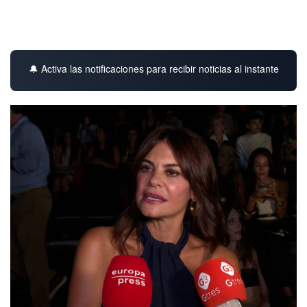
🔔 Activa las notificaciones para recibir noticias al instante