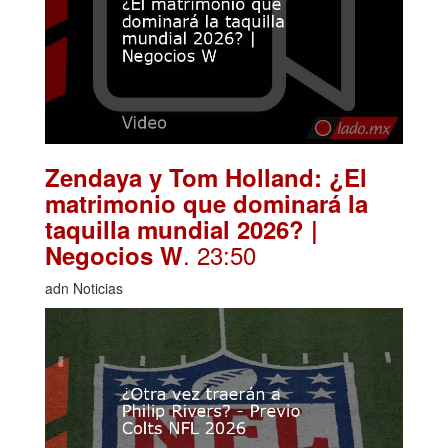
Zendaya y Tom Holland: ¿El
matrimonio que dominará la
taquilla mundial 2026? |
. 23:50
Negocios W
adn Noticias