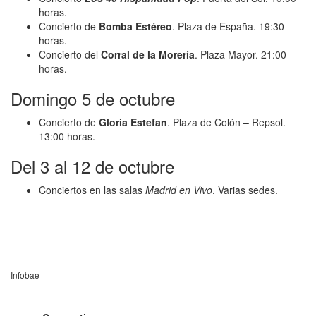
horas.
Concierto de
Bomba Estéreo
. Plaza de España. 19:30
horas.
Concierto del
Corral de la Morería
. Plaza Mayor. 21:00
horas.
Domingo 5 de octubre
Concierto de
Gloria Estefan
. Plaza de Colón – Repsol.
13:00 horas.
Del 3 al 12 de octubre
Conciertos en las salas
Madrid en Vivo
. Varias sedes.
Infobae