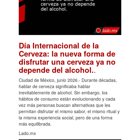
Día Internacional de la
Cerveza: la nueva forma de
disfrutar una cerveza ya no
.
depende del alcohol.
Ciudad de México, junio 2026.- Durante décadas,
hablar de cerveza significaba hablar
inevitablemente de alcohol. Sin embargo, los
hábitos de consumo están evolucionando y cada
vez más personas buscan alternativas que les
permitan disfrutar el mismo sabor, el mismo ritual y
la misma experiencia social, pero de una forma
más equilibrada.
Lado.mx