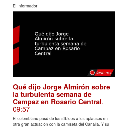
El Informador
Qué dijo Jorge Almirón sobre
la turbulenta semana de
.
Campaz en Rosario Central
09:57
El colombiano pasó de los silbidos a los aplausos en
otra gran actuación con la camiseta del Canalla. Y su