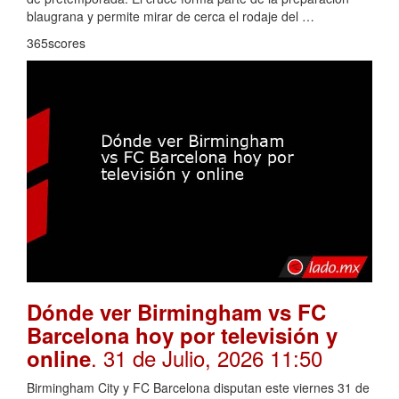
blaugrana y permite mirar de cerca el rodaje del …
365scores
Dónde ver Birmingham vs FC
Barcelona hoy por televisión y
. 31 de Julio, 2026 11:50
online
Birmingham City y FC Barcelona disputan este viernes 31 de