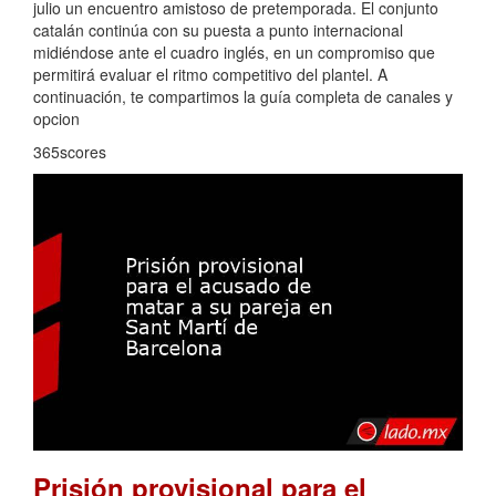
julio un encuentro amistoso de pretemporada. El conjunto
catalán continúa con su puesta a punto internacional
midiéndose ante el cuadro inglés, en un compromiso que
permitirá evaluar el ritmo competitivo del plantel. A
continuación, te compartimos la guía completa de canales y
opcion
365scores
Prisión provisional para el