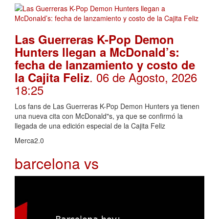
Las Guerreras K-Pop Demon
Hunters llegan a McDonald’s:
fecha de lanzamiento y costo de
. 06 de Agosto, 2026
la Cajita Feliz
18:25
Los fans de Las Guerreras K-Pop Demon Hunters ya tienen
una nueva cita con McDonald"s, ya que se confirmó la
llegada de una edición especial de la Cajita Feliz
Merca2.0
barcelona vs