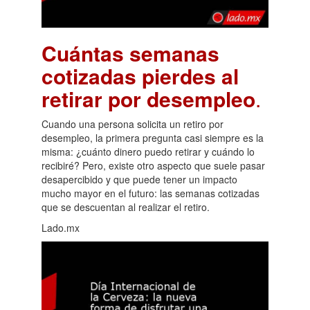
Cuántas semanas
cotizadas pierdes al
retirar por desempleo
.
Cuando una persona solicita un retiro por
desempleo, la primera pregunta casi siempre es la
misma: ¿cuánto dinero puedo retirar y cuándo lo
recibiré? Pero, existe otro aspecto que suele pasar
desapercibido y que puede tener un impacto
mucho mayor en el futuro: las semanas cotizadas
que se descuentan al realizar el retiro.
Lado.mx