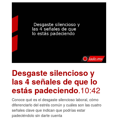
Desgaste silencioso y
las 4 señales de que lo
estás padeciendo
.10:42
Conoce qué es el desgaste silencioso laboral, cómo
diferenciarlo del estrés común y cuáles son las cuatro
señales clave que indican que podrías estar
padeciéndolo sin darte cuenta