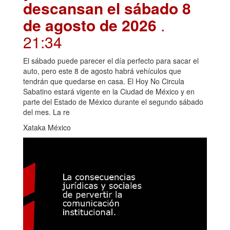
descansan el sábado 8
de agosto de 2026
.
21:34
El sábado puede parecer el día perfecto para sacar el
auto, pero este 8 de agosto habrá vehículos que
tendrán que quedarse en casa. El Hoy No Circula
Sabatino estará vigente en la Ciudad de México y en
parte del Estado de México durante el segundo sábado
del mes. La re
Xataka México