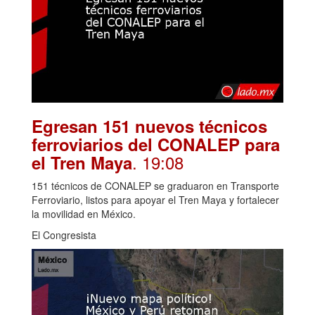
Egresan 151 nuevos técnicos
ferroviarios del CONALEP para
. 19:08
el Tren Maya
151 técnicos de CONALEP se graduaron en Transporte
Ferroviario, listos para apoyar el Tren Maya y fortalecer
la movilidad en México.
El Congresista