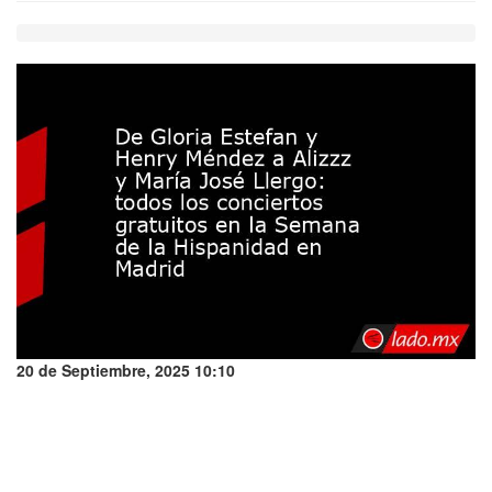
20 de Septiembre, 2025 10:10