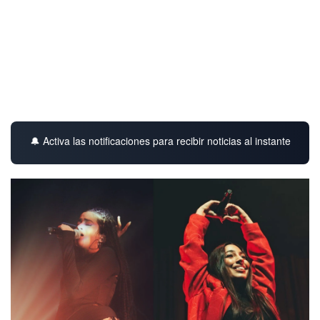
🔔 Activa las notificaciones para recibir noticias al instante