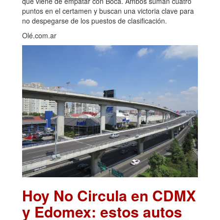
que viene de empatar con Boca. Ambos suman cuatro
puntos en el certamen y buscan una victoria clave para
no despegarse de los puestos de clasificación.
Olé.com.ar
Hoy No Circula en CDMX
y Edomex: estos autos