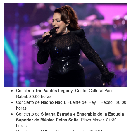
Concierto
Trío Valdés Legacy
. Centro Cultural Paco
Rabal. 20:00 horas.
Concierto de
Nacho Nacif
. Puente del Rey – Repsol. 20:00
horas.
Concierto de
Silvana Estrada + Ensemble de la Escuela
Superior de Música Reina Sofía
. Plaza Mayor. 21:30
horas.