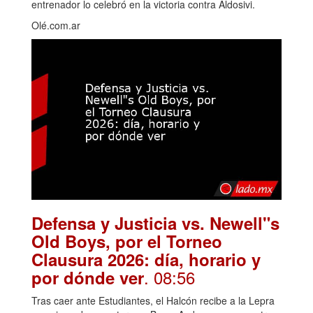
entrenador lo celebró en la victoria contra Aldosivi.
Olé.com.ar
Defensa y Justicia vs. Newell"s
Old Boys, por el Torneo
Clausura 2026: día, horario y
. 08:56
por dónde ver
Tras caer ante Estudiantes, el Halcón recibe a la Lepra