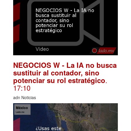
NEGOCIOS W - La IA no busca
sustituir al contador, sino
.
potenciar su rol estratégico
17:10
adn Noticias