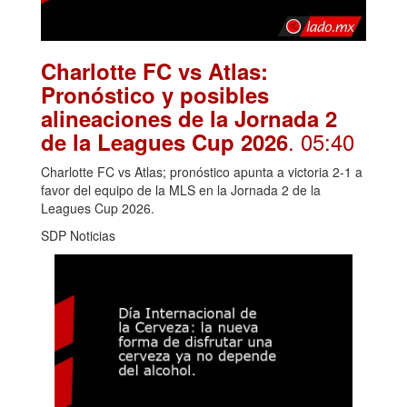
Charlotte FC vs Atlas:
Pronóstico y posibles
alineaciones de la Jornada 2
. 05:40
de la Leagues Cup 2026
Charlotte FC vs Atlas; pronóstico apunta a victoria 2-1 a
favor del equipo de la MLS en la Jornada 2 de la
Leagues Cup 2026.
SDP Noticias