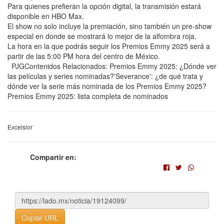
Para quienes prefieran la opción digital, la transmisión estará
disponible en HBO Max.
El show no solo incluye la premiación, sino también un pre-show
especial en donde se mostrará lo mejor de la alfombra roja.
La hora en la que podrás seguir los Premios Emmy 2025 será a
partir de las 5:00 PM hora del centro de México.
PJGContenidos Relacionados: Premios Emmy 2025: ¿Dónde ver
las películas y series nominadas?'Severance': ¿de qué trata y
dónde ver la serie más nominada de los Premios Emmy 2025?
Premios Emmy 2025: lista completa de nominados
Excelsior
Compartir en:
Copiar URL