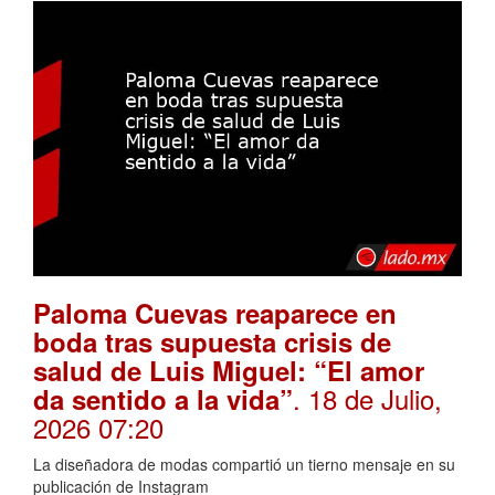
Paloma Cuevas reaparece en
boda tras supuesta crisis de
salud de Luis Miguel: “El amor
. 18 de Julio,
da sentido a la vida”
2026 07:20
La diseñadora de modas compartió un tierno mensaje en su
publicación de Instagram