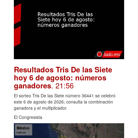
Resultados Tris De las Siete
hoy 6 de agosto: números
. 21:56
ganadores
El sorteo Tris De las Siete número 36441 se celebró
este 6 de agosto de 2026; consulta la combinación
ganadora y el multiplicador.
El Congresista