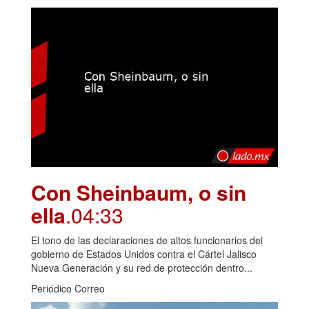
Con Sheinbaum, o sin
ella
.04:33
El tono de las declaraciones de altos funcionarios del
gobierno de Estados Unidos contra el Cártel Jalisco
Nueva Generación y su red de protección dentro...
Periódico Correo