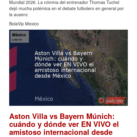
Mundial 2026. La nómina del entrenador Thomas Tuchel
dejó mucha polémica en el debate futbolero en general por
la ausenc
BolaVip Mexico
Aston Villa vs Bayern Múnich:
cuándo y dónde ver EN VIVO el
amistoso internacional desde