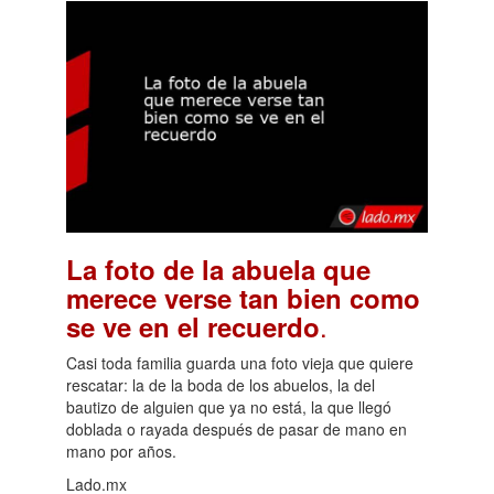
La foto de la abuela que
merece verse tan bien como
.
se ve en el recuerdo
Casi toda familia guarda una foto vieja que quiere
rescatar: la de la boda de los abuelos, la del
bautizo de alguien que ya no está, la que llegó
doblada o rayada después de pasar de mano en
mano por años.
Lado.mx