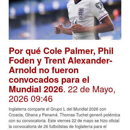
Por qué Cole Palmer, Phil
Foden y Trent Alexander-
Arnold no fueron
convocados para el
Mundial 2026
. 22 de Mayo,
2026 09:46
Inglaterra comparte el Grupo L del Mundial 2026 con
Croacia, Ghana y Panamá. Thomas Tuchel generó polémica
con su convocatoria. Este viernes 22 de mayo se hizo oficial
la convocatoria de 26 futbolistas de Inglaterra para el