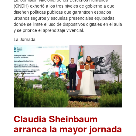
(CNDH) exhortó a los tres niveles de gobierno a que
diseñen políticas públicas que garanticen espacios
urbanos seguros y escuelas presenciales equipadas,
donde se limite el uso de dispositivos digitales en el aula
y se priorice el aprendizaje vivencial.
La Jornada
Claudia Sheinbaum
arranca la mayor jornada