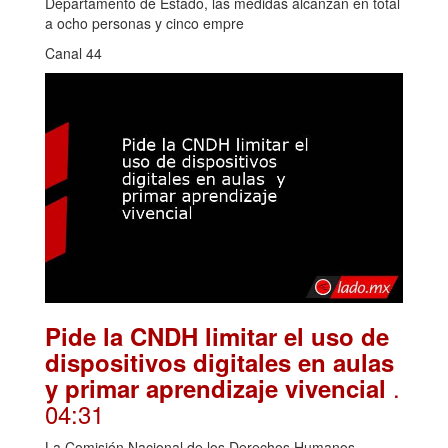
Departamento de Estado, las medidas alcanzan en total
a ocho personas y cinco empre
Canal 44
Pide la CNDH limitar el uso de
dispositivos digitales en aulas
.
y primar aprendizaje vivencial
04:31
La Comisión Nacional de los Derechos Humanos