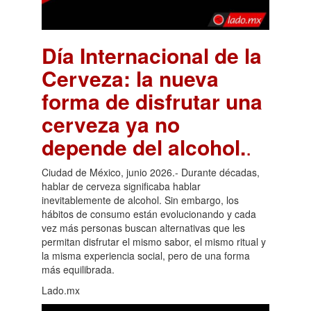
Día Internacional de la
Cerveza: la nueva
forma de disfrutar una
cerveza ya no
depende del alcohol.
.
Ciudad de México, junio 2026.- Durante décadas,
hablar de cerveza significaba hablar
inevitablemente de alcohol. Sin embargo, los
hábitos de consumo están evolucionando y cada
vez más personas buscan alternativas que les
permitan disfrutar el mismo sabor, el mismo ritual y
la misma experiencia social, pero de una forma
más equilibrada.
Lado.mx