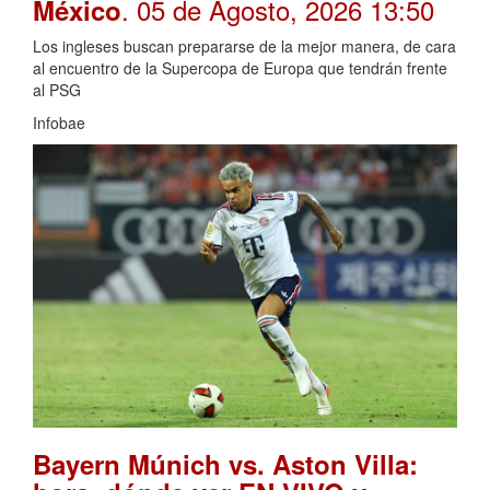
. 05 de Agosto, 2026 13:50
México
Los ingleses buscan prepararse de la mejor manera, de cara
al encuentro de la Supercopa de Europa que tendrán frente
al PSG
Infobae
Bayern Múnich vs. Aston Villa: