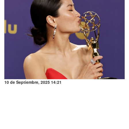
10 de Septiembre, 2025 14:21