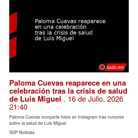
Paloma Cuevas reaparece en una
celebración tras la crisis de salud
. 16 de Julio, 2026
de Luis Miguel
21:40
Paloma Cuevas comparte fotos en Instagram tras rumores
sobre la salud de Luis Miguel
SDP Noticias