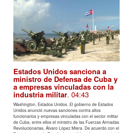
Estados Unidos sanciona a
ministro de Defensa de Cuba y
a empresas vinculadas con la
. 04:43
industria militar
Washington, Estados Unidos. El gobierno de Estados
Unidos anunció nuevas sanciones contra altos
funcionarios y empresas vinculadas con el sector militar
de Cuba, entre ellos el ministro de las Fuerzas Armadas
Revolucionarias, Álvaro López Miera. De acuerdo con el