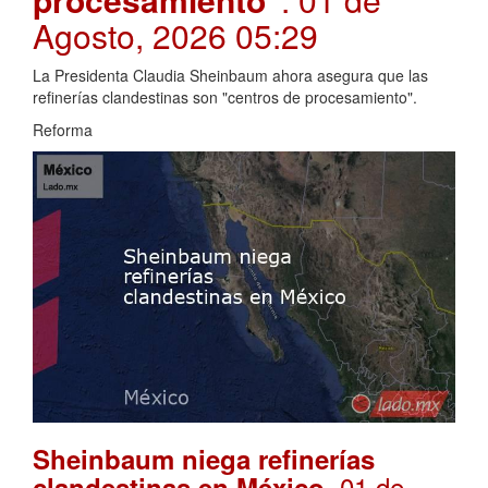
Agosto, 2026 05:29
La Presidenta Claudia Sheinbaum ahora asegura que las
refinerías clandestinas son "centros de procesamiento".
Reforma
Sheinbaum niega refinerías
. 01 de
clandestinas en México