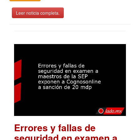
Leer noticia completa.
Errores y fallas de
seguridad en examen a