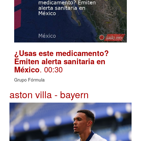
¿Usas este medicamento?
Emiten alerta sanitaria en
. 00:30
México
Grupo Fórmula
aston villa - bayern