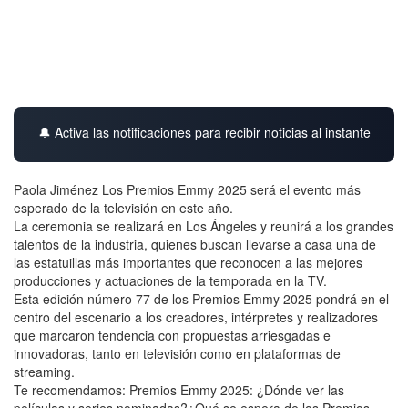
🔔 Activa las notificaciones para recibir noticias al instante
Paola Jiménez Los Premios Emmy 2025 será el evento más
esperado de la televisión en este año.
La ceremonia se realizará en Los Ángeles y reunirá a los grandes
talentos de la industria, quienes buscan llevarse a casa una de
las estatuillas más importantes que reconocen a las mejores
producciones y actuaciones de la temporada en la TV.
Esta edición número 77 de los Premios Emmy 2025 pondrá en el
centro del escenario a los creadores, intérpretes y realizadores
que marcaron tendencia con propuestas arriesgadas e
innovadoras, tanto en televisión como en plataformas de
streaming.
Te recomendamos: Premios Emmy 2025: ¿Dónde ver las
películas y series nominadas?¿Qué se espera de los Premios