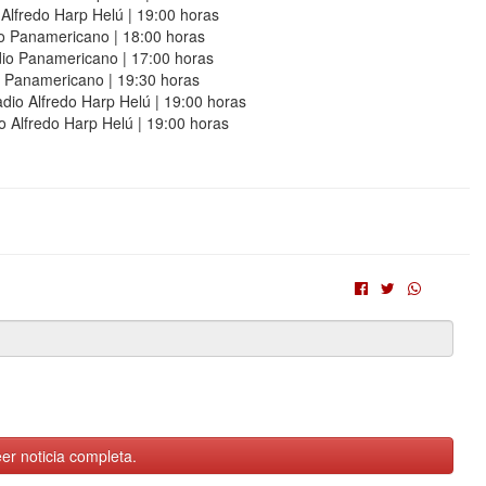
Alfredo Harp Helú | 19:00 horas
io Panamericano | 18:00 horas
dio Panamericano | 17:00 horas
o Panamericano | 19:30 horas
adio Alfredo Harp Helú | 19:00 horas
o Alfredo Harp Helú | 19:00 horas
er noticia completa.