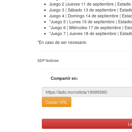
Juego 2 |Jueves 11 de septiembre | Estadio 
Juego 3 | Sábado 13 de septiembre | Estad
Juego 4 | Domingo 14 de septiembre | Esta
*Juego 5 | Lunes 15 de septiembre | Estadi
*Juego 6 | Miércoles 17 de septiembre | Est
*Juego 7 | Jueves 18 de septiembre | Estadi
*En caso de ser necesario
SDP Noticias
Compartir en:
Copiar URL
Le