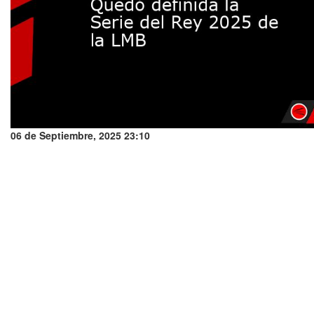
06 de Septiembre, 2025 23:10