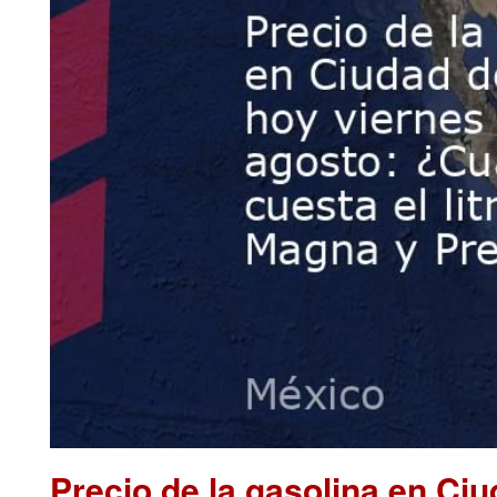
Precio de la gasolina en Ci