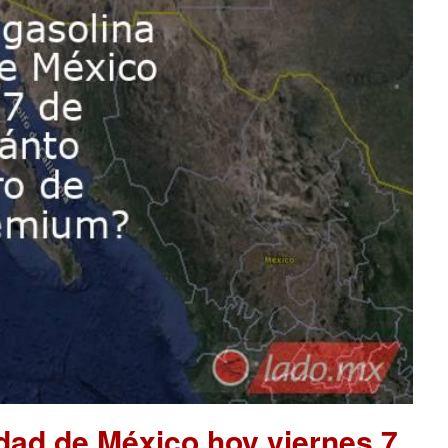
udad de México hoy viernes 7