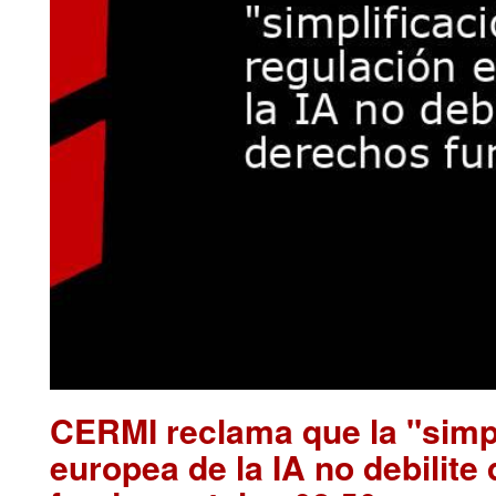
CERMI reclama que la "simpl
europea de la IA no debilite