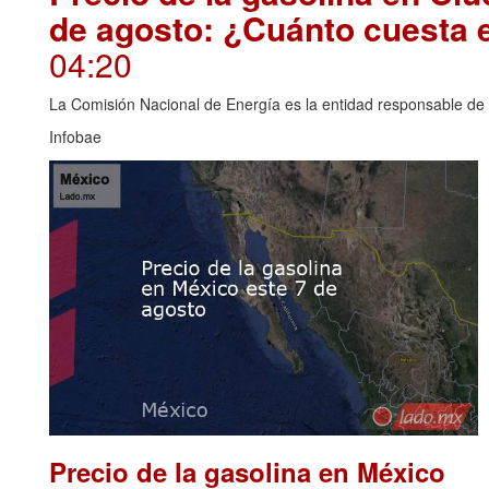
de agosto: ¿Cuánto cuesta 
04:20
La Comisión Nacional de Energía es la entidad responsable de i
Infobae
Precio de la gasolina en México